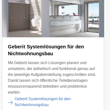
Geberit Systemlösungen für den
Nichtwohnungsbau
Mit Geberit lassen sich Lösungen planen und
umsetzen, die ästhetisch und funktional genau auf
die jeweilige Aufgabenstellung zugeschnitten sind.
Damit lassen sich öffentliche Toilettenanlagen
ressourcensparend betreiben und problemlos
warten.
Geberit Systemlösungen für den
Nichtwohnungsbau