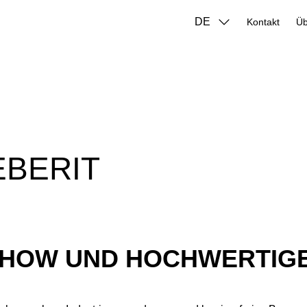
DE
Kontakt
EBERIT
-HOW UND HOCHWERTIG