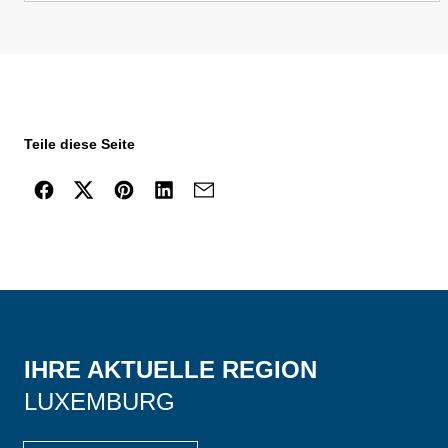
Teile diese Seite
IHRE AKTUELLE REGION
LUXEMBURG