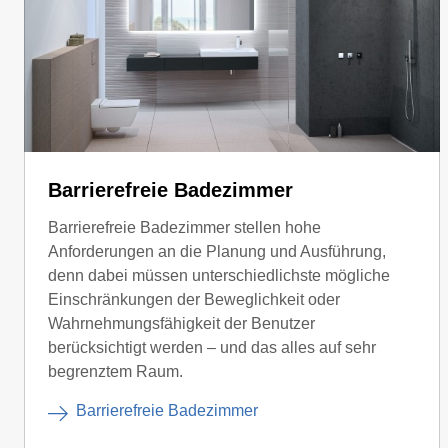
Barrierefreie Badezimmer
Barrierefreie Badezimmer stellen hohe
Anforderungen an die Planung und Ausführung,
denn dabei müssen unterschiedlichste mögliche
Einschränkungen der Beweglichkeit oder
Wahrnehmungsfähigkeit der Benutzer
berücksichtigt werden – und das alles auf sehr
begrenztem Raum.
Barrierefreie Badezimmer