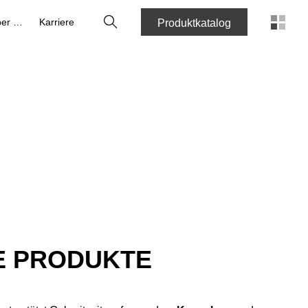
Suche
Über uns
Karriere
Produktkatalog
E PRODUKTE