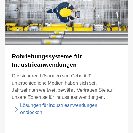
Rohrleitungssysteme für
Industrieanwendungen
Die sicheren Lösungen von Geberit für
unterschiedliche Medien haben sich seit
Jahrzehnten weltweit bewährt. Vertrauen Sie auf
unsere Expertise für Industrieanwendungen.
Lösungen für Industrieanwendungen
entdecken