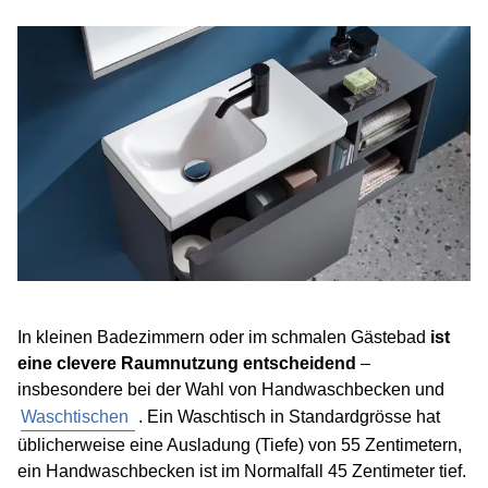
In kleinen Badezimmern oder im schmalen Gästebad
ist
eine clevere Raumnutzung entscheidend
–
insbesondere bei der Wahl von Handwaschbecken und
Waschtischen
. Ein Waschtisch in Standardgrösse hat
üblicherweise eine Ausladung (Tiefe) von 55 Zentimetern,
ein Handwaschbecken ist im Normalfall 45 Zentimeter tief.