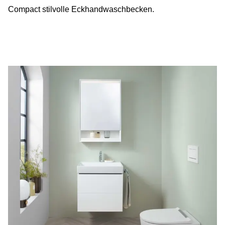
Compact stilvolle Eckhandwaschbecken.