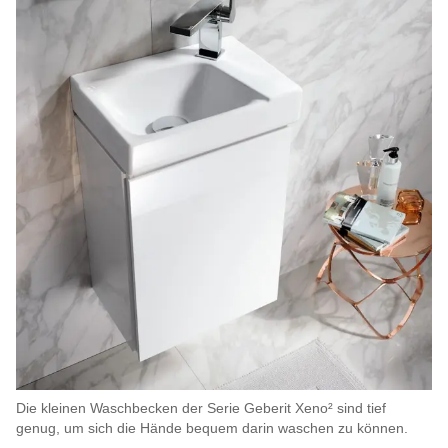
Die kleinen Waschbecken der Serie Geberit Xeno² sind tief
genug, um sich die Hände bequem darin waschen zu können.