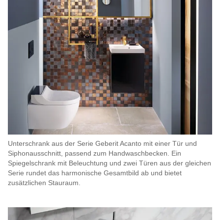
Unterschrank aus der Serie Geberit Acanto mit einer Tür und
Siphonausschnitt, passend zum Handwaschbecken. Ein
Spiegelschrank mit Beleuchtung und zwei Türen aus der gleichen
Serie rundet das harmonische Gesamtbild ab und bietet
zusätzlichen Stauraum.