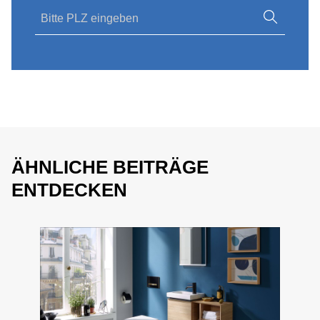
ÄHNLICHE BEITRÄGE
ENTDECKEN