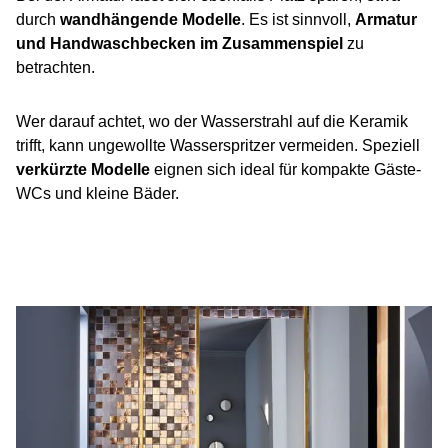
durch
wandhängende Modelle
. Es ist sinnvoll,
Armatur
und Handwaschbecken im Zusammenspiel
zu
betrachten.
Wer darauf achtet, wo der Wasserstrahl auf die Keramik
trifft, kann ungewollte Wasserspritzer vermeiden. Speziell
verkürzte Modelle
eignen sich ideal für kompakte Gäste-
WCs und kleine Bäder.