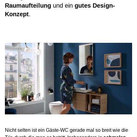
Raumaufteilung
und ein
gutes Design-
Konzept
.
Nicht selten ist ein Gäste-WC gerade mal so breit wie die