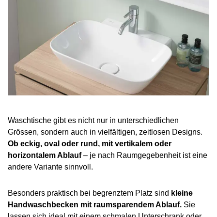
Waschtische gibt es nicht nur in unterschiedlichen
Grössen, sondern auch in vielfältigen, zeitlosen Designs.
Ob eckig, oval oder rund, mit vertikalem oder
horizontalem Ablauf
– je nach Raumgegebenheit ist eine
andere Variante sinnvoll.
Besonders praktisch bei begrenztem Platz sind
kleine
Handwaschbecken mit raumsparendem Ablauf.
Sie
lassen sich ideal mit einem schmalen Unterschrank oder