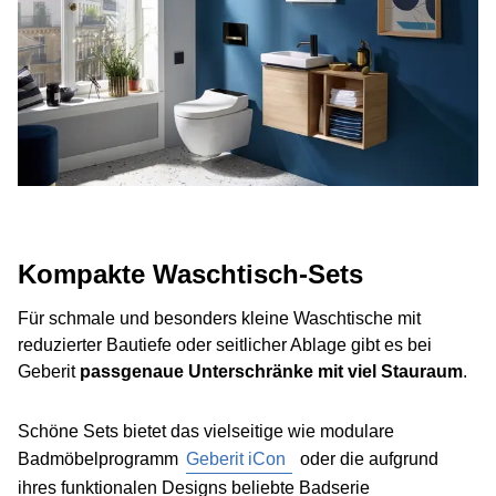
Kompakte Waschtisch-Sets
Für schmale und besonders kleine Waschtische mit
reduzierter Bautiefe oder seitlicher Ablage gibt es bei
Geberit
passgenaue Unterschränke mit viel Stauraum
.
Schöne Sets bietet das vielseitige wie modulare
Badmöbelprogramm
Geberit iCon
oder die aufgrund
ihres funktionalen Designs beliebte Badserie