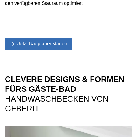
den verfügbaren Stauraum optimiert.
Jetzt Badplaner starten
CLEVERE DESIGNS & FORMEN
FÜRS GÄSTE-BAD
HANDWASCHBECKEN VON
GEBERIT