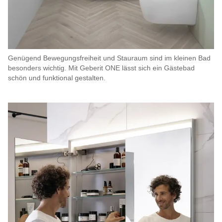
Genügend Bewegungsfreiheit und Stauraum sind im kleinen Bad
besonders wichtig. Mit Geberit ONE lässt sich ein Gästebad
schön und funktional gestalten.