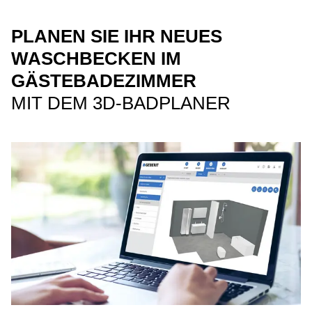
PLANEN SIE IHR NEUES
WASCHBECKEN IM
GÄSTEBADEZIMMER
MIT DEM 3D-BADPLANER