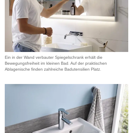
Ein in der Wand verbauter Spiegelschrank erhält die
Bewegungsfreiheit im kleinen Bad. Auf der praktischen
Ablagenische finden zahlreiche Badutensilien Platz.