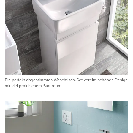
Ein perfekt abgestimmtes Waschtisch-Set vereint schönes Design
mit viel praktischem Stauraum.