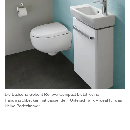
Die Badserie Geberit Renova Compact bietet kleine
Handwaschbecken mit passendem Unterschrank – ideal für das
kleine Badezimmer.