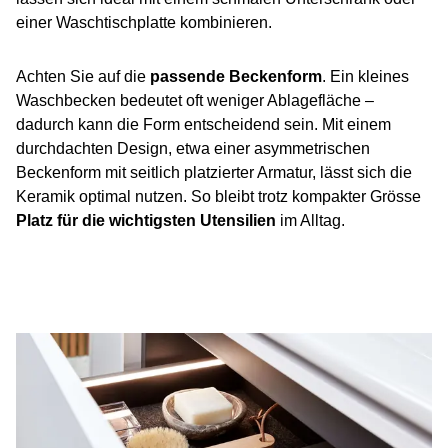
einer Waschtischplatte kombinieren.
Achten Sie auf die
passende Beckenform
. Ein kleines
Waschbecken bedeutet oft weniger Ablagefläche –
dadurch kann die Form entscheidend sein. Mit einem
durchdachten Design, etwa einer asymmetrischen
Beckenform mit seitlich platzierter Armatur, lässt sich die
Keramik optimal nutzen. So bleibt
trotz kompakter Grösse
Platz für die wichtigsten Utensilien
im Alltag.