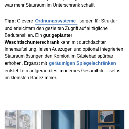
was mehr Stauraum im Unterschrank schafft.
Tipp:
Clevere
Ordnungssysteme
sorgen für Struktur
und erleichtern den gezielten Zugriff auf alltägliche
Badutensilien. Ein
gut geplanter
Waschtischunterschrank
kann mit durchdachter
Innenaufteilung, leisen Auszügen und optional integrierten
Stauraumlösungen den Komfort im Gästebad spürbar
erhöhen. Ergänzt mit
geräumigen Spiegelschränken
entsteht ein aufgeräumtes, modernes Gesamtbild – selbst
im kleinsten Badezimmer.