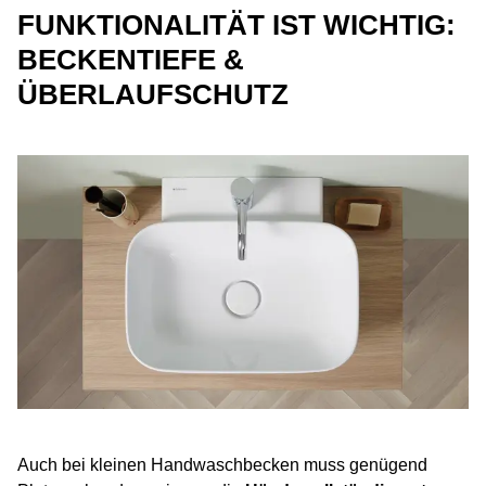
FUNKTIONALITÄT IST WICHTIG:
BECKENTIEFE &
ÜBERLAUFSCHUTZ
Auch bei kleinen Handwaschbecken muss genügend