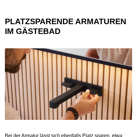
PLATZSPARENDE ARMATUREN
IM GÄSTEBAD
Bei der Armatur lässt sich ebenfalls Platz sparen, etwa