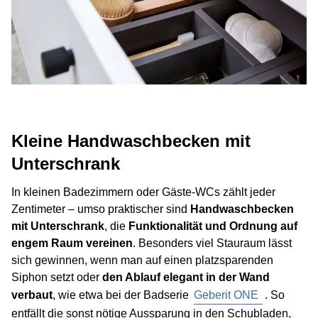
Kleine Handwaschbecken mit
Unterschrank
In kleinen Badezimmern oder Gäste-WCs zählt jeder
Zentimeter – umso praktischer sind
Handwaschbecken
mit Unterschrank
, die
Funktionalität und Ordnung auf
engem Raum vereinen
. Besonders viel Stauraum lässt
sich gewinnen, wenn man auf einen platzsparenden
Siphon setzt oder
den Ablauf elegant in der Wand
verbaut
, wie etwa bei der Badserie
Geberit ONE
. So
entfällt die sonst nötige Aussparung in den Schubladen,