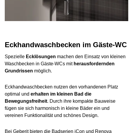
Eckhandwaschbecken im Gäste-WC
Spezielle
Ecklösungen
machen den Einsatz von kleinen
Waschbecken in Gäste-WCs mit
herausfordernden
Grundrissen
möglich.
Eckhandwaschbecken nutzen den vorhandenen Platz
optimal und
erhalten im kleinen Bad die
Bewegungsfreiheit
. Durch ihre kompakte Bauweise
fügen sie sich harmonisch in kleine Bäder ein und
vereinen Funktionalität und schönes Design.
Bei Geberit bieten die Badserien iCon und Renova