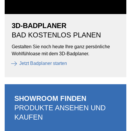
3D-BADPLANER
BAD KOSTENLOS PLANEN
Gestalten Sie noch heute Ihre ganz persönliche
Wohlfühloase mit dem 3D-Badplaner.
Jetzt Badplaner starten
SHOWROOM FINDEN
PRODUKTE ANSEHEN UND
KAUFEN