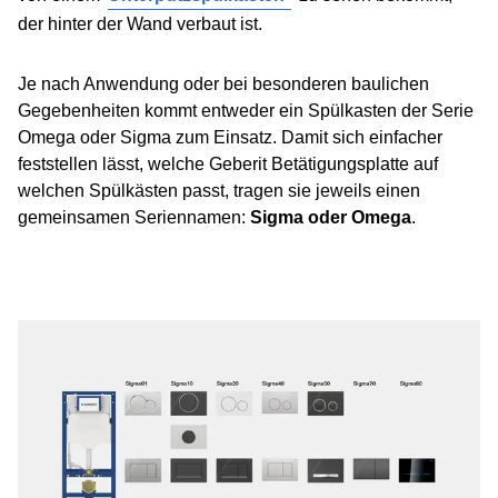
der hinter der Wand verbaut ist.
Je nach Anwendung oder bei besonderen baulichen
Gegebenheiten kommt entweder ein Spülkasten der Serie
Omega oder Sigma zum Einsatz. Damit sich einfacher
feststellen lässt, welche Geberit Betätigungsplatte auf
welchen Spülkästen passt, tragen sie jeweils einen
gemeinsamen Seriennamen:
Sigma oder Omega
.