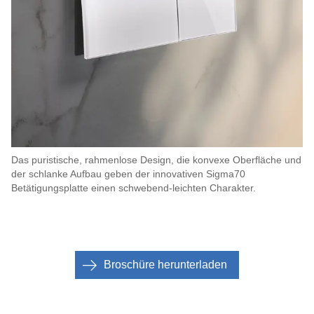
Das puristische, rahmenlose Design, die konvexe Oberfläche und
der schlanke Aufbau geben der innovativen Sigma70
Betätigungsplatte einen schwebend-leichten Charakter.
Broschüre herunterladen