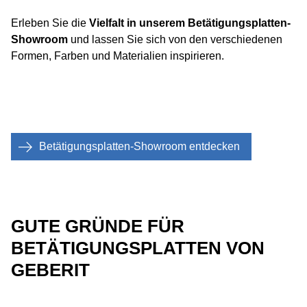
Erleben Sie die
Vielfalt in unserem Betätigungsplatten-
Showroom
und lassen Sie sich von den verschiedenen
Formen, Farben und Materialien inspirieren.
Betätigungsplatten-Showroom entdecken
GUTE GRÜNDE FÜR
BETÄTIGUNGSPLATTEN VON
GEBERIT