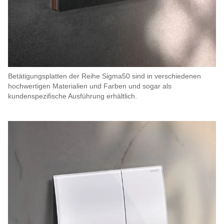
Betätigungsplatten der Reihe Sigma50 sind in verschiedenen
hochwertigen Materialien und Farben und sogar als
kundenspezifische Ausführung erhältlich.