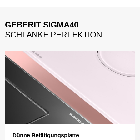
GEBERIT SIGMA40
SCHLANKE PERFEKTION
Dünne Betätigungsplatte