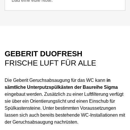
Bad eine edle Note.
GEBERIT DUOFRESH
FRISCHE LUFT FÜR ALLE
Die Geberit Geruchsabsaugung für das WC kann
in
sämtliche Unterputzspülkästen der Baureihe Sigma
eingebaut werden. Zusätzlich zu einer Luftfilterung verfügt
sie über ein Orientierungslicht und einen Einschub für
Spülkastensteine. Unter bestimmten Voraussetzungen
lassen sich auch bereits bestehende WC-Installationen mit
der Geruchsabsaugung nachrüsten.