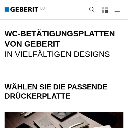
LU
Suche
WC-BETÄTIGUNGSPLATTEN
VON GEBERIT
IN VIELFÄLTIGEN DESIGNS
WÄHLEN SIE DIE PASSENDE
DRÜCKERPLATTE