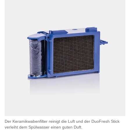
Der Keramikwabenfilter reinigt die Luft und der DuoFresh Stick
verleiht dem Spülwasser einen guten Duft.