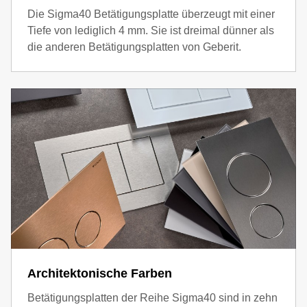
Die Sigma40 Betätigungsplatte überzeugt mit einer
Tiefe von lediglich 4 mm. Sie ist dreimal dünner als
die anderen Betätigungsplatten von Geberit.
Architektonische Farben
Betätigungsplatten der Reihe Sigma40 sind in zehn