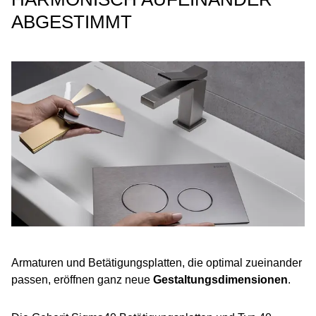
ABGESTIMMT​
Armaturen und Betätigungsplatten, die optimal zueinander
passen, eröffnen ganz neue
Gestaltungsdimensionen
.