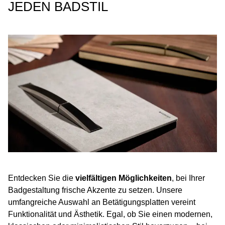
JEDEN BADSTIL
Entdecken Sie die
vielfältigen Möglichkeiten
, bei Ihrer
Badgestaltung frische Akzente zu setzen. Unsere
umfangreiche Auswahl an Betätigungsplatten vereint
Funktionalität und Ästhetik. Egal, ob Sie einen modernen,