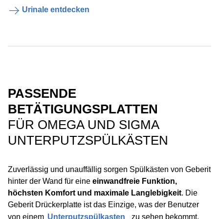
Urinale entdecken
PASSENDE
BETÄTIGUNGSPLATTEN
FÜR OMEGA UND SIGMA
UNTERPUTZSPÜLKÄSTEN
Zuverlässig und unauffällig sorgen Spülkästen von Geberit
hinter der Wand für eine
einwandfreie Funktion,
höchsten Komfort und maximale Langlebigkeit
. Die
Geberit Drückerplatte ist das Einzige, was der Benutzer
von einem
Unterputzspülkasten
zu sehen bekommt,