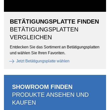
BETÄTIGUNGSPLATTE FINDEN
BETÄTIGUNGSPLATTEN
VERGLEICHEN
Entdecken Sie das Sortiment an Betätigungsplatten
und wählen Sie Ihren Favoriten.
Jetzt Betätigungsplatte wählen
SHOWROOM FINDEN
PRODUKTE ANSEHEN UND
KAUFEN