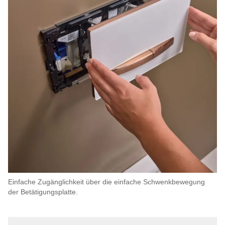
Einfache Zugänglichkeit über die einfache Schwenkbewegung
der Betätigungsplatte.