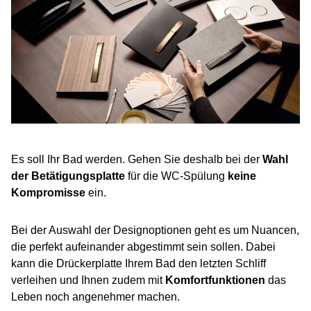
Es soll Ihr Bad werden. Gehen Sie deshalb bei der
Wahl
der Betätigungsplatte
für die WC-Spülung
keine
Kompromisse
ein.
Bei der Auswahl der Designoptionen geht es um Nuancen,
die perfekt aufeinander abgestimmt sein sollen. Dabei
kann die Drückerplatte Ihrem Bad den letzten Schliff
verleihen und Ihnen zudem mit
Komfortfunktionen
das
Leben noch angenehmer machen.