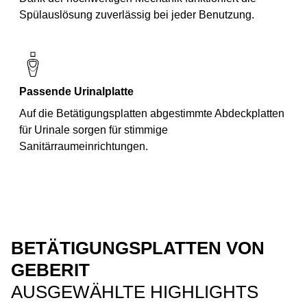
Spülauslösung zuverlässig bei jeder Benutzung.
Passende Urinalplatte
Auf die Betätigungsplatten abgestimmte Abdeckplatten
für Urinale sorgen für stimmige
Sanitärraumeinrichtungen.
BETÄTIGUNGSPLATTEN VON
GEBERIT
AUSGEWÄHLTE HIGHLIGHTS