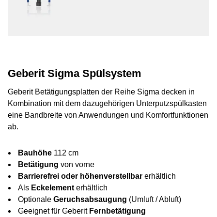
Geberit Sigma Spülsystem
Geberit Betätigungsplatten der Reihe Sigma decken in
Kombination mit dem dazugehörigen Unterputzspülkasten
eine Bandbreite von Anwendungen und Komfortfunktionen
ab.
Bauhöhe
112 cm
Betätigung
von vorne
Barrierefrei oder höhenverstellbar
erhältlich
Als
Eckelement
erhältlich
Optionale
Geruchsabsaugung
(Umluft / Abluft)
Geeignet für Geberit
Fernbetätigung