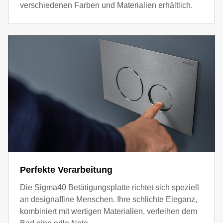
verschiedenen Farben und Materialien erhältlich.
Perfekte Verarbeitung
Die Sigma40 Betätigungsplatte richtet sich speziell
an designaffine Menschen. Ihre schlichte Eleganz,
kombiniert mit wertigen Materialien, verleihen dem