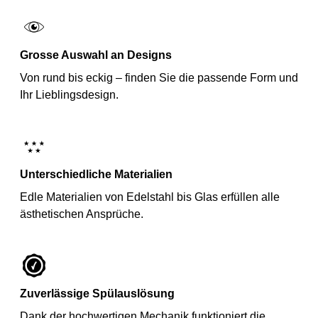
Grosse Auswahl an Designs
Von rund bis eckig – finden Sie die passende Form und
Ihr Lieblingsdesign.
Unterschiedliche Materialien
Edle Materialien von Edelstahl bis Glas erfüllen alle
ästhetischen Ansprüche.
Zuverlässige Spülauslösung
Dank der hochwertigen Mechanik funktioniert die