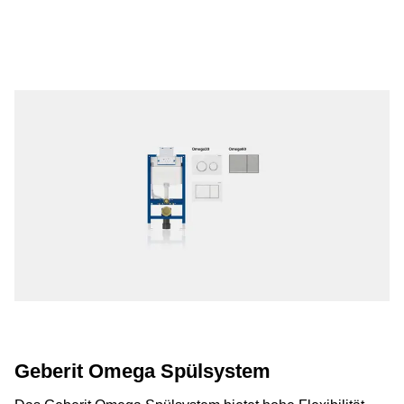
Geberit Omega Spülsystem