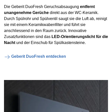
Die Geberit DuoFresh Geruchsabsaugung
entfernt
unangenehme Gerüche
direkt aus der WC-Keramik.
Durch Spülrohr und Spülventil saugt sie die Luft ab, reinigt
sie mit einem Keramikwabenfilter und führt sie
anschliessend in den Raum zurück. Innovative
Zusatzfunktionen sind das
LED-Orientierungslicht für die
Nacht
und der Einschub für Spülkastensteine.
Geberit DuoFresh entdecken