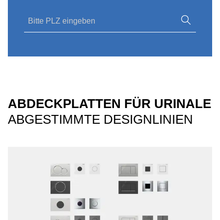
ABDECKPLATTEN FÜR URINALE
ABGESTIMMTE DESIGNLINIEN