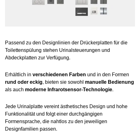
Passend zu den Designlinien der Drückerplatten für die
Toilettenspülung stehen Urinalsteuerungen und
Abdeckplatten zur Verfügung.
Erhältlich in
verschiedenen Farben
und in den Formen
rund oder eckig
, bieten sie sowohl
manuelle Bedienung
als auch
moderne Infrarotsensor-Technologie
.
Jede Urinalplatte vereint ästhetisches Design und hohe
Funktionalität und folgt einer durchgängigen
Formensprache, die nahtlos zu den jeweiligen
Designfamilien passen.