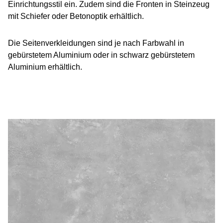
Einrichtungsstil ein. Zudem sind die Fronten in Steinzeug
mit Schiefer oder Betonoptik erhältlich.
Die Seitenverkleidungen sind je nach Farbwahl in
gebürstetem Aluminium oder in schwarz gebürstetem
Aluminium erhältlich.