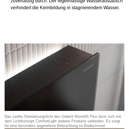
zuverlässig durch. Der regelmässige Wasseraustausch
verhindert die Keimbildung in stagnierendem Wasser.
Das sanfte Orientierungslicht des Geberit Monolith Plus lässt sich mit
dem Lichtkonzept ComfortLight anderer Produkte verbinden. Es sorgt
für eine besonders angenehme Beleuchtung im Badezimmer.