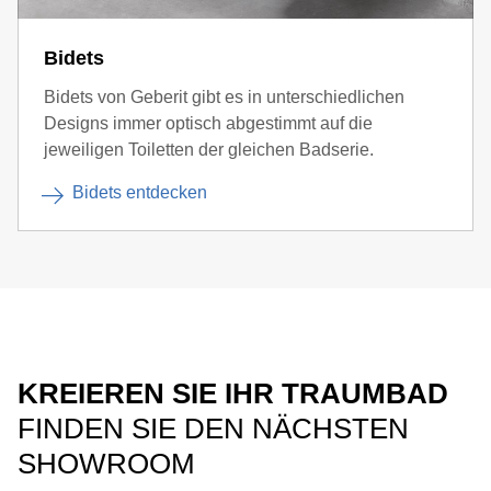
Bidets
Bidets von Geberit gibt es in unterschiedlichen
Designs immer optisch abgestimmt auf die
jeweiligen Toiletten der gleichen Badserie.
Bidets entdecken
KREIEREN SIE IHR TRAUMBAD
FINDEN SIE DEN NÄCHSTEN
SHOWROOM