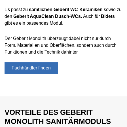
Es passt zu
sämtlichen Geberit WC-Keramiken
sowie zu
den
Geberit AquaClean Dusch-WCs.
Auch für
Bidets
gibt es ein passendes Modul.
Der Geberit Monolith überzeugt dabei nicht nur durch
Form, Materialien und Oberflächen, sondern auch durch
Funktionen und die Technik dahinter.
Fachhändler finden
VORTEILE DES GEBERIT
MONOLITH SANITÄRMODULS