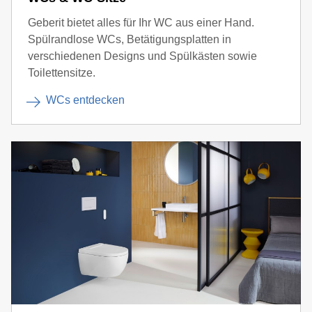
Geberit bietet alles für Ihr WC aus einer Hand.
Spülrandlose WCs, Betätigungsplatten in
verschiedenen Designs und Spülkästen sowie
Toilettensitze.
WCs entdecken