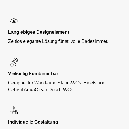
Langlebiges Designelement
Zeitlos elegante Lösung für stilvolle Badezimmer.
Vielseitig kombinierbar
Geeignet für Wand- und Stand-WCs, Bidets und
Geberit AquaClean Dusch-WCs.
Individuelle Gestaltung