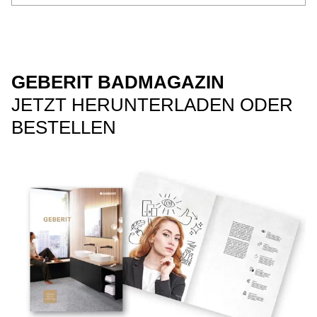
GEBERIT BADMAGAZIN
JETZT HERUNTERLADEN ODER
BESTELLEN