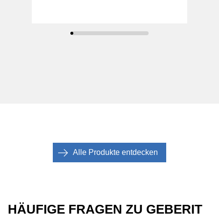
Alle Produkte entdecken
HÄUFIGE FRAGEN ZU GEBERIT