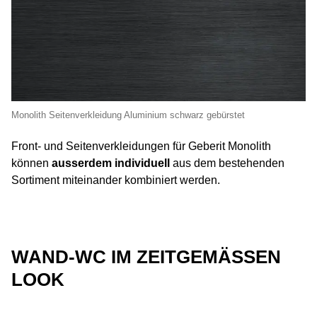
Monolith Seitenverkleidung Aluminium schwarz gebürstet
Front- und Seitenverkleidungen für Geberit Monolith
können
ausserdem individuell
aus dem bestehenden
Sortiment miteinander kombiniert werden.
WAND-WC IM ZEITGEMÄSSEN
LOOK