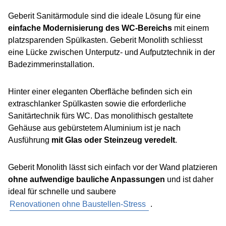
Geberit Sanitärmodule sind die ideale Lösung für eine
einfache Modernisierung des WC-Bereichs
mit einem
platzsparenden Spülkasten. Geberit Monolith schliesst
eine Lücke zwischen Unterputz- und Aufputztechnik in der
Badezimmerinstallation.
Hinter einer eleganten Oberfläche befinden sich ein
extraschlanker Spülkasten sowie die erforderliche
Sanitärtechnik fürs WC. Das monolithisch gestaltete
Gehäuse aus gebürstetem Aluminium ist je nach
Ausführung
mit Glas oder Steinzeug veredelt
.
Geberit Monolith lässt sich einfach vor der Wand platzieren
ohne aufwendige bauliche Anpassungen
und ist daher
ideal für schnelle und saubere
Renovationen ohne Baustellen-Stress
.