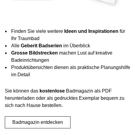
Finden Sie viele weitere
Ideen und Inspirationen
für
Ihr Traumbad
Alle
Geberit Badserien
im Überblick
Grosse Bildstrecken
machen Lust auf kreative
Badeinrichtungen
Produktübersichten dienen als praktische Planungshilfe
im Detail
Sie können das
kostenlose
Badmagazin als PDF
herunterladen oder als gedrucktes Exemplar bequem zu
sich nach Hause bestellen.
Badmagazin entdecken