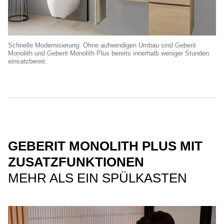
Schnelle Modernisierung: Ohne aufwendigen Umbau sind Geberit
Monolith und Geberit Monolith Plus bereits innerhalb weniger Stunden
einsatzbereit.
GEBERIT MONOLITH PLUS MIT
ZUSATZFUNKTIONEN
MEHR ALS EIN SPÜLKASTEN