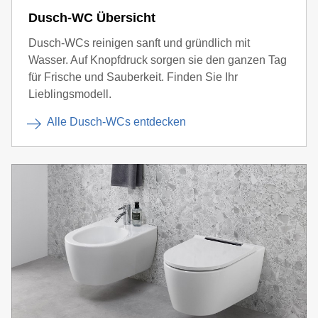
Dusch-WC Übersicht
Dusch-WCs reinigen sanft und gründlich mit
Wasser. Auf Knopfdruck sorgen sie den ganzen Tag
für Frische und Sauberkeit. Finden Sie Ihr
Lieblingsmodell.
Alle Dusch-WCs entdecken