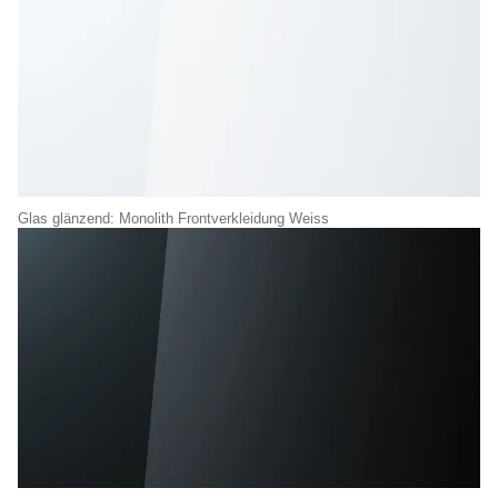
Glas glänzend: Monolith Frontverkleidung Weiss