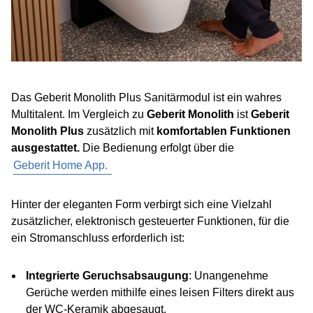
Das Geberit Monolith Plus Sanitärmodul ist ein wahres
Multitalent. Im Vergleich zu
Geberit Monolith
ist
Geberit
Monolith Plus
zusätzlich mit
komfortablen Funktionen
ausgestattet.
Die Bedienung erfolgt über die
Geberit Home App.
Hinter der eleganten Form verbirgt sich eine Vielzahl
zusätzlicher, elektronisch gesteuerter Funktionen, für die
ein Stromanschluss erforderlich ist:
Integrierte Geruchsabsaugung
:
Unangenehme
Gerüche werden mithilfe eines leisen Filters direkt aus
der WC-Keramik abgesaugt.