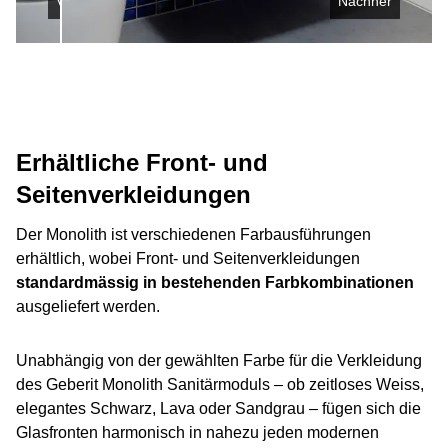
Vorher
Nachher
Erhältliche Front- und
Seitenverkleidungen
Der Monolith ist verschiedenen Farbausführungen
erhältlich, wobei Front- und Seitenverkleidungen
standardmässig in bestehenden Farbkombinationen
ausgeliefert werden.
Unabhängig von der gewählten Farbe für die Verkleidung
des Geberit Monolith Sanitärmoduls – ob zeitloses Weiss,
elegantes Schwarz, Lava oder Sandgrau – fügen sich die
Glasfronten harmonisch in nahezu jeden modernen