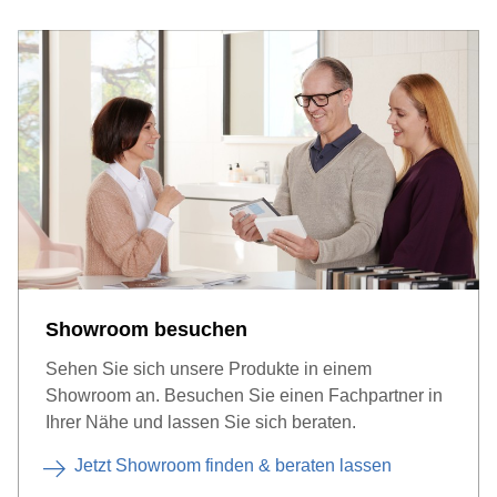
Showroom besuchen
Sehen Sie sich unsere Produkte in einem
Showroom an. Besuchen Sie einen Fachpartner in
Ihrer Nähe und lassen Sie sich beraten.
Jetzt Showroom finden & beraten lassen