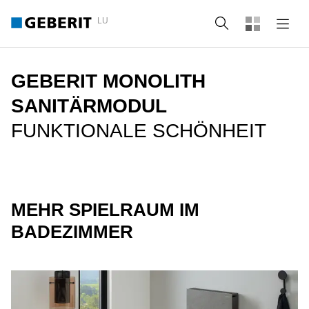
LU
Suche
GEBERIT MONOLITH
SANITÄRMODUL
FUNKTIONALE SCHÖNHEIT
MEHR SPIELRAUM IM
BADEZIMMER