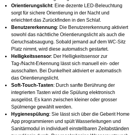
Orientierungslicht
:
Eine dezente LED-Beleuchtung
sorgt für sichere Orientierung in der Nacht und
erleichtert das Zurückfinden in den Schlaf.
Benutzererkennung
: Die Benutzererkennung aktiviert
sowohl das nächtliche Orientierungslicht als auch die
Geruchsabsaugung. Sobald jemand auf dem WC-Sitz
Platz nimmt, wird diese automatisch gestartet.
Helligkeitssensor
: Der Helligkeitssensor zur
Tag-/Nacht-Erkennung lässt sich manuell ein- oder
ausschalten. Bei Dunkelheit aktiviert er automatisch
das Orientierungslicht.
Soft-Touch-Tasten
: Durch sanfte Berührung der
integrierten Tasten wird die Spülung elektronisch
ausgelöst. Es kann zwischen kleiner oder grosser
Spülmenge gewählt werden.
Hygienespülung
: Sie lässt sich über die Geberit Home
App programmieren und spült Wasserleitungen und
Sanitärmodul in individuell einstellbaren Zeitabständen