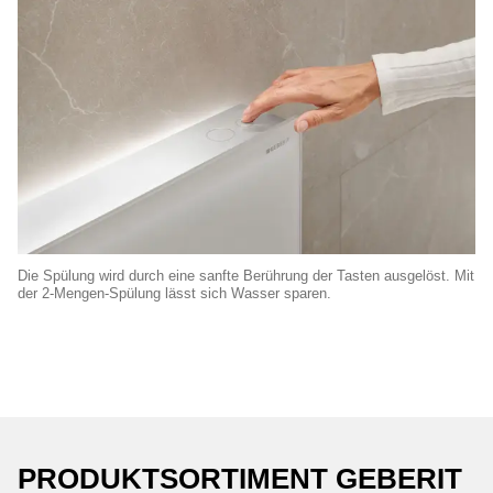
Die Spülung wird durch eine sanfte Berührung der Tasten ausgelöst. Mit
der 2-Mengen-Spülung lässt sich Wasser sparen.
PRODUKTSORTIMENT GEBERIT