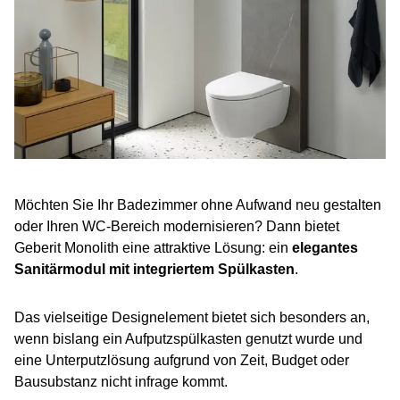
Möchten Sie Ihr Badezimmer ohne Aufwand neu gestalten
oder Ihren WC-Bereich modernisieren? Dann bietet
Geberit Monolith eine attraktive Lösung: ein
elegantes
Sanitärmodul mit integriertem Spülkasten
.
Das vielseitige Designelement bietet sich besonders an,
wenn bislang ein Aufputzspülkasten genutzt wurde und
eine Unterputzlösung aufgrund von Zeit, Budget oder
Bausubstanz nicht infrage kommt.