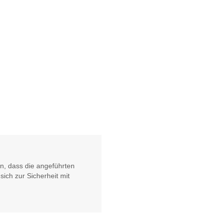
n, dass die angeführten
sich zur Sicherheit mit