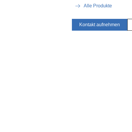
Alle Produkte
Kontakt aufnehmen