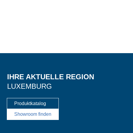
IHRE AKTUELLE REGION
LUXEMBURG
Produktkatalog
Showroom finden