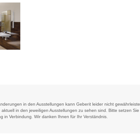
nderungen in den Ausstellungen kann Geberit leider nicht gewährleiste
aktuell in den jeweiligen Ausstellungen zu sehen sind. Bitte setzen Sie 
g in Verbindung. Wir danken Ihnen für Ihr Verständnis.