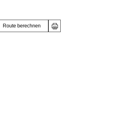
Route berechnen