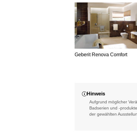
Geberit Renova Comfort
Hinweis
Aufgrund möglicher Verä
Badserien und -produkte 
der gewählten Ausstellun