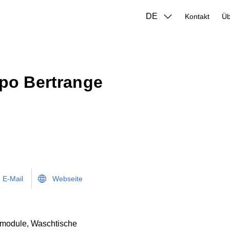
DE
Kontakt
po Bertrange
E-Mail
Webseite
rmodule, Waschtische