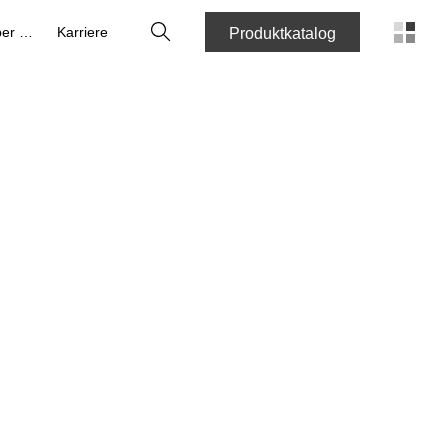
Suche
Über uns
Karriere
Produktkatalog