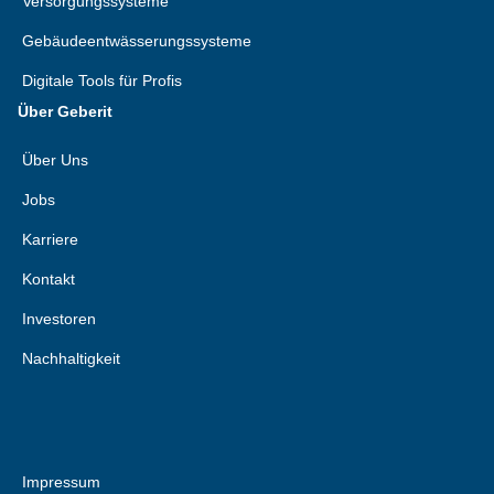
Versorgungssysteme
Gebäudeentwässerungssysteme
Digitale Tools für Profis
Über Geberit
Über Uns
Jobs
Karriere
Kontakt
Investoren
Nachhaltigkeit
Impressum