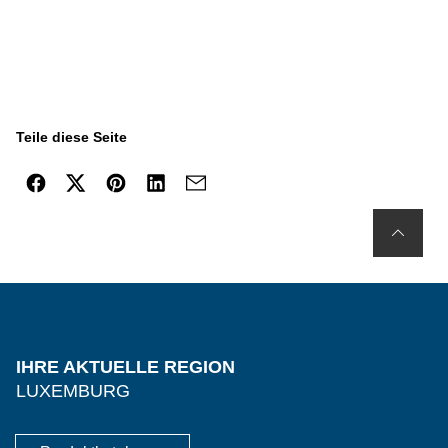
Teile diese Seite
IHRE AKTUELLE REGION
LUXEMBURG