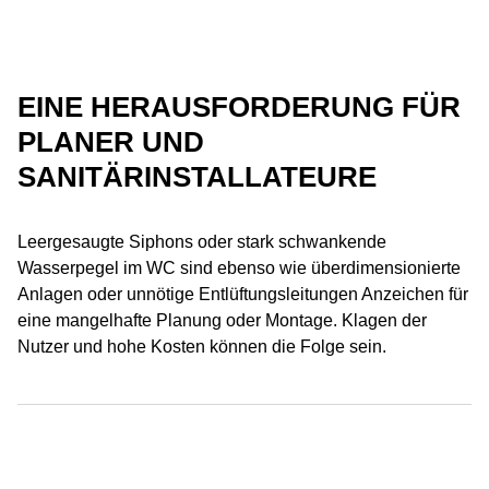
EINE HERAUSFORDERUNG FÜR
PLANER UND
SANITÄRINSTALLATEURE
Leergesaugte Siphons oder stark schwankende
Wasserpegel im WC sind ebenso wie überdimensionierte
Anlagen oder unnötige Entlüftungsleitungen Anzeichen für
eine mangelhafte Planung oder Montage. Klagen der
Nutzer und hohe Kosten können die Folge sein.