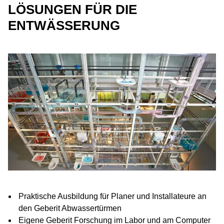
LÖSUNGEN FÜR DIE
ENTWÄSSERUNG
Praktische Ausbildung für Planer und Installateure an
den Geberit Abwassertürmen
Eigene Geberit Forschung im Labor und am Computer