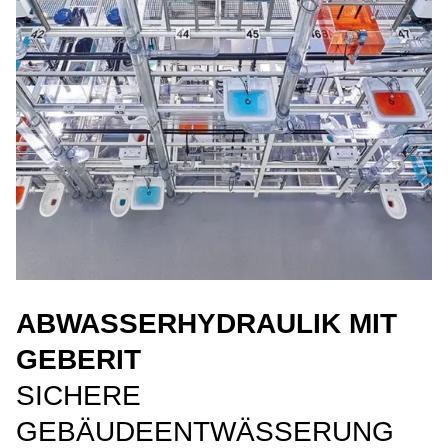
ABWASSERHYDRAULIK MIT
GEBERIT
SICHERE
GEBÄUDEENTWÄSSERUNG