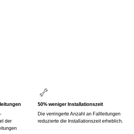
lleitungen
50% weniger Installationszeit
-
Die verringerte Anzahl an Fallleitungen
el der
reduzierte die Installationszeit erheblich.
eitungen