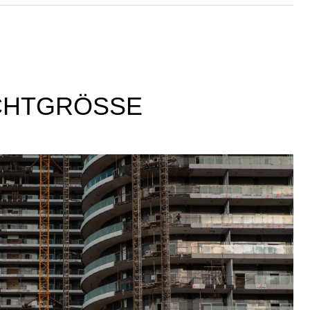
CHTGRÖSSE