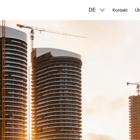
DE
Kontakt