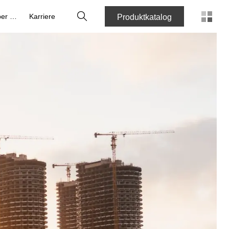
Suche
Über uns
Karriere
Produktkatalog