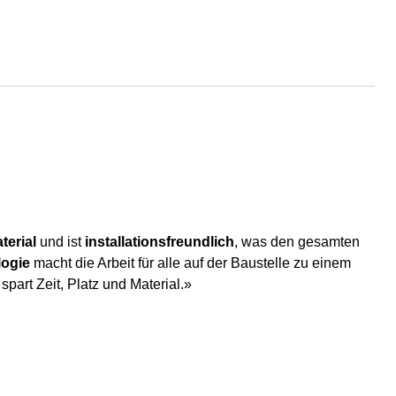
terial
und ist
installationsfreundlich
, was den gesamten
logie
macht die Arbeit für alle auf der Baustelle zu einem
spart Zeit, Platz und Material.»