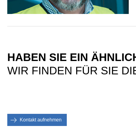
HABEN SIE EIN ÄHNLI
WIR FINDEN FÜR SIE D
Kontakt aufnehmen