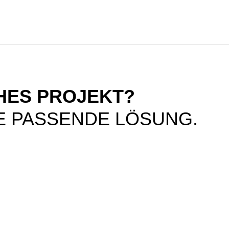
CHES PROJEKT?
IE PASSENDE LÖSUNG.