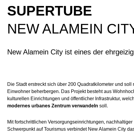
SUPERTUBE
NEW ALAMEIN CITY
New Alamein City ist eines der ehrgeizi
Die Stadt erstreckt sich über 200 Quadratkilometer und soll 
Einwohner beherbergen. Das Projekt besteht aus Wohnhoc
kulturellen Einrichtungen und öffentlicher Infrastruktur, welc
modernes urbanes Zentrum verwandeln
soll.
Mit fortschrittlichen Versorgungseinrichtungen, nachhaltig
Schwerpunkt auf Tourismus verbindet New Alamein City das