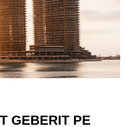
T GEBERIT PE