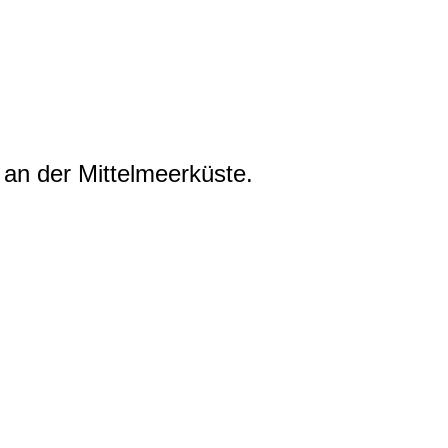
 an der Mittelmeerküste.