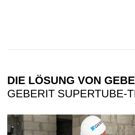
DIE LÖSUNG VON GEBE
GEBERIT SUPERTUBE-