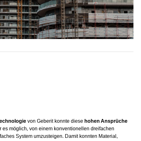
Technologie
von Geberit konnte diese
hohen Ansprüche
 es möglich, von einem konventionellen dreifachen
infaches System umzusteigen. Damit konnten Material,