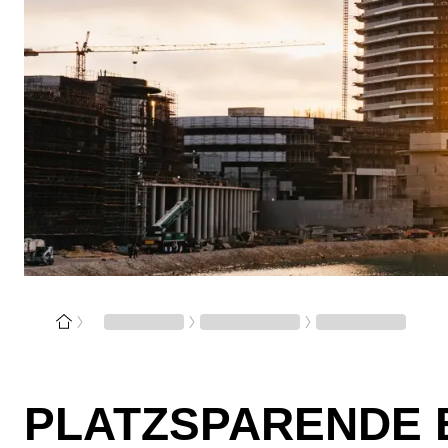
PLATZSPARENDE 