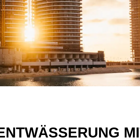
ENTWÄSSERUNG MI