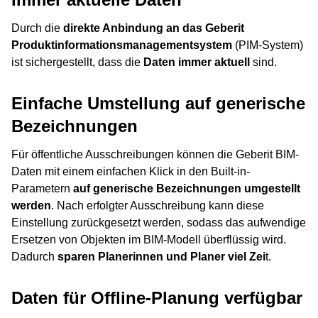
Durch die
direkte Anbindung an das Geberit
Produktinformationsmanagementsystem
(PIM-System)
ist sichergestellt, dass die
Daten immer aktuell
sind.
Einfache Umstellung auf generische
Bezeichnungen
Für öffentliche Ausschreibungen können die Geberit BIM-
Daten mit einem einfachen Klick in den Built-in-
Parametern
auf generische Bezeichnungen umgestellt
werden
. Nach erfolgter Ausschreibung kann diese
Einstellung zurückgesetzt werden, sodass das aufwendige
Ersetzen von Objekten im BIM-Modell überflüssig wird.
Dadurch
sparen Planerinnen und Planer viel Zei
t.
Daten für Offline-Planung verfügbar