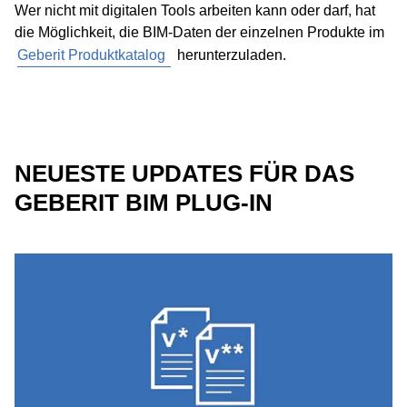
Wer nicht mit digitalen Tools arbeiten kann oder darf, hat
die Möglichkeit, die BIM-Daten der einzelnen Produkte im
Geberit Produktkatalog
herunterzuladen.
NEUESTE UPDATES FÜR DAS
GEBERIT BIM PLUG-IN