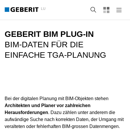
LU
Suche
GEBERIT BIM PLUG-IN
BIM-DATEN FÜR DIE
EINFACHE TGA-PLANUNG
Bei der digitalen Planung mit BIM-Objekten stehen
Architekten und Planer vor zahlreichen
Herausforderungen
. Dazu zählen unter anderem die
aufwändige Suche nach korrekten Daten, der Umgang mit
veralteten oder fehlerhaften BIM-grossen Datenmengen.