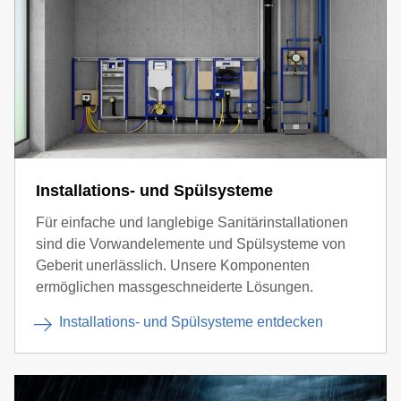
Installations- und Spülsysteme
Für einfache und langlebige Sanitärinstallationen
sind die Vorwandelemente und Spülsysteme von
Geberit unerlässlich. Unsere Komponenten
ermöglichen massgeschneiderte Lösungen.
Installations- und Spülsysteme entdecken