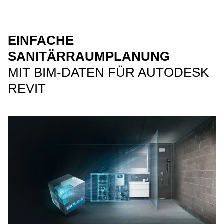
EINFACHE
SANITÄRRAUMPLANUNG
MIT BIM-DATEN FÜR AUTODESK
REVIT