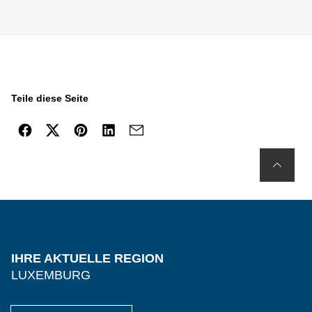
Teile diese Seite
IHRE AKTUELLE REGION
LUXEMBURG