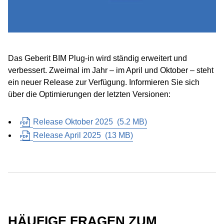
Das Geberit BIM Plug-in wird ständig erweitert und
verbessert. Zweimal im Jahr – im April und Oktober – steht
ein neuer Release zur Verfügung. Informieren Sie sich
über die Optimierungen der letzten Versionen:
Release Oktober 2025
(
5.2 MB
)
Release April 2025
(
13 MB
)
HÄUFIGE FRAGEN ZUM