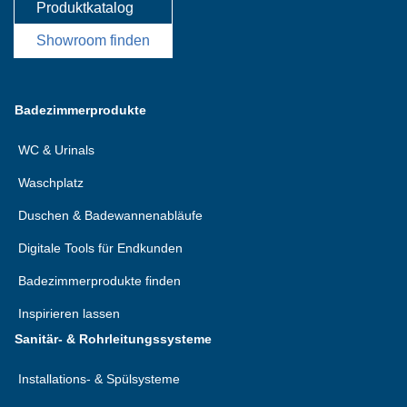
Produktkatalog
Showroom finden
Badezimmerprodukte
WC & Urinals
Waschplatz
Duschen & Badewannenabläufe
Digitale Tools für Endkunden
Badezimmerprodukte finden
Inspirieren lassen
Sanitär- & Rohrleitungssysteme
Installations- & Spülsysteme