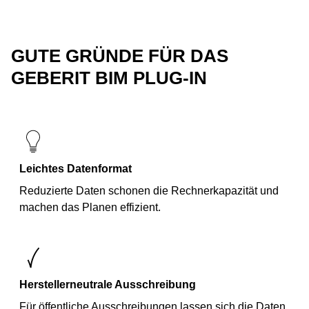
GUTE GRÜNDE FÜR DAS
GEBERIT BIM PLUG-IN
Leichtes Datenformat
Reduzierte Daten schonen die Rechnerkapazität und
machen das Planen effizient.
Herstellerneutrale Ausschreibung
Für öffentliche Ausschreibungen lassen sich die Daten