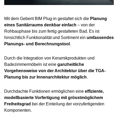
Mit dem Geberit BIM Plug-in gestaltet sich die
Planung
eines Sanitärraums denkbar einfach
– von der
Rohbauphase bis zum fertig gestalteten Bad. Es ist
hinsichtlich Funktionalität und Sortiment ein
umfassendes
Planungs- und Berechnungstool
.
Durch die
Integration von Keramikprodukten und
Badezimmermöbeln
ist eine
ganzheitliche
Vorgehensweise
von der Architektur über die TGA-
Planung bis zur Innenarchitektur möglich
.
Durchdachte Funktionen ermöglichen eine
effiziente,
modellbasierte Vorfertigung mit grösstmöglichem
Freiheitsgrad
bei der Einteilung der vorzufertigenden
Komponenten.