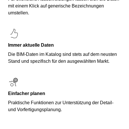
mit einem Klick auf generische Bezeichnungen
umstellen.
Immer aktuelle Daten
Die BIM-Daten im Katalog sind stets auf dem neusten
Stand und spezifisch für den ausgewählten Markt.
Einfacher planen
Praktische Funktionen zur Unterstützung der Detail-
und Vorfertigungsplanung.