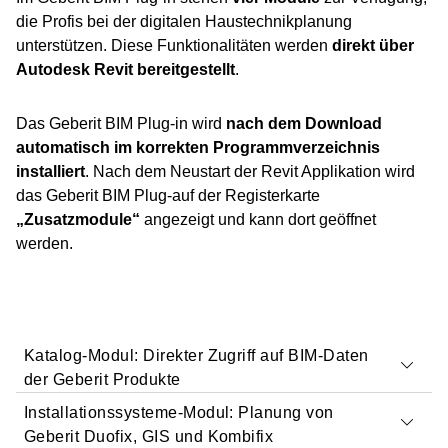
die Profis bei der digitalen Haustechnikplanung
unterstützen. Diese Funktionalitäten werden
direkt über
Autodesk Revit bereitgestellt
.
Das Geberit BIM Plug-in wird
nach dem Download
automatisch im korrekten Programmverzeichnis
installiert
. Nach dem Neustart der Revit Applikation wird
das Geberit BIM Plug-auf der Registerkarte
„Zusatzmodule“
angezeigt und kann dort geöffnet
werden.
Katalog-Modul: Direkter Zugriff auf BIM-Daten
der Geberit Produkte
Installationssysteme-Modul: Planung von
Geberit Duofix, GIS und Kombifix