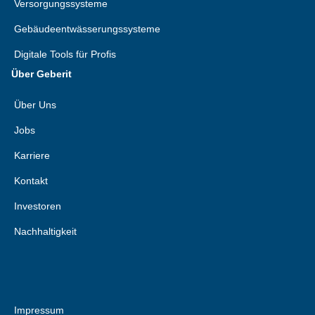
Versorgungssysteme
Gebäudeentwässerungssysteme
Digitale Tools für Profis
Über Geberit
Über Uns
Jobs
Karriere
Kontakt
Investoren
Nachhaltigkeit
Impressum