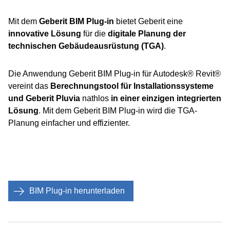
Mit dem
Geberit BIM Plug-in
bietet Geberit eine
innovative Lösung
für die
digitale Planung der
technischen Gebäudeausrüstung (TGA)
.
Die Anwendung Geberit BIM Plug-in für Autodesk® Revit®
vereint das
Berechnungstool für Installationssysteme
und Geberit Pluvia
nathlos
in einer einzigen integrierten
Lösung
. Mit dem Geberit BIM Plug-in wird die TGA-
Planung einfacher und effizienter.
BIM Plug-in herunterladen