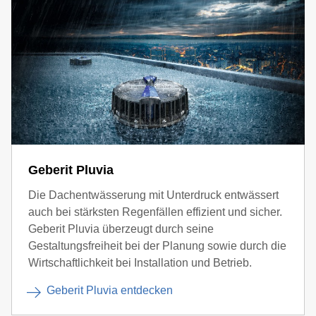
Geberit Pluvia
Die Dachentwässerung mit Unterdruck entwässert
auch bei stärksten Regenfällen effizient und sicher.
Geberit Pluvia überzeugt durch seine
Gestaltungsfreiheit bei der Planung sowie durch die
Wirtschaftlichkeit bei Installation und Betrieb.
Geberit Pluvia entdecken