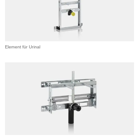
Element für Urinal