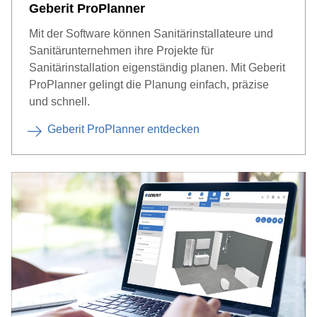
Geberit ProPlanner
Mit der Software können Sanitärinstallateure und
Sanitärunternehmen ihre Projekte für
Sanitärinstallation eigenständig planen. Mit Geberit
ProPlanner gelingt die Planung einfach, präzise
und schnell.
Geberit ProPlanner entdecken