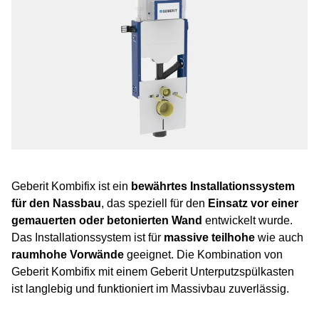
Geberit Kombifix ist ein
bewährtes Installationssystem
für den Nassbau
, das speziell für den
Einsatz vor einer
gemauerten oder betonierten Wand
entwickelt wurde.
Das Installationssystem ist für
massive teilhohe
wie auch
raumhohe Vorwände
geeignet. Die Kombination von
Geberit Kombifix mit einem Geberit Unterputzspülkasten
ist langlebig und funktioniert im Massivbau zuverlässig.