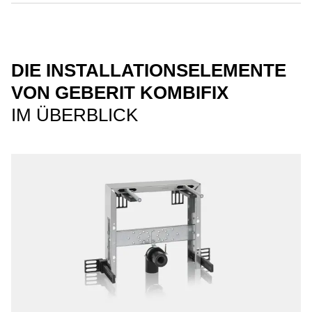
DIE INSTALLATIONSELEMENTE
VON GEBERIT KOMBIFIX
IM ÜBERBLICK