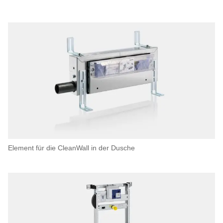
Element für die CleanWall in der Dusche