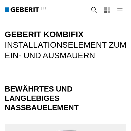
LU
Suche
GEBERIT KOMBIFIX
INSTALLATIONSELEMENT ZUM
EIN- UND AUSMAUERN
BEWÄHRTES UND
LANGLEBIGES
NASSBAUELEMENT