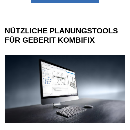
NÜTZLICHE PLANUNGSTOOLS
FÜR GEBERIT KOMBIFIX