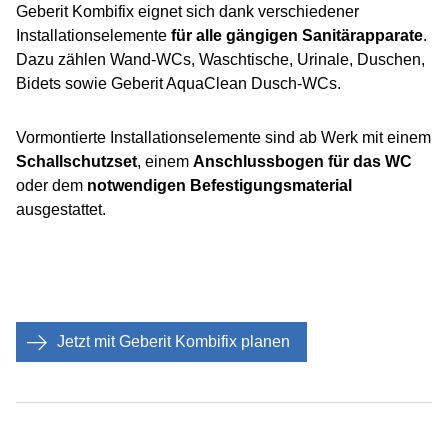
Geberit Kombifix eignet sich dank verschiedener
Installationselemente
für alle gängigen Sanitärapparate
.
Dazu zählen Wand-WCs, Waschtische, Urinale, Duschen,
Bidets sowie Geberit AquaClean Dusch-WCs.
Vormontierte Installationselemente sind ab Werk mit einem
Schallschutzset
, einem
Anschlussbogen für das WC
oder dem
notwendigen Befestigungsmaterial
ausgestattet.
Jetzt mit Geberit Kombifix planen