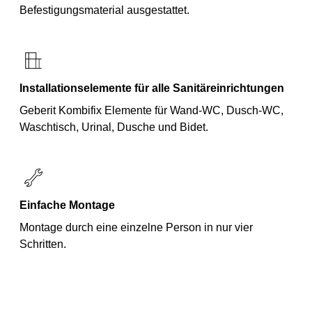
Befestigungsmaterial ausgestattet.
Installationselemente für alle Sanitäreinrichtungen
Geberit Kombifix Elemente für Wand-WC, Dusch-WC,
Waschtisch, Urinal, Dusche und Bidet.
Einfache Montage
Montage durch eine einzelne Person in nur vier
Schritten.