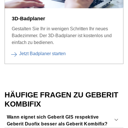
3D-Badplaner
Gestalten Sie Ihr in wenigen Schritten Ihr neues
Badezimmer. Der 3D-Badplaner ist kostenlos und
einfach zu bedienen.
Jetzt Badplaner starten
HÄUFIGE FRAGEN ZU GEBERIT
KOMBIFIX
Wann eignet sich Geberit GIS respektive
Geberit Duofix besser als Geberit Kombifix?