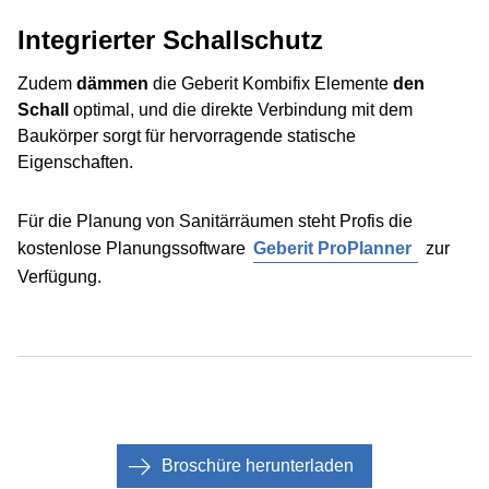
Integrierter Schallschutz
Zudem
dämmen
die Geberit Kombifix Elemente
den
Schall
optimal, und die direkte Verbindung mit dem
Baukörper sorgt für hervorragende statische
Eigenschaften.
Für die Planung von Sanitärräumen steht Profis die
kostenlose Planungssoftware
Geberit ProPlanner
zur
Verfügung.
Broschüre herunterladen