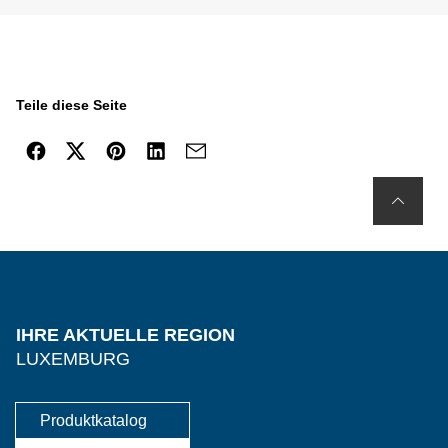
Teile diese Seite
IHRE AKTUELLE REGION
LUXEMBURG
Produktkatalog