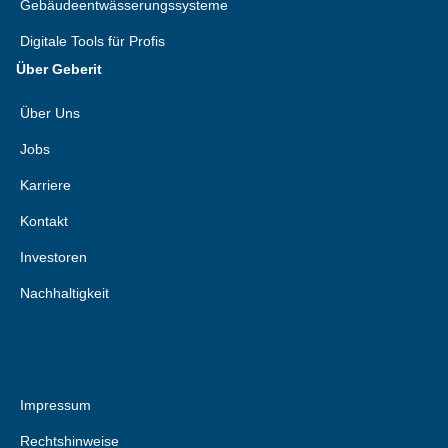
Gebäudeentwässerungssysteme
Digitale Tools für Profis
Über Geberit
Über Uns
Jobs
Karriere
Kontakt
Investoren
Nachhaltigkeit
Impressum
Rechtshinweise