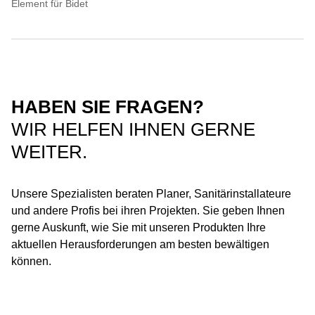
Element für Bidet
HABEN SIE FRAGEN?
WIR HELFEN IHNEN GERNE
WEITER.
Unsere Spezialisten beraten Planer, Sanitärinstallateure
und andere Profis bei ihren Projekten. Sie geben Ihnen
gerne Auskunft, wie Sie mit unseren Produkten Ihre
aktuellen Herausforderungen am besten bewältigen
können.