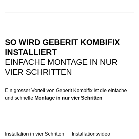
SO WIRD GEBERIT KOMBIFIX
INSTALLIERT
EINFACHE MONTAGE IN NUR
VIER SCHRITTEN
Ein grosser Vorteil von Geberit Kombifix ist die einfache
und schnelle
Montage in nur vier Schritten
:
Installation in vier Schritten
Installationsvideo