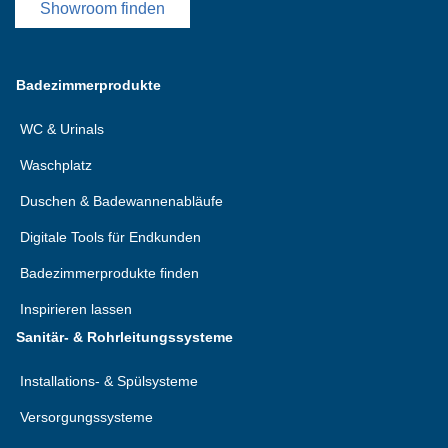
Showroom finden
Badezimmerprodukte
WC & Urinals
Waschplatz
Duschen & Badewannenabläufe
Digitale Tools für Endkunden
Badezimmerprodukte finden
Inspirieren lassen
Sanitär- & Rohrleitungssysteme
Installations- & Spülsysteme
Versorgungssysteme