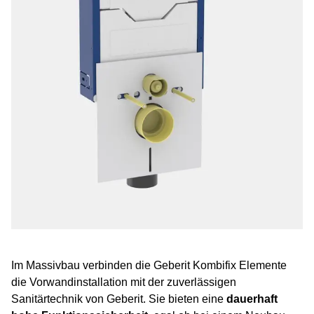
Im Massivbau verbinden die Geberit Kombifix Elemente
die Vorwandinstallation mit der zuverlässigen
Sanitärtechnik von Geberit. Sie bieten eine
dauerhaft