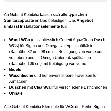
An Geberit Kombifix lassen sich
alle typischen
Sanitärapparate
im Bad befestigen. Das
Angebot
umfasst Installationselemente für:
Wand-WCs
(einschliesslich Geberit AquaClean Dusch-
WCs) für Sigma und Omega Unterputzspülkästen
(Bauhöhe 82 und 98 cm mit Betätigung von vorne oder
von oben) und für Omega Unterputzspülkästen
(Bauhöhe 106 cm) mit Betätigung von vorne
Bidets
Waschtische
und höhenverstellbare Traversen für
Armaturen
Duschen mit CleanWall
für verschiedene Estrichhöhen
Urinale
Alle Geberit Kombifix Elemente für WCs der Reihe Sigma