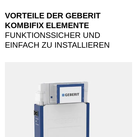
VORTEILE DER GEBERIT
KOMBIFIX ELEMENTE
FUNKTIONSSICHER UND
EINFACH ZU INSTALLIEREN