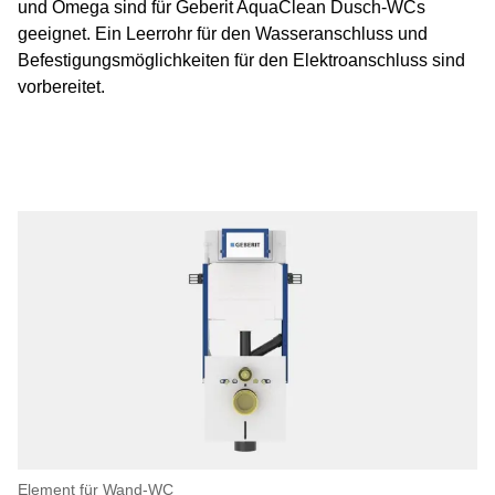
und Omega sind für Geberit AquaClean Dusch-WCs
geeignet. Ein Leerrohr für den Wasseranschluss und
Befestigungsmöglichkeiten für den Elektroanschluss sind
vorbereitet.
Element für Wand-WC