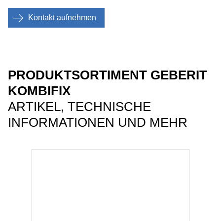
Kontakt aufnehmen
PRODUKTSORTIMENT GEBERIT
KOMBIFIX
ARTIKEL, TECHNISCHE
INFORMATIONEN UND MEHR