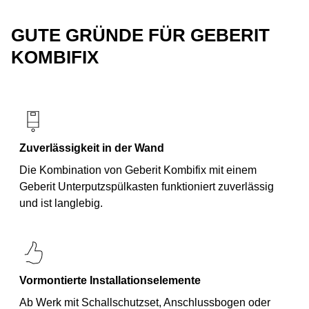
GUTE GRÜNDE FÜR GEBERIT
KOMBIFIX
Zuverlässigkeit in der Wand
Die Kombination von Geberit Kombifix mit einem
Geberit Unterputzspülkasten funktioniert zuverlässig
und ist langlebig.
Vormontierte Installationselemente
Ab Werk mit Schallschutzset, Anschlussbogen oder