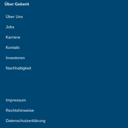
Über Geberit
Über Uns
Jobs
Karriere
Kontakt
Investoren
Nachhaltigkeit
Impressum
Rechtshinweise
Datenschutzerklärung