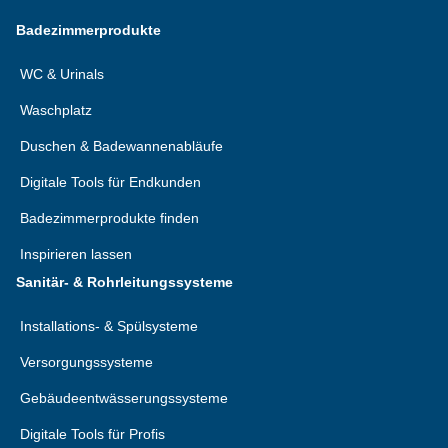
Badezimmerprodukte
WC & Urinals
Waschplatz
Duschen & Badewannenabläufe
Digitale Tools für Endkunden
Badezimmerprodukte finden
Inspirieren lassen
Sanitär- & Rohrleitungssysteme
Installations- & Spülsysteme
Versorgungssysteme
Gebäudeentwässerungssysteme
Digitale Tools für Profis