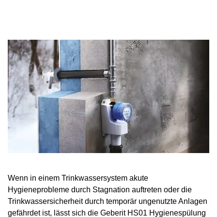
Wenn in einem Trinkwassersystem akute
Hygieneprobleme durch Stagnation auftreten oder die
Trinkwassersicherheit durch temporär ungenutzte Anlagen
gefährdet ist, lässt sich die Geberit HS01 Hygienespülung