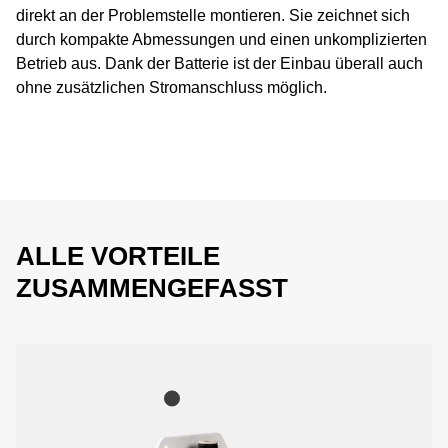
direkt an der Problemstelle montieren. Sie zeichnet sich
durch kompakte Abmessungen und einen unkomplizierten
Betrieb aus. Dank der Batterie ist der Einbau überall auch
ohne zusätzlichen Stromanschluss möglich.
ALLE VORTEILE
ZUSAMMENGEFASST