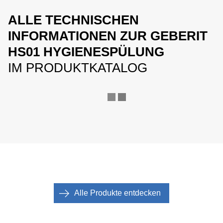
ALLE TECHNISCHEN
INFORMATIONEN ZUR GEBERIT
HS01 HYGIENESPÜLUNG
IM PRODUKTKATALOG
Alle Produkte entdecken