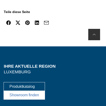
Teile diese Seite
IHRE AKTUELLE REGION
LUXEMBURG
Produktkatalog
Showroom finden