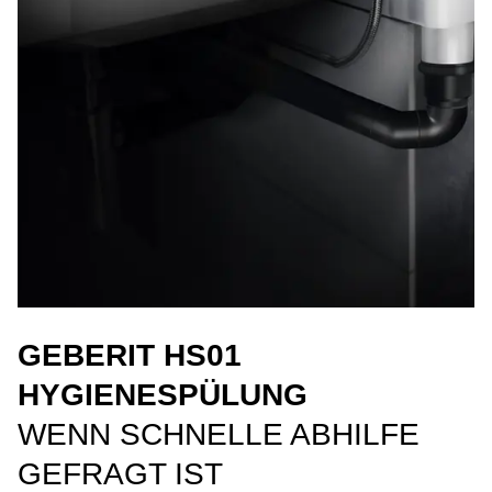
GEBERIT HS01
HYGIENESPÜLUNG
WENN SCHNELLE ABHILFE
GEFRAGT IST