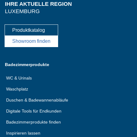
IHRE AKTUELLE REGION
LUXEMBURG
Produktkatalog
Showroom finden
Badezimmerprodukte
WC & Urinals
Waschplatz
Duschen & Badewannenabläufe
Digitale Tools für Endkunden
Badezimmerprodukte finden
Inspirieren lassen