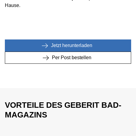
Hause.
Jetzt herunterladen
Per Post bestellen
VORTEILE DES GEBERIT BAD-
MAGAZINS