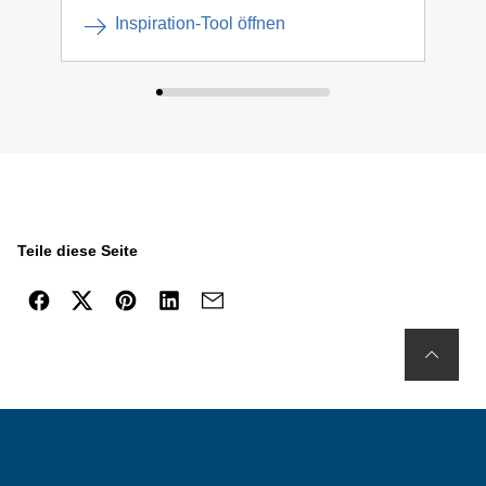
Inspiration-Tool öffnen
Teile diese Seite