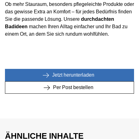
Ob mehr Stauraum, besonders pflegeleichte Produkte oder
das gewisse Extra an Komfort – für jedes Bedürfnis finden
Sie die passende Lösung. Unsere
durchdachten
Badideen
machen Ihren Alltag einfacher und Ihr Bad zu
einem Ort, an dem Sie sich rundum wohlfühlen.
Jetzt herunterladen
Per Post bestellen
ÄHNLICHE INHALTE