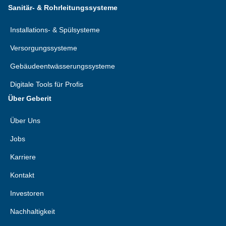
Sanitär- & Rohrleitungssysteme
Installations- & Spülsysteme
Versorgungssysteme
Gebäudeentwässerungssysteme
Digitale Tools für Profis
Über Geberit
Über Uns
Jobs
Karriere
Kontakt
Investoren
Nachhaltigkeit