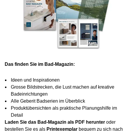
Das finden Sie im Bad-Magazin:
Ideen und Inspirationen
Grosse Bildstrecken, die Lust machen auf kreative
Badeinrichtungen
Alle Geberit Badserien im Überblick
Produktübersichten als praktische Planungshilfe im
Detail
Laden Sie das Bad-Magazin als PDF herunter
oder
bestellen Sie es als
Printexemplar
bequem zu sich nach