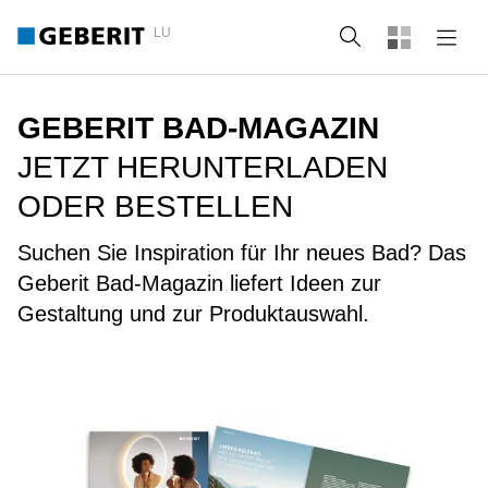
LU
Suche
GEBERIT BAD-MAGAZIN
JETZT HERUNTERLADEN
ODER BESTELLEN
Suchen Sie Inspiration für Ihr neues Bad? Das
Geberit Bad-Magazin liefert Ideen zur
Gestaltung und zur Produktauswahl.