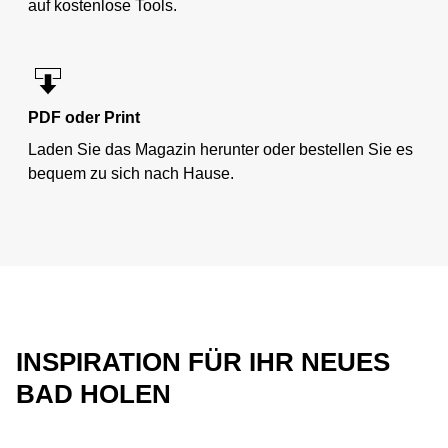
auf kostenlose Tools.
PDF oder Print
Laden Sie das Magazin herunter oder bestellen Sie es
bequem zu sich nach Hause.
INSPIRATION FÜR IHR NEUES
BAD HOLEN