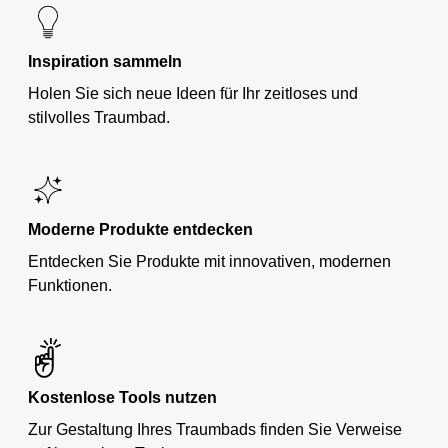
Inspiration sammeln
Holen Sie sich neue Ideen für Ihr zeitloses und
stilvolles Traumbad.
Moderne Produkte entdecken
Entdecken Sie Produkte mit innovativen, modernen
Funktionen.
Kostenlose Tools nutzen
Zur Gestaltung Ihres Traumbads finden Sie Verweise