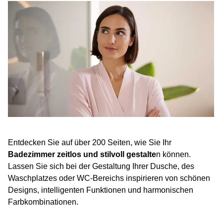
Entdecken Sie auf über 200 Seiten, wie Sie Ihr
Badezimmer zeitlos und stilvoll gestalte
n können.
Lassen Sie sich bei der Gestaltung Ihrer Dusche, des
Waschplatzes oder WC-Bereichs inspirieren von schönen
Designs, intelligenten Funktionen und harmonischen
Farbkombinationen.