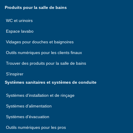
Produits pour la salle de bains
WC et urinoirs
Espace lavabo
Vidages pour douches et baignoires
Outils numériques pour les clients finaux
Trouver des produits pour la salle de bains
S'inspirer
Systèmes sanitaires et systèmes de conduite
Systèmes d'installation et de rinçage
Systèmes d'alimentation
Systèmes d'évacuation
Outils numériques pour les pros