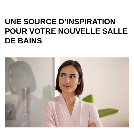
UNE SOURCE D’INSPIRATION
POUR VOTRE NOUVELLE SALLE
DE BAINS