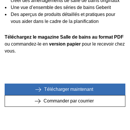
créer des aménagements de salle de bains originaux
Une vue d’ensemble des séries de bains Geberit
Des aperçus de produits détaillés et pratiques pour
vous aider dans le cadre de la planification
Téléchargez le magazine Salle de bains au format PDF
ou commandez-le en
version papier
pour le recevoir chez
vous.
Télécharger maintenant
Commander par courrier