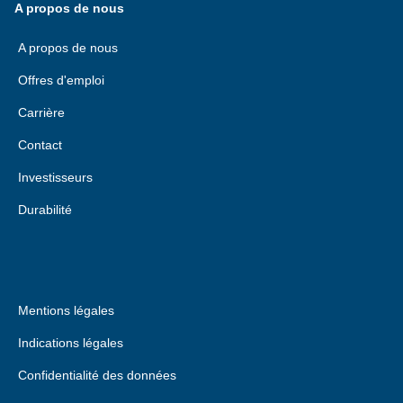
A propos de nous
A propos de nous
Offres d'emploi
Carrière
Contact
Investisseurs
Durabilité
Mentions légales
Indications légales
Confidentialité des données