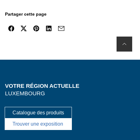
Partager cette page
VOTRE RÉGION ACTUELLE
LUXEMBOURG
Catalogue des produits
Trouver une exposition