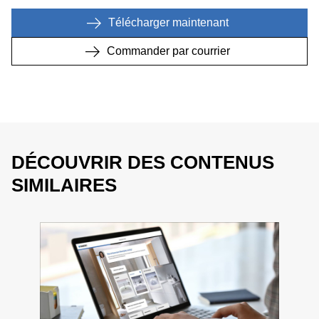
Télécharger maintenant
Commander par courrier
DÉCOUVRIR DES CONTENUS
SIMILAIRES