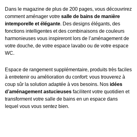
Dans le magazine de plus de 200 pages, vous découvrirez
comment aménager votre
salle de bains de manière
intemporelle et élégante
. Des designs élégants, des
fonctions intelligentes et des combinaisons de couleurs
harmonieuses vous inspireront lors de l’aménagement de
votre douche, de votre espace lavabo ou de votre espace
WC.
Espace de rangement supplémentaire, produits très faciles
à entretenir ou amélioration du confort: vous trouverez à
coup sûr la solution adaptée à vos besoins. Nos
idées
d’aménagement astucieuses
facilitent votre quotidien et
transforment votre salle de bains en un espace dans
lequel vous vous sentez bien.