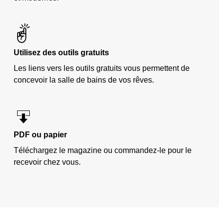
Utilisez des outils gratuits
Les liens vers les outils gratuits vous permettent de
concevoir la salle de bains de vos rêves.
PDF ou papier
Téléchargez le magazine ou commandez-le pour le
recevoir chez vous.