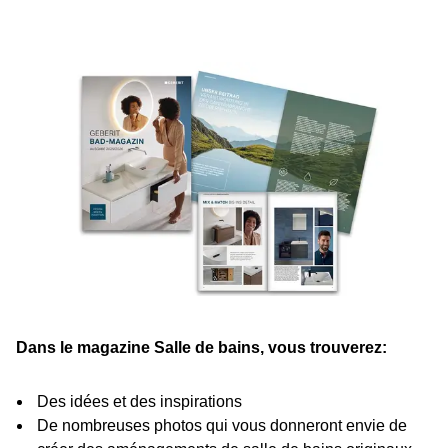
Dans le magazine Salle de bains, vous trouverez:
Des idées et des inspirations
De nombreuses photos qui vous donneront envie de