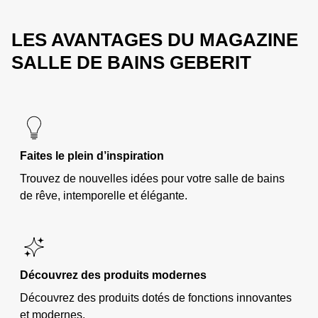
LES AVANTAGES DU MAGAZINE
SALLE DE BAINS GEBERIT
Faites le plein d’inspiration
Trouvez de nouvelles idées pour votre salle de bains
de rêve, intemporelle et élégante.
Découvrez des produits modernes
Découvrez des produits dotés de fonctions innovantes
et modernes.