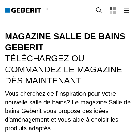
LU
Recherche
MAGAZINE SALLE DE BAINS
GEBERIT
TÉLÉCHARGEZ OU
COMMANDEZ LE MAGAZINE
DÈS MAINTENANT
Vous cherchez de l’inspiration pour votre
nouvelle salle de bains? Le magazine Salle de
bains Geberit vous propose des idées
d’aménagement et vous aide à choisir les
produits adaptés.