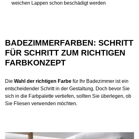
weichen Lappen schon beschädigt werden
BADEZIMMERFARBEN: SCHRITT
FÜR SCHRITT ZUM RICHTIGEN
FARBKONZEPT
Die
Wahl der richtigen Farbe
für Ihr Badezimmer ist ein
entscheidender Schritt in der Gestaltung. Doch bevor Sie
sich in die Farbpalette vertiefen, sollten Sie überlegen, ob
Sie Fliesen verwenden möchten.