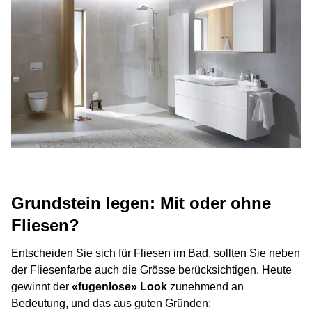
Grundstein legen: Mit oder ohne
Fliesen?
Entscheiden Sie sich für Fliesen im Bad, sollten Sie neben
der Fliesenfarbe auch die Grösse berücksichtigen. Heute
gewinnt der
«fugenlose» Look
zunehmend an
Bedeutung, und das aus guten Gründen: