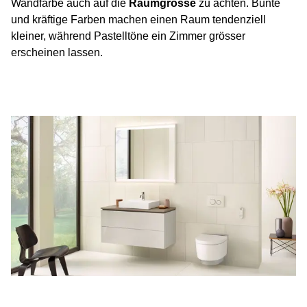
Wandfarbe auch auf die
Raumgrösse
zu achten. Bunte
und kräftige Farben machen einen Raum tendenziell
kleiner, während Pastelltöne ein Zimmer grösser
erscheinen lassen.