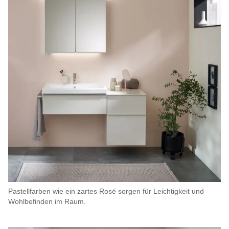
Pastellfarben wie ein zartes Rosé sorgen für Leichtigkeit und
Wohlbefinden im Raum.