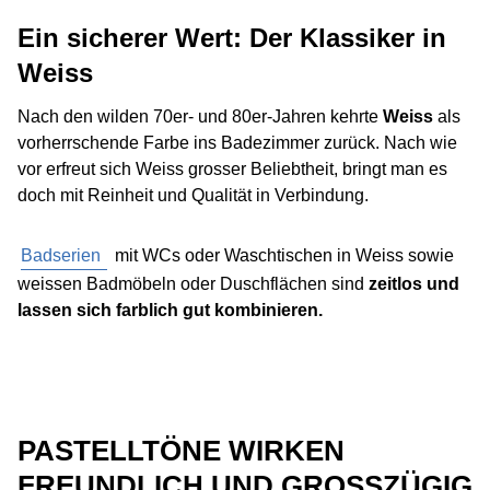
Ein sicherer Wert: Der Klassiker in
Weiss
Nach den wilden 70er- und 80er-Jahren kehrte
Weiss
als
vorherrschende Farbe ins Badezimmer zurück. Nach wie
vor erfreut sich Weiss grosser Beliebtheit, bringt man es
doch mit Reinheit und Qualität in Verbindung.
Badserien
mit WCs oder Waschtischen in Weiss sowie
weissen Badmöbeln oder Duschflächen sind
zeitlos und
lassen sich farblich gut kombinieren.
PASTELLTÖNE WIRKEN
FREUNDLICH UND GROSSZÜGIG