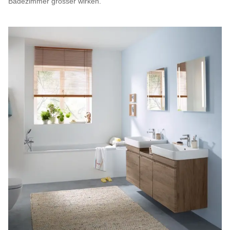
Badezimmer grösser wirken.