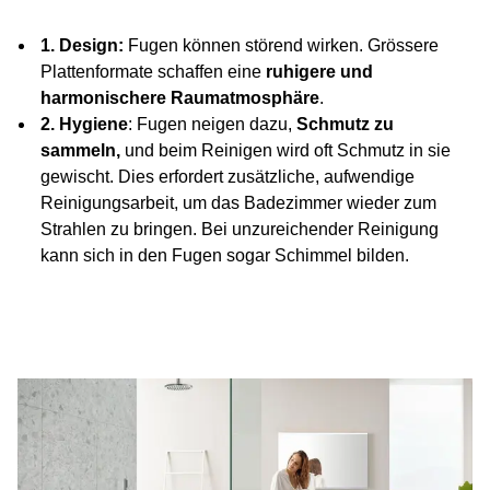
1. Design:
Fugen können störend wirken. Grössere
Plattenformate schaffen eine
ruhigere und
harmonischere Raumatmosphäre
.
2. Hygiene
: Fugen neigen dazu,
Schmutz zu
sammeln,
und beim Reinigen wird oft Schmutz in sie
gewischt. Dies erfordert zusätzliche, aufwendige
Reinigungsarbeit, um das Badezimmer wieder zum
Strahlen zu bringen. Bei unzureichender Reinigung
kann sich in den Fugen sogar Schimmel bilden.