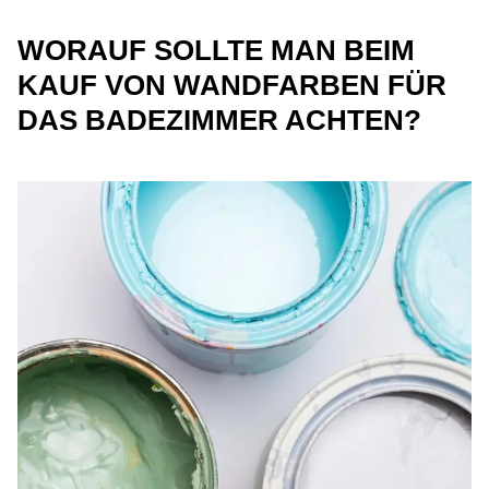
WORAUF SOLLTE MAN BEIM
KAUF VON WANDFARBEN FÜR
DAS BADEZIMMER ACHTEN?