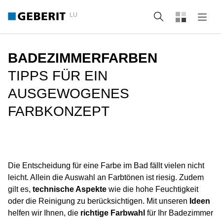
LU
Suche
BADEZIMMERFARBEN
TIPPS FÜR EIN
AUSGEWOGENES
FARBKONZEPT
Die Entscheidung für eine Farbe im Bad fällt vielen nicht
leicht. Allein die Auswahl an Farbtönen ist riesig. Zudem
gilt es,
technische Aspekte
wie die hohe Feuchtigkeit
oder die Reinigung zu berücksichtigen. Mit unseren
Ideen
helfen wir Ihnen, die
richtige Farbwahl
für Ihr Badezimmer