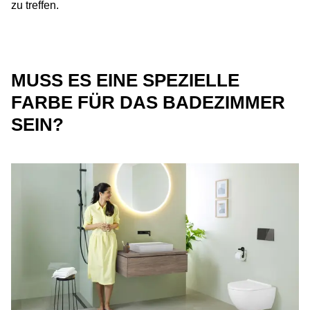
zu treffen.
MUSS ES EINE SPEZIELLE
FARBE FÜR DAS BADEZIMMER
SEIN?