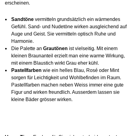
erscheinen.
Sandtöne
vermitteln grundsätzlich ein wärmendes
Gefühl. Sand- und Nudetöne wirken ausgleichend auf
Auge und Geist. Sie vermitteln optisch Ruhe und
Harmonie.
Die Palette an
Grautönen
ist vielseitig. Mit einem
kleinen Braunanteil erzielt man eine warme Wirkung,
mit einem Blaustich wirkt Grau eher kühl.
Pastellfarben
wie ein helles Blau, Rosé oder Mint
sorgen für Leichtigkeit und Wohlbefinden im Raum.
Pastellfarben machen neben Weiss immer eine gute
Figur und wirken freundlich. Ausserdem lassen sie
kleine Bäder grösser wirken.