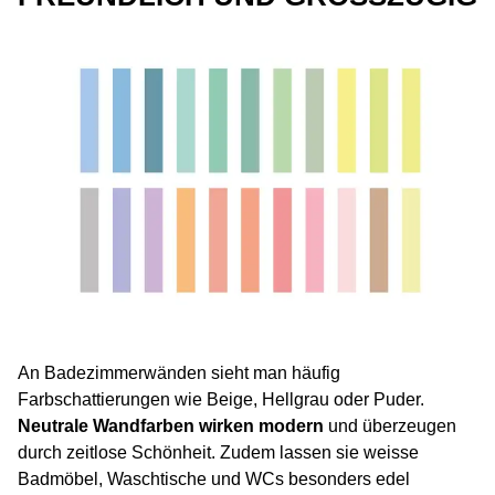
An Badezimmerwänden sieht man häufig
Farbschattierungen wie Beige, Hellgrau oder Puder.
Neutrale Wandfarben wirken modern
und überzeugen
durch zeitlose Schönheit. Zudem lassen sie weisse
Badmöbel, Waschtische und WCs besonders edel