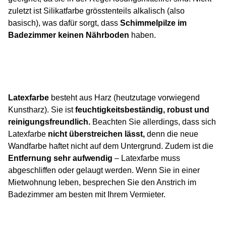
zuletzt ist Silikatfarbe grösstenteils alkalisch (also
basisch), was dafür sorgt, dass
Schimmelpilze im
Badezimmer keinen Nährboden
haben.
Latexfarbe
besteht aus Harz (heutzutage vorwiegend
Kunstharz). Sie ist
feuchtigkeitsbeständig, robust und
reinigungsfreundlich.
Beachten Sie allerdings, dass sich
Latexfarbe
nicht überstreichen lässt,
denn die neue
Wandfarbe haftet nicht auf dem Untergrund. Zudem ist die
Entfernung sehr aufwendig
– Latexfarbe muss
abgeschliffen oder gelaugt werden. Wenn Sie in einer
Mietwohnung leben, besprechen Sie den Anstrich im
Badezimmer am besten mit Ihrem Vermieter.