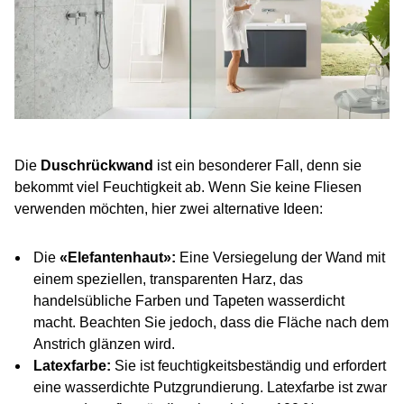
Die
Duschrückwand
ist ein besonderer Fall, denn sie
bekommt viel Feuchtigkeit ab. Wenn Sie keine Fliesen
verwenden möchten, hier zwei alternative Ideen:
Die
«Elefantenhaut»:
Eine Versiegelung der Wand mit
einem speziellen, transparenten Harz, das
handelsübliche Farben und Tapeten wasserdicht
macht. Beachten Sie jedoch, dass die Fläche nach dem
Anstrich glänzen wird.
Latexfarbe:
Sie ist feuchtigkeitsbeständig und erfordert
eine wasserdichte Putzgrundierung. Latexfarbe ist zwar