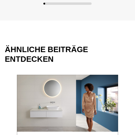
ÄHNLICHE BEITRÄGE
ENTDECKEN