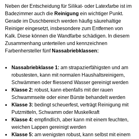
Neben der Entscheidung für Silikat- oder Latexfarbe ist im
Badezimmer auch die
Reinigung
ein wichtiger Punkt.
Gerade im Duschbereich werden häufig säurehaltige
Reiniger eingesetzt, insbesondere zum Entfernen von
Kalk. Diese können die Wandfarbe schädigen. In diesem
Zusammenhang unterteilen und kennzeichnen
Farbenhersteller fünf
Nassabriebklassen:
Nassabriebklasse 1:
am strapazierfähigsten und am
robustesten, kann mit normalen Haushaltsreinigern,
Schwämmen oder fliessend Wasser gereinigt werden
Klasse 2:
robust, kann ebenfalls mit der rauen
Schwammseite oder einer Bürste behandelt werden
Klasse 3:
bedingt scheuerfest, verträgt Reinigung mit
Putzmitteln, Schwamm oder Muskelkraft
Klasse 4:
empfindlich, aber kann mit einem feuchten,
weichen Lappen gereinigt werden
Klasse 5:
am wenigsten robust, kann selbst mit einem