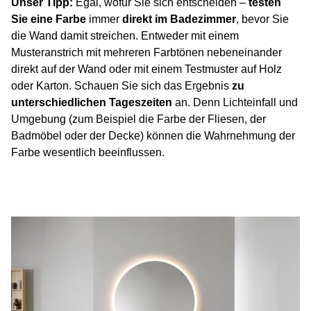
Unser Tipp:
Egal, wofür Sie sich entscheiden –
testen
Sie eine Farbe
immer
direkt im Badezimmer
, bevor Sie
die Wand damit streichen. Entweder mit einem
Musteranstrich mit mehreren Farbtönen nebeneinander
direkt auf der Wand oder mit einem Testmuster auf Holz
oder Karton. Schauen Sie sich das Ergebnis
zu
unterschiedlichen Tageszeiten
an. Denn Lichteinfall und
Umgebung (zum Beispiel die Farbe der Fliesen, der
Badmöbel oder der Decke) können die Wahrnehmung der
Farbe wesentlich beeinflussen.