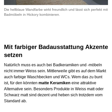
Die hellblaue Wandfarbe wirkt freundlich und lässt sich perfekt mit
Badmöbeln in Hickory kombinieren.
Mit farbiger Badausstattung Akzente
setzen
Natürlich muss es auch bei Badkeramiken und -möbeln
nicht immer Weiss sein. Mittlerweile gibt es auf dem Markt
auch farbige Waschbecken und WCs. Wem das zu bunt
ist, für den könnten
matte Keramiken
eine attraktive
Alternative sein. Besonders Produkte in Weiss matt oder
Schwarz matt sind dezent und heben sich trotzdem vom
Standard ab.