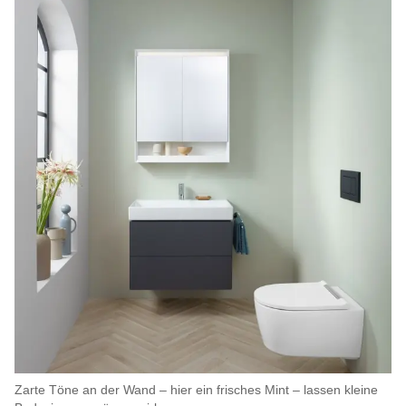
Zarte Töne an der Wand – hier ein frisches Mint – lassen kleine