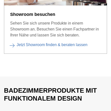
-
Weisse Dekorationen
heben die Eleganz der
Armaturen hervor.
Showroom besuchen
Sehen Sie sich unsere Produkte in einem
Showroom an. Besuchen Sie einen Fachpartner in
Ihrer Nähe und lassen Sie sich beraten.
Jetzt Showroom finden & beraten lassen
BADEZIMMERPRODUKTE MIT
FUNKTIONALEM DESIGN