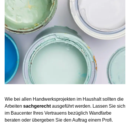
Wie bei allen Handwerksprojekten im Haushalt sollten die
Arbeiten
sachgerecht
ausgeführt werden. Lassen Sie sich
im Baucenter Ihres Vertrauens bezüglich Wandfarbe
beraten oder übergeben Sie den Auftrag einem Profi.