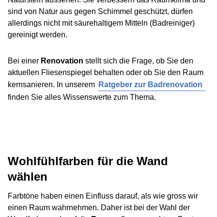
sind von Natur aus gegen Schimmel geschützt, dürfen
allerdings nicht mit säurehaltigem Mitteln (Badreiniger)
gereinigt werden.
Bei einer
Renovation
stellt sich die Frage, ob Sie den
aktuellen Fliesenspiegel behalten oder ob Sie den Raum
kernsanieren. In unserem
Ratgeber zur Badrenovation
finden Sie alles Wissenswerte zum Thema.
Wohlfühlfarben für die Wand
wählen
Farbtöne haben einen Einfluss darauf, als wie gross wir
einen Raum wahrnehmen. Daher ist bei der Wahl der