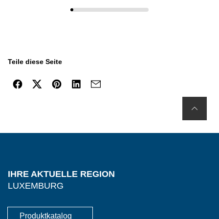
Teile diese Seite
IHRE AKTUELLE REGION
LUXEMBURG
Produktkatalog