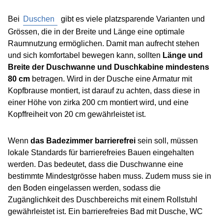
Bei
Duschen
gibt es viele platzsparende Varianten und
Grössen, die in der Breite und Länge eine optimale
Raumnutzung ermöglichen. Damit man aufrecht stehen
und sich komfortabel bewegen kann, sollten
Länge und
Breite der Duschwanne und Duschkabine mindestens
80 cm
betragen. Wird in der Dusche eine Armatur mit
Kopfbrause montiert, ist darauf zu achten, dass diese in
einer Höhe von zirka 200 cm montiert wird, und eine
Kopffreiheit von 20 cm gewährleistet ist.
Wenn
das Badezimmer barrierefrei
sein soll, müssen
lokale Standards für barrierefreies Bauen eingehalten
werden. Das bedeutet, dass die Duschwanne eine
bestimmte Mindestgrösse haben muss. Zudem muss sie in
den Boden eingelassen werden, sodass die
Zugänglichkeit des Duschbereichs mit einem Rollstuhl
gewährleistet ist. Ein barrierefreies Bad mit Dusche, WC