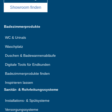
Showroom finden
Badezimmerprodukte
WC & Urinals
Waschplatz
Duschen & Badewannenabläufe
Digitale Tools für Endkunden
Badezimmerprodukte finden
Inspirieren lassen
Sanitär- & Rohrleitungssysteme
Installations- & Spülsysteme
Versorgungssysteme