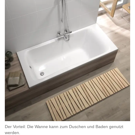
Der Vorteil: Die Wanne kann zum Duschen und Baden genutzt
werden.