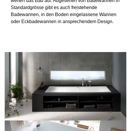
werten das Bad auf. Abgesehen von Badewannen in
Standardgrösse gibt es auch freistehende
Badewannen, in den Boden eingelassene Wannen
oder Eckbadewannen in ansprechendem Design.