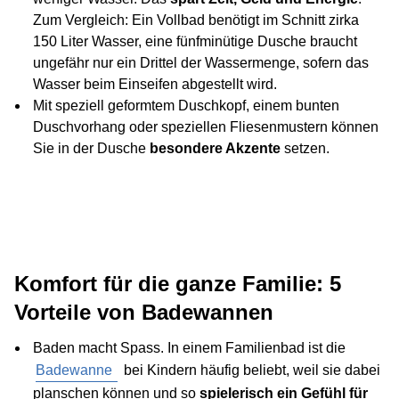
Zum Vergleich: Ein Vollbad benötigt im Schnitt zirka
150 Liter Wasser, eine fünfminütige Dusche braucht
ungefähr nur ein Drittel der Wassermenge, sofern das
Wasser beim Einseifen abgestellt wird.
Mit speziell geformtem Duschkopf, einem bunten
Duschvorhang oder speziellen Fliesenmustern können
Sie in der Dusche
besondere Akzente
setzen.
Komfort für die ganze Familie: 5
Vorteile von Badewannen
Baden macht Spass. In einem Familienbad ist die
Badewanne
bei Kindern häufig beliebt, weil sie dabei
planschen können und so
spielerisch ein Gefühl für