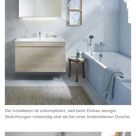
Die Installation ist unkompliziert, weil beim Einbau weniger
Abdichtungen notwendig sind als bei einer bodenebenen Dusche.