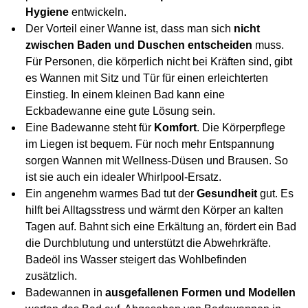
Hygiene
entwickeln.
Der Vorteil einer Wanne ist, dass man sich
nicht
zwischen Baden und Duschen entscheiden
muss.
Für Personen, die körperlich nicht bei Kräften sind, gibt
es Wannen mit Sitz und Tür für einen erleichterten
Einstieg. In einem kleinen Bad kann eine
Eckbadewanne eine gute Lösung sein.
Eine Badewanne steht für
Komfort
. Die Körperpflege
im Liegen ist bequem. Für noch mehr Entspannung
sorgen Wannen mit Wellness-Düsen und Brausen. So
ist sie auch ein idealer Whirlpool-Ersatz.
Ein angenehm warmes Bad tut der
Gesundheit
gut. Es
hilft bei Alltagsstress und wärmt den Körper an kalten
Tagen auf. Bahnt sich eine Erkältung an, fördert ein Bad
die Durchblutung und unterstützt die Abwehrkräfte.
Badeöl ins Wasser steigert das Wohlbefinden
zusätzlich.
Badewannen in
ausgefallenen Formen und Modellen