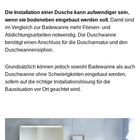
Die Installation einer Dusche kann aufwendiger sein,
wenn sie bodeneben eingebaut werden soll.
Damit sind
im Vergleich zur Badewanne mehr Fliesen- und
Abdichtungsarbeiten notwendig. Die Duschwanne
benötigt einen Anschluss für die Duscharmatur und den
Duschwannensiphon.
Grundsätzlich können jedoch sowohl Badewanne als auch
Duschwanne ohne Schwierigkeiten eingebaut werden,
sofern auf die richtige Installationslösung für die
Bausituation vor Ort geachtet wird.