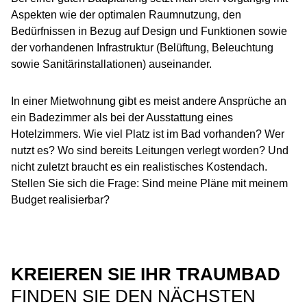
Aspekten wie der optimalen Raumnutzung, den
Bedürfnissen in Bezug auf Design und Funktionen sowie
der vorhandenen Infrastruktur (Belüftung, Beleuchtung
sowie Sanitärinstallationen) auseinander.
In einer Mietwohnung gibt es meist andere Ansprüche an
ein Badezimmer als bei der Ausstattung eines
Hotelzimmers. Wie viel Platz ist im Bad vorhanden? Wer
nutzt es? Wo sind bereits Leitungen verlegt worden? Und
nicht zuletzt braucht es ein realistisches Kostendach.
Stellen Sie sich die Frage: Sind meine Pläne mit meinem
Budget realisierbar?
KREIEREN SIE IHR TRAUMBAD
FINDEN SIE DEN NÄCHSTEN