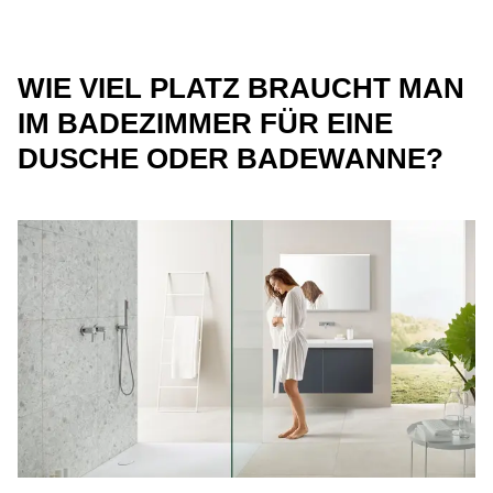
WIE VIEL PLATZ BRAUCHT MAN
IM BADEZIMMER FÜR EINE
DUSCHE ODER BADEWANNE?