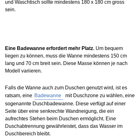
und Waschtisch sollte mindestens 180 x 180 cm gross
sein.
Eine Badewanne erfordert mehr Platz.
Um bequem
liegen zu können, muss die Wanne mindestens 150 cm
lang und 70 cm breit sein. Diese Masse können je nach
Modell variieren.
Falls die Wanne auch zum Duschen genutzt wird, ist es
ratsam, eine
Badewanne
mit Duschzone zu wählen, eine
sogenannte Duschbadewanne. Diese verfügt auf einer
Seite über eine senkrechte Wandneigung, die ein
aufrechtes Stehen beim Duschen ermöglicht. Eine
Duschabtrennung gewährleistet, dass das Wasser im
Duschbereich bleibt.