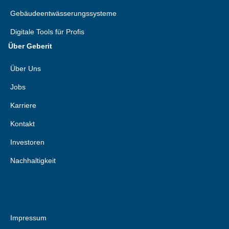
Gebäudeentwässerungssysteme
Digitale Tools für Profis
Über Geberit
Über Uns
Jobs
Karriere
Kontakt
Investoren
Nachhaltigkeit
Impressum