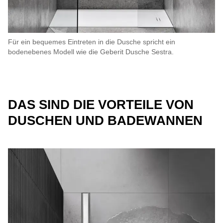
Für ein bequemes Eintreten in die Dusche spricht ein
bodenebenes Modell wie die Geberit Dusche Sestra.
DAS SIND DIE VORTEILE VON
DUSCHEN UND BADEWANNEN