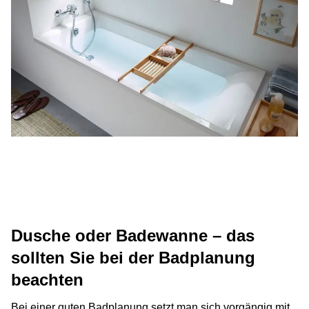
Dusche oder Badewanne – das
sollten Sie bei der Badplanung
beachten
Bei einer guten Badplanung setzt man sich vorgängig mit