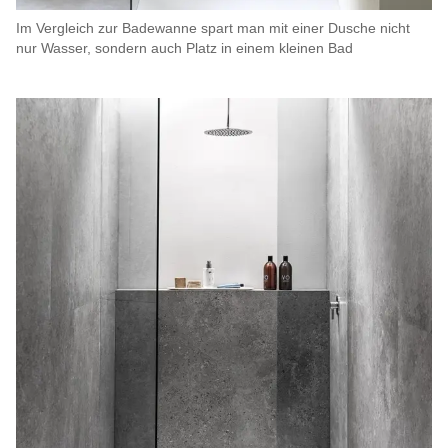
Im Vergleich zur Badewanne spart man mit einer Dusche nicht
nur Wasser, sondern auch Platz in einem kleinen Bad