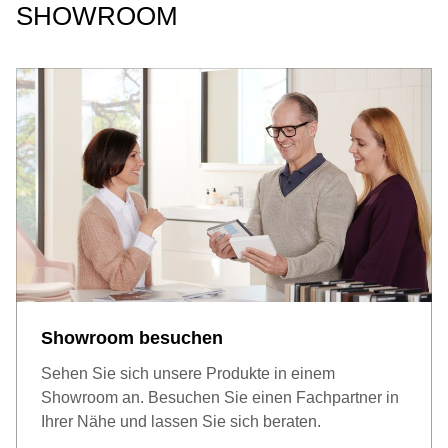
SHOWROOM
Showroom besuchen
Sehen Sie sich unsere Produkte in einem
Showroom an. Besuchen Sie einen Fachpartner in
Ihrer Nähe und lassen Sie sich beraten.