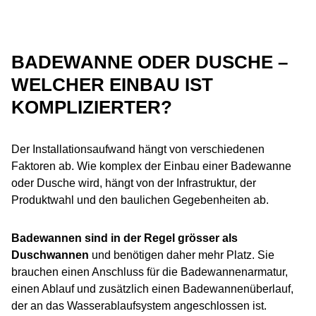
BADEWANNE ODER DUSCHE –
WELCHER EINBAU IST
KOMPLIZIERTER?
Der Installationsaufwand hängt von verschiedenen
Faktoren ab. Wie komplex der Einbau einer Badewanne
oder Dusche wird, hängt von der Infrastruktur, der
Produktwahl und den baulichen Gegebenheiten ab.
Badewannen
sind in der Regel grösser als
Duschwannen
und benötigen daher mehr Platz. Sie
brauchen einen Anschluss für die Badewannenarmatur,
einen Ablauf und zusätzlich einen Badewannenüberlauf,
der an das Wasserablaufsystem angeschlossen ist.