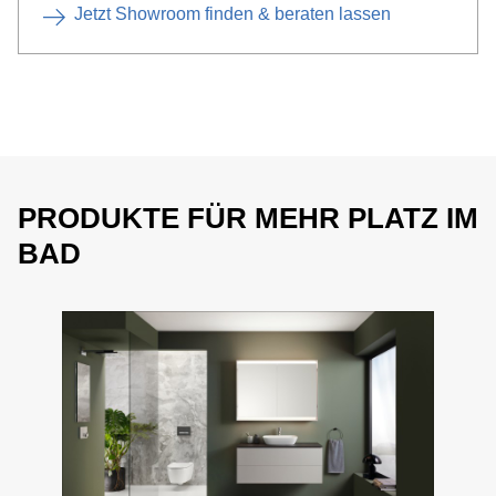
Jetzt Showroom finden & beraten lassen
PRODUKTE FÜR MEHR PLATZ IM
BAD