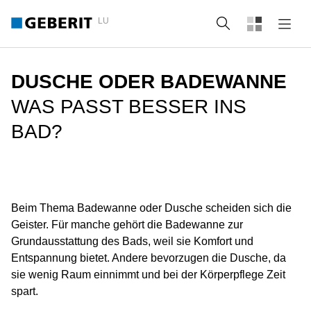
LU
Suche
DUSCHE ODER BADEWANNE
WAS PASST BESSER INS
BAD?
Beim Thema Badewanne oder Dusche scheiden sich die
Geister. Für manche gehört die Badewanne zur
Grundausstattung des Bads, weil sie Komfort und
Entspannung bietet. Andere bevorzugen die Dusche, da
sie wenig Raum einnimmt und bei der Körperpflege Zeit
spart.