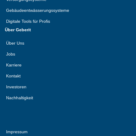
Gebäudeentwässerungssysteme
Digitale Tools für Profis
Über Geberit
Über Uns
Jobs
Karriere
Kontakt
Investoren
Nachhaltigkeit
Impressum