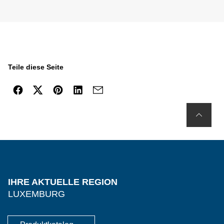
Teile diese Seite
IHRE AKTUELLE REGION
LUXEMBURG