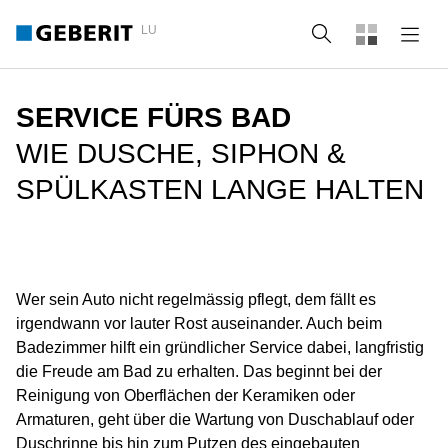
LU
Suche
SERVICE FÜRS BAD
WIE DUSCHE, SIPHON &
SPÜLKASTEN LANGE HALTEN
Wer sein Auto nicht regelmässig pflegt, dem fällt es
irgendwann vor lauter Rost auseinander. Auch beim
Badezimmer hilft ein gründlicher Service dabei, langfristig
die Freude am Bad zu erhalten. Das beginnt bei der
Reinigung von Oberflächen der Keramiken oder
Armaturen, geht über die Wartung von Duschablauf oder
Duschrinne bis hin zum Putzen des eingebauten