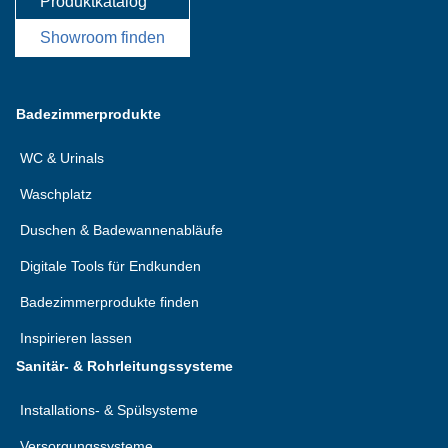
Produktkatalog
Showroom finden
Badezimmerprodukte
WC & Urinals
Waschplatz
Duschen & Badewannenabläufe
Digitale Tools für Endkunden
Badezimmerprodukte finden
Inspirieren lassen
Sanitär- & Rohrleitungssysteme
Installations- & Spülsysteme
Versorgungssysteme