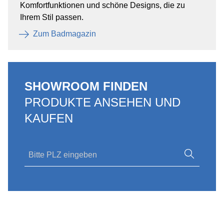
Komfortfunktionen und schöne Designs, die zu
Ihrem Stil passen.
Zum Badmagazin
SHOWROOM FINDEN
PRODUKTE ANSEHEN UND
KAUFEN