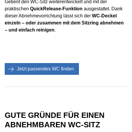
Geberit den WC-Sitz weiterentwickelt und mit der
praktischen
QuickRelease-Funktion
ausgestattet. Dank
dieser Abnehmevorrichtung lässt sich der
WC-Deckel
einzeln – oder zusammen mit dem Sitzring abnehmen
– und einfach reinigen
.
Jetzt passendes WC finden
GUTE GRÜNDE FÜR EINEN
ABNEHMBAREN WC-SITZ