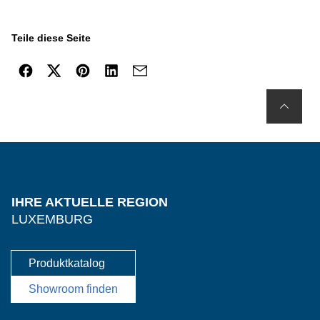
Teile diese Seite
IHRE AKTUELLE REGION
LUXEMBURG
Produktkatalog
Showroom finden