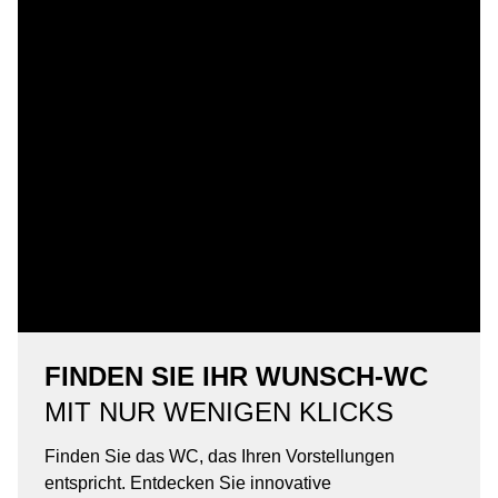
FINDEN SIE IHR WUNSCH-WC
MIT NUR WENIGEN KLICKS
Finden Sie das WC, das Ihren Vorstellungen
entspricht. Entdecken Sie innovative