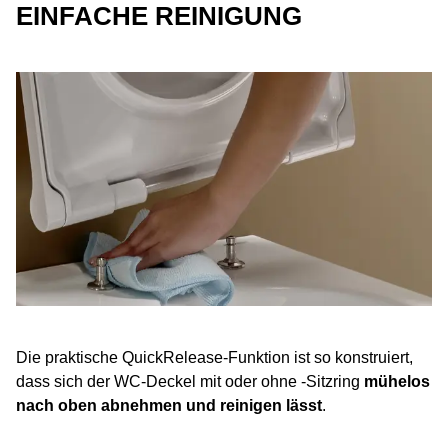
EINFACHE REINIGUNG
Die praktische QuickRelease-Funktion ist so konstruiert,
dass sich der WC-Deckel mit oder ohne -Sitzring
mühelos
nach oben abnehmen und reinigen lässt
.