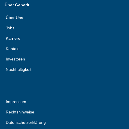
Über Geberit
Über Uns
Jobs
Karriere
Kontakt
Investoren
Nachhaltigkeit
Impressum
Rechtshinweise
Datenschutzerklärung