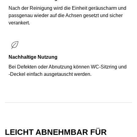
Nach der Reinigung wird die Einheit geräuscharm und
passgenau wieder auf die Achsen gesetzt und sicher
verankert.
Nachhaltige Nutzung
Bei Defekten oder Abnutzung können WC-Sitzring und
-Deckel einfach ausgetauscht werden.
LEICHT ABNEHMBAR FÜR