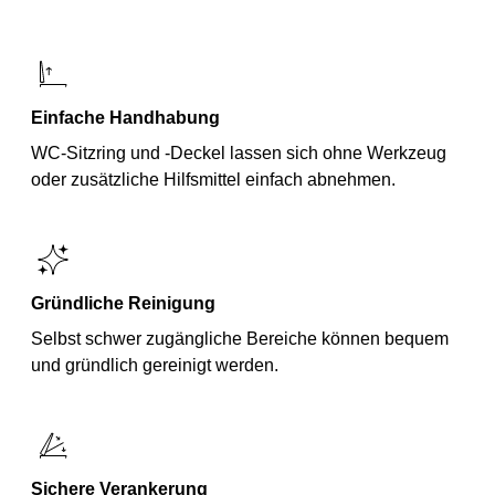
Einfache Handhabung
WC-Sitzring und -Deckel lassen sich ohne Werkzeug
oder zusätzliche Hilfsmittel einfach abnehmen.
Gründliche Reinigung
Selbst schwer zugängliche Bereiche können bequem
und gründlich gereinigt werden.
Sichere Verankerung