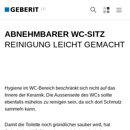
LU
Suche
ABNEHMBARER WC-SITZ
REINIGUNG LEICHT GEMACHT
Hygiene im WC-Bereich beschränkt sich nicht auf das
Innere der Keramik. Die Aussenseite des WCs sollte
ebenfalls mühelos zu reinigen sein, da sich dort Schmutz
sammeln kann.
Damit die Toilette noch gründlicher sauber wird, hat