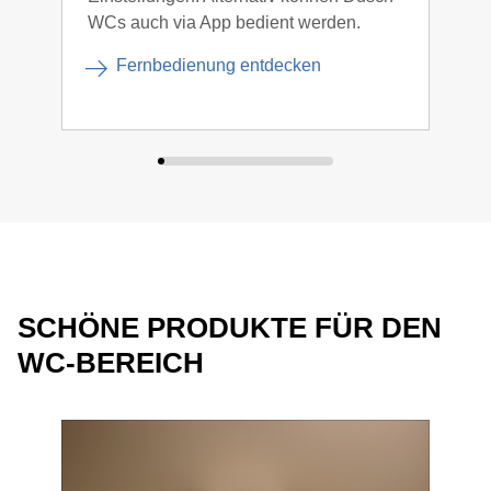
WCs auch via App bedient werden.
Fernbedienung entdecken
SCHÖNE PRODUKTE FÜR DEN
WC-BEREICH