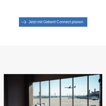
Jetzt mit Geberit Connect planen