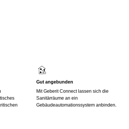
Gut angebunden
m
Mit Geberit Connect lassen sich die
tisches
Sanitärräume an ein
ritischen
Gebäudeautomationssystem anbinden.