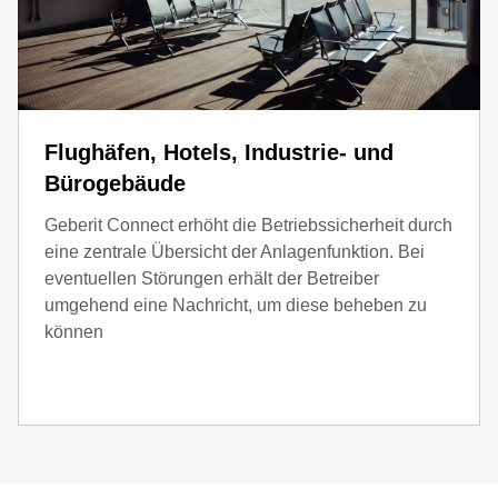
Flughäfen, Hotels, Industrie- und
Bürogebäude
Geberit Connect erhöht die Betriebssicherheit durch
eine zentrale Übersicht der Anlagenfunktion. Bei
eventuellen Störungen erhält der Betreiber
umgehend eine Nachricht, um diese beheben zu
können