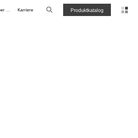
Suche
Über uns
Karriere
Produktkatalog