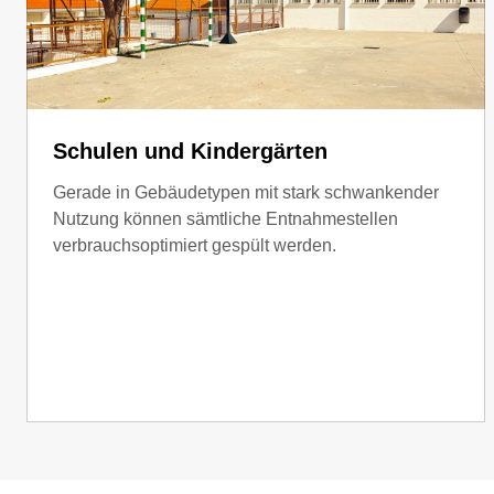
Schulen und Kindergärten
Gerade in Gebäudetypen mit stark schwankender
Nutzung können sämtliche Entnahmestellen
verbrauchsoptimiert gespült werden.