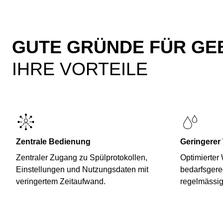
GUTE GRÜNDE FÜR GE
IHRE VORTEILE
Zentrale Bedienung
Geringerer
Zentraler Zugang zu Spülprotokollen,
Optimierter
Einstellungen und Nutzungsdaten mit
bedarfsgere
veringertem Zeitaufwand.
regelmässi