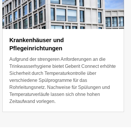
Krankenhäuser und
Pflegeinrichtungen
Aufgrund der strengeren Anforderungen an die
Trinkwasserhygiene bietet Geberit Connect erhöhte
Sicherheit durch Temperaturkontrolle über
verschiedene Spülprogramme für das
Rohrleitungsnetz. Nachweise für Spülungen und
Temperaturverläufe lassen sich ohne hohen
Zeitaufwand vorlegen.