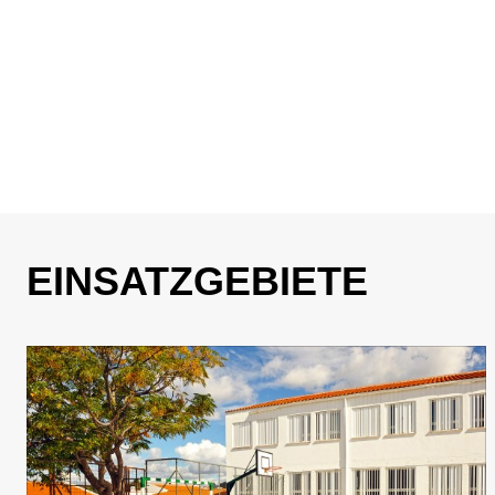
EINSATZGEBIETE