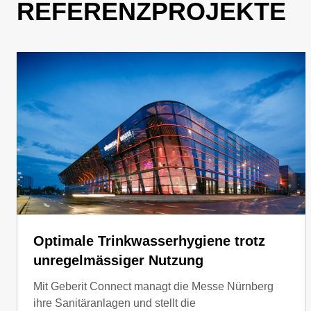
REFERENZPROJEKTE
Optimale Trinkwasserhygiene trotz
unregelmässiger Nutzung
Mit Geberit Connect managt die Messe Nürnberg
ihre Sanitäranlagen und stellt die