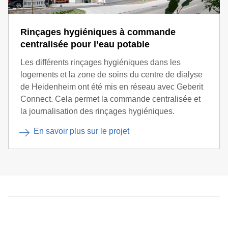
Rinçages hygiéniques à commande
centralisée pour l’eau potable
Les différents rinçages hygiéniques dans les
logements et la zone de soins du centre de dialyse
de Heidenheim ont été mis en réseau avec Geberit
Connect. Cela permet la commande centralisée et
la journalisation des rinçages hygiéniques.
En savoir plus sur le projet