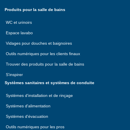
Produits pour la salle de bains
WC et urinoirs
Espace lavabo
Vidages pour douches et baignoires
Outils numériques pour les clients finaux
Trouver des produits pour la salle de bains
S'inspirer
Systèmes sanitaires et systèmes de conduite
Systèmes d'installation et de rinçage
Systèmes d'alimentation
Systèmes d'évacuation
Outils numériques pour les pros