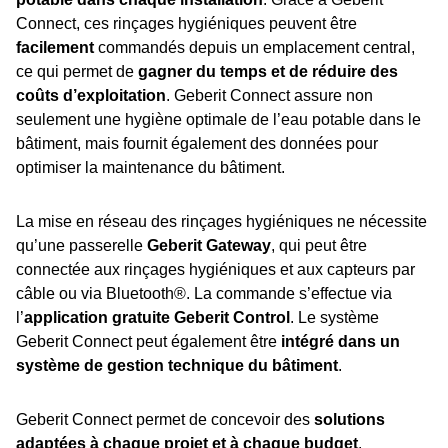
Connect, ces rinçages hygiéniques peuvent être
facilement
commandés depuis un emplacement central,
ce qui permet de
gagner du temps et de réduire des
coûts d’exploitation
. Geberit Connect assure non
seulement une hygiène optimale de l’eau potable dans le
bâtiment, mais fournit également des données pour
optimiser la maintenance du bâtiment.
La mise en réseau des rinçages hygiéniques ne nécessite
qu’une passerelle
Geberit Gateway
, qui peut être
connectée aux rinçages hygiéniques et aux capteurs par
câble ou via Bluetooth®. La commande s’effectue via
l’
application gratuite Geberit Control
. Le système
Geberit Connect peut également être
intégré dans un
système de gestion technique du bâtiment
.
Geberit Connect permet de concevoir des
solutions
adaptées à chaque projet et à chaque budget
.