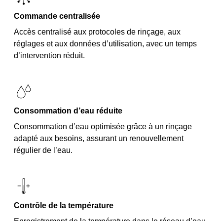
Commande centralisée
Accès centralisé aux protocoles de rinçage, aux
réglages et aux données d’utilisation, avec un temps
d’intervention réduit.
Consommation d’eau réduite
Consommation d’eau optimisée grâce à un rinçage
adapté aux besoins, assurant un renouvellement
régulier de l’eau.
Contrôle de la température