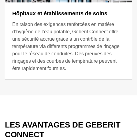
Hôpitaux et établissements de soins
En raison des exigences renforcées en matière
d’hygiène de l’eau potable, Geberit Connect offre
une sécurité accrue grâce à un contrôle de la
température via différents programmes de rinçage
pour le réseau de conduites. Des preuves des
rinçages et des courbes de température peuvent
être rapidement fournies.
LES AVANTAGES DE GEBERIT
CONNECT