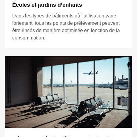
Écoles et jardins d’enfants
Dans les types de bâtiments où l'utilisation varie
fortement, tous les points de prélèvement peuvent
être rincés de manière optimisée en fonction de la
consommation.