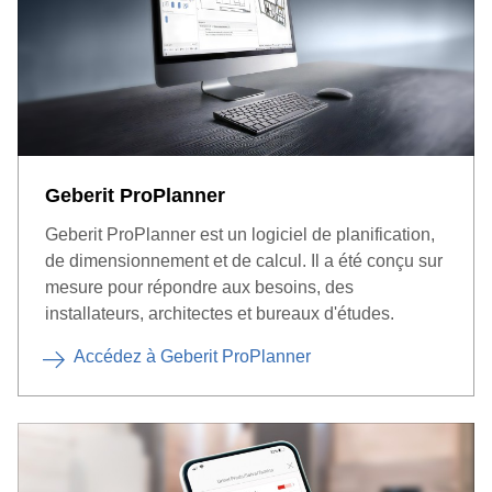
Geberit ProPlanner
Geberit ProPlanner est un logiciel de planification,
de dimensionnement et de calcul. Il a été conçu sur
mesure pour répondre aux besoins, des
installateurs, architectes et bureaux d'études.
Accédez à Geberit ProPlanner