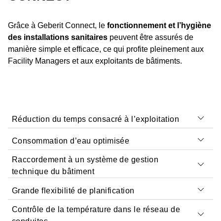
Grâce à Geberit Connect, le
fonctionnement et l’hygiène
des installations sanitaires
peuvent être assurés de
manière simple et efficace, ce qui profite pleinement aux
Facility Managers et aux exploitants de bâtiments.
Réduction du temps consacré à l’exploitation
Consommation d’eau optimisée
Raccordement à un système de gestion
technique du bâtiment
Grande flexibilité de planification
Contrôle de la température dans le réseau de