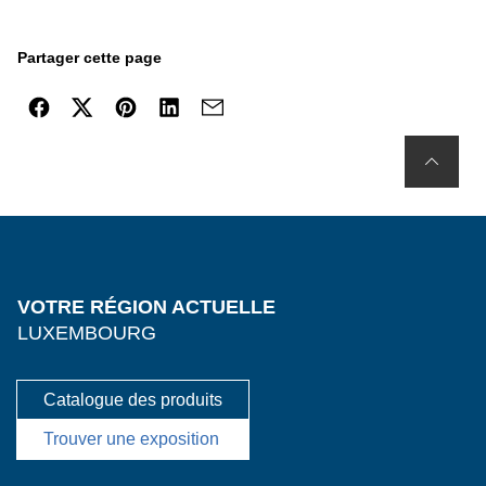
Partager cette page
VOTRE RÉGION ACTUELLE
LUXEMBOURG
Catalogue des produits
Trouver une exposition