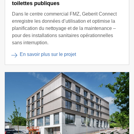
toilettes publiques
Dans le centre commercial FMZ, Geberit Connect
enregistre les données d’utilisation et optimise la
planification du nettoyage et de la maintenance –
pour des installations sanitaires opérationnelles
sans interruption.
En savoir plus sur le projet