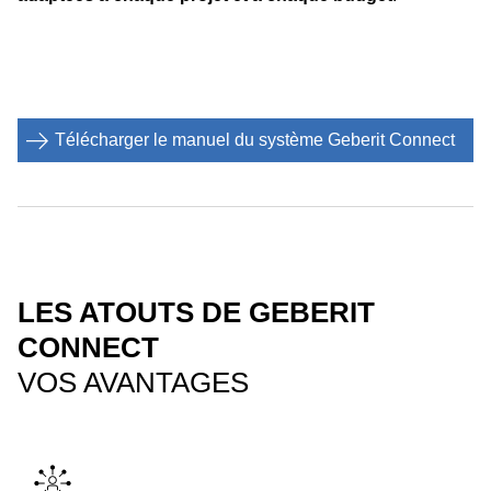
Télécharger le manuel du système Geberit Connect
LES ATOUTS DE GEBERIT
CONNECT
VOS AVANTAGES