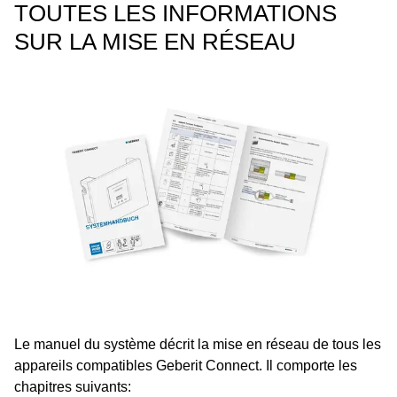
TOUTES LES INFORMATIONS
SUR LA MISE EN RÉSEAU
Le manuel du système décrit la mise en réseau de tous les
appareils compatibles Geberit Connect. Il comporte les
chapitres suivants: