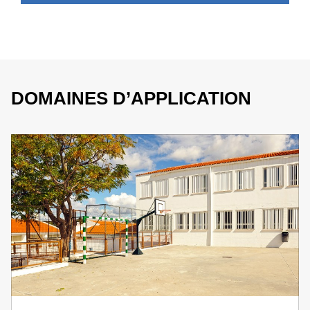
DOMAINES D’APPLICATION