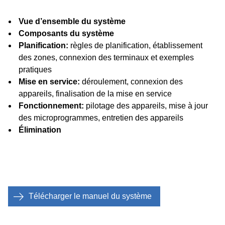
Vue d’ensemble du système
Composants du système
Planification:
règles de planification, établissement
des zones, connexion des terminaux et exemples
pratiques
Mise en service:
déroulement, connexion des
appareils, finalisation de la mise en service
Fonctionnement:
pilotage des appareils, mise à jour
des microprogrammes, entretien des appareils
Élimination
Télécharger le manuel du système