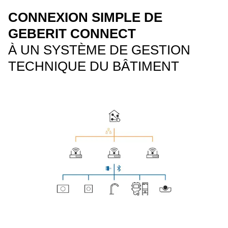
CONNEXION SIMPLE DE
GEBERIT CONNECT
À UN SYSTÈME DE GESTION
TECHNIQUE DU BÂTIMENT