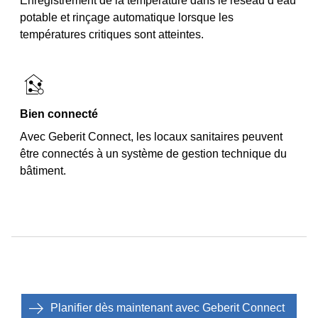
Enregistrement de la température dans le réseau d’eau
potable et rinçage automatique lorsque les
températures critiques sont atteintes.
Bien connecté
Avec Geberit Connect, les locaux sanitaires peuvent
être connectés à un système de gestion technique du
bâtiment.
Planifier dès maintenant avec Geberit Connect