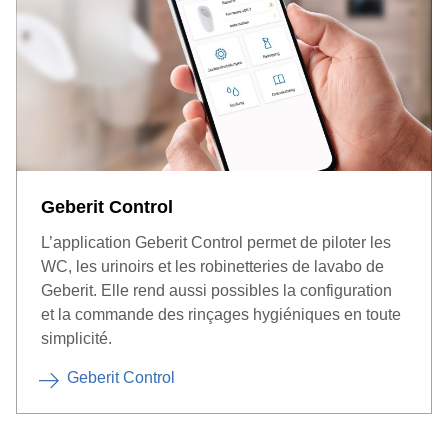
Geberit Control
L’application Geberit Control permet de piloter les
WC, les urinoirs et les robinetteries de lavabo de
Geberit. Elle rend aussi possibles la configuration
et la commande des rinçages hygiéniques en toute
simplicité.
Geberit Control