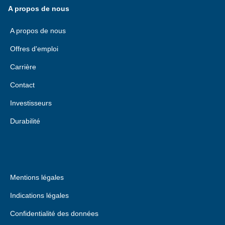
A propos de nous
A propos de nous
Offres d'emploi
Carrière
Contact
Investisseurs
Durabilité
Mentions légales
Indications légales
Confidentialité des données