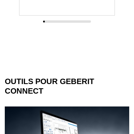
OUTILS POUR GEBERIT
CONNECT