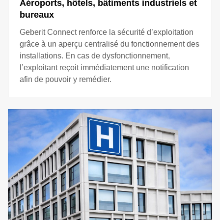
Aéroports, hôtels, bâtiments industriels et
bureaux
Geberit Connect renforce la sécurité d’exploitation
grâce à un aperçu centralisé du fonctionnement des
installations. En cas de dysfonctionnement,
l’exploitant reçoit immédiatement une notification
afin de pouvoir y remédier.