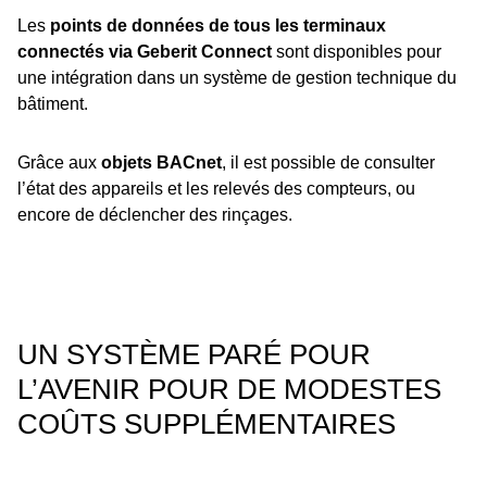
Les
points de données de tous les terminaux
connectés via Geberit Connect
sont disponibles pour
une intégration dans un système de gestion technique du
bâtiment.
Grâce aux
objets BACnet
, il est possible de consulter
l’état des appareils et les relevés des compteurs, ou
encore de déclencher des rinçages.
UN SYSTÈME PARÉ POUR
L’AVENIR POUR DE MODESTES
COÛTS SUPPLÉMENTAIRES