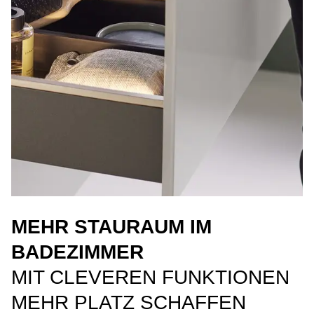
MEHR STAURAUM IM
BADEZIMMER
MIT CLEVEREN FUNKTIONEN
MEHR PLATZ SCHAFFEN