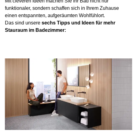
Mit cleveren Ideen machen Sie Ihr Bad nicht nur
funktionaler, sondern schaffen sich in Ihrem Zuhause
einen entspannten, aufgeräumten Wohlfühlort.
Das sind unsere
sechs Tipps und Ideen für mehr
Stauraum im Badezimmer: