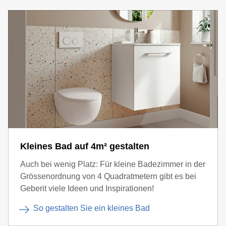
Kleines Bad auf 4m² gestalten
Auch bei wenig Platz: Für kleine Badezimmer in der
Grössenordnung von 4 Quadratmetern gibt es bei
Geberit viele Ideen und Inspirationen!
So gestalten Sie ein kleines Bad