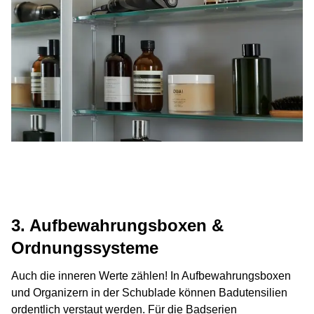
3. Aufbewahrungsboxen &
Ordnungssysteme
Auch die inneren Werte zählen! In Aufbewahrungsboxen
und Organizern in der Schublade können Badutensilien
ordentlich verstaut
werden. Für die Badserien