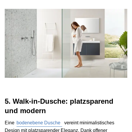
5. Walk-in-Dusche: platzsparend
und modern
Eine
bodenebene Dusche
vereint minimalistisches
Design mit platzsparender Eleganz. Dank offener