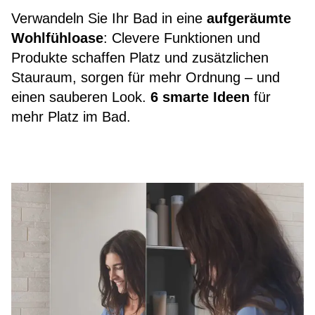
Verwandeln Sie Ihr Bad in eine
aufgeräumte
Wohlfühloase
: Clevere Funktionen und
Produkte schaffen Platz und zusätzlichen
Stauraum, sorgen für mehr Ordnung – und
einen sauberen Look.
6 smarte Ideen
für
mehr Platz im Bad.