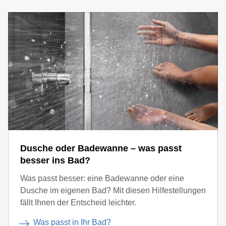
Dusche oder Badewanne – was passt
besser ins Bad?
Was passt besser: eine Badewanne oder eine
Dusche im eigenen Bad? Mit diesen Hilfestellungen
fällt Ihnen der Entscheid leichter.
Was passt in Ihr Bad?