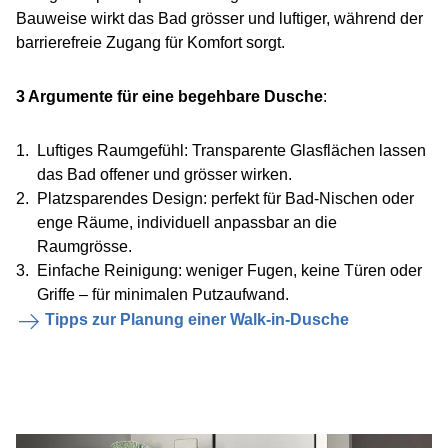
Bauweise wirkt das Bad grösser und luftiger, während der
barrierefreie Zugang für Komfort sorgt.
3 Argumente für eine begehbare Dusche
:
Luftiges Raumgefühl: Transparente Glasflächen lassen
das Bad offener und grösser wirken.
Platzsparendes Design: perfekt für Bad-Nischen oder
enge Räume, individuell anpassbar an die
Raumgrösse.
Einfache Reinigung: weniger Fugen, keine Türen oder
Griffe – für minimalen Putzaufwand.
Tipps zur Planung einer Walk-in-Dusche