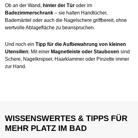
Ob an der Wand,
hinter der Tür
oder im
Badezimmerschrank
– sie halten Handtücher,
Bademäntel oder auch die Nagelschere griffbereit, ohne
wertvolle Ablagefläche zu beanspruchen.
Und noch ein
Tipp für die Aufbewahrung von kleinen
Utensilien
: Mit einer
Magnetleiste oder Stauboxen
sind
Schere, Nagelknipser, Haarklammer oder Pinzette immer
zur Hand.
WISSENSWERTES & TIPPS FÜR
MEHR PLATZ IM BAD