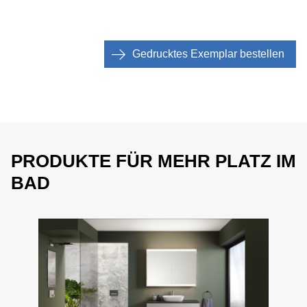
Gedrucktes Exemplar bestellen
PRODUKTE FÜR MEHR PLATZ IM
BAD