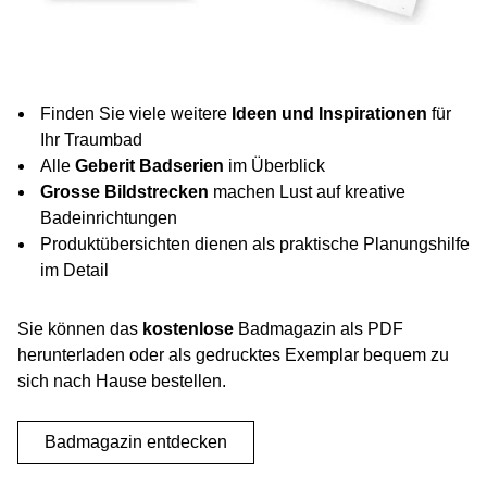
Finden Sie viele weitere
Ideen und Inspirationen
für
Ihr Traumbad
Alle
Geberit Badserien
im Überblick
Grosse Bildstrecken
machen Lust auf kreative
Badeinrichtungen
Produktübersichten dienen als praktische Planungshilfe
im Detail
Sie können das
kostenlose
Badmagazin als PDF
herunterladen oder als gedrucktes Exemplar bequem zu
sich nach Hause bestellen.
Badmagazin entdecken