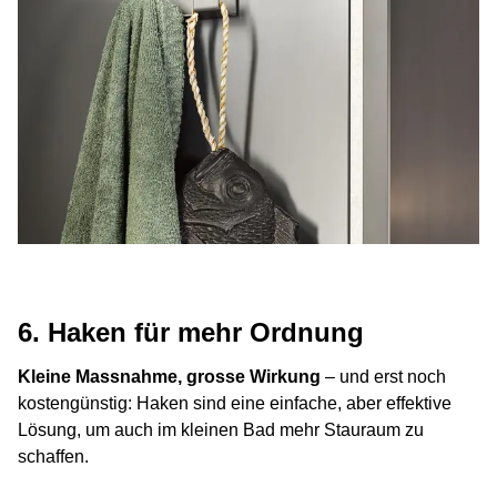
6. Haken für mehr Ordnung
Kleine Massnahme, grosse Wirkung
– und erst noch
kostengünstig: Haken sind eine einfache, aber effektive
Lösung, um auch im kleinen Bad mehr Stauraum zu
schaffen.