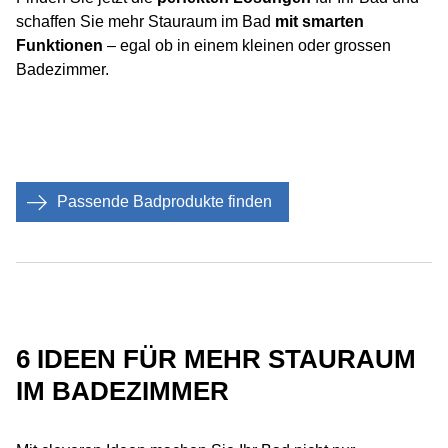
schaffen Sie
mehr Stauraum im Bad
mit smarten
Funktionen
– egal ob in einem kleinen oder grossen
Badezimmer.
Passende Badprodukte finden
6 IDEEN FÜR MEHR STAURAUM
IM BADEZIMMER