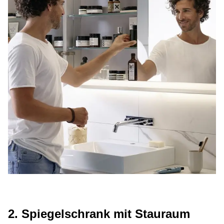
2. Spiegelschrank mit Stauraum