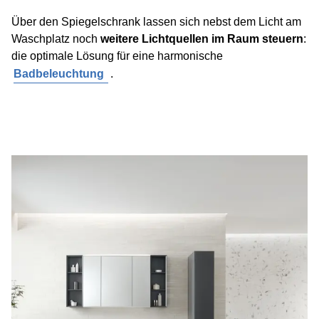
Über den Spiegelschrank lassen sich nebst dem Licht am
Waschplatz noch
weitere Lichtquellen im Raum steuern
:
die optimale Lösung für eine harmonische
Badbeleuchtung
.