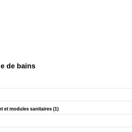
le de bains
 et modules sanitaires (1)