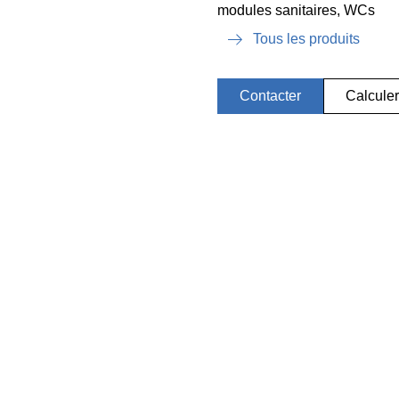
modules sanitaires, WCs
Tous les produits
Contacter
Calculer 