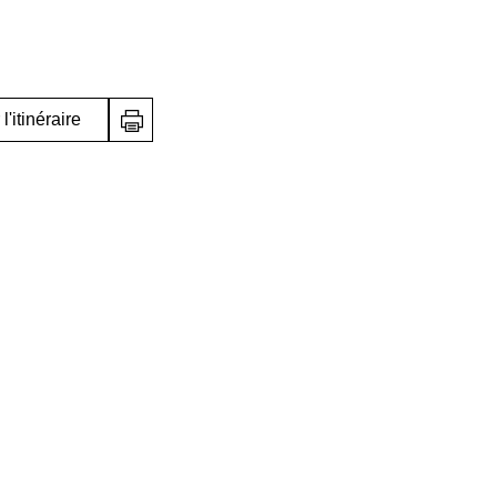
l'itinéraire