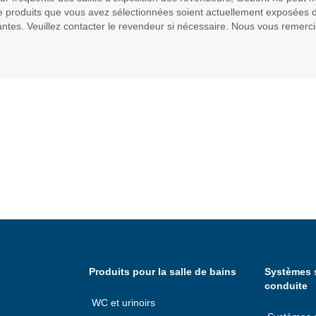
de produits que vous avez sélectionnées soient actuellement exposées d
ntes. Veuillez contacter le revendeur si nécessaire. Nous vous remerc
Produits pour la salle de bains
Systèmes s
conduite
WC et urinoirs