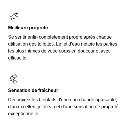
Meilleure propreté
Se sentir enfin complètement propre après chaque
utilisation des toilettes. Le jet d'eau nettoie les parties
les plus intimes de votre corps en douceur et avec
efficacité.
Sensation de fraîcheur
Découvrez les bienfaits d'une eau chaude apaisante,
d'un excellent jet d'eau et d'une sensation de propreté
exceptionnelle.