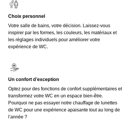
Choix personnel
Votre salle de bains, votre décision. Laissez-vous
inspirer par les formes, les couleurs, les matériaux et
les réglages individuels pour améliorer votre
expérience de WC.
Un confort d’exception
Optez pour des fonctions de confort supplémentaires et
transformez votre WC en un espace bien-être.
Pourquoi ne pas essayer notre chauffage de lunettes
de WC pour une expérience apaisante tout au long de
l'année ?