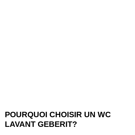
POURQUOI CHOISIR UN WC
LAVANT GEBERIT?