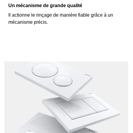
Un mécanisme de grande qualité
Il actionne le rinçage de manière fiable grâce à un
mécanisme précis.