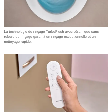
La technologie de rinçage TurboFlush avec céramique sans
rebord de rinçage garantit un rinçage exceptionnelle et un
nettoyage rapide.