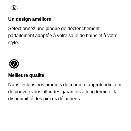
Un design amélioré
Sélectionnez une plaque de déclenchement
parfaitement adaptée à votre salle de bains et à votre
style.
Meilleure qualité
Nous testons nos produits de manière approfondie afin
de pouvoir vous offrir des garanties à long terme et la
disponibilité des pièces détachées.