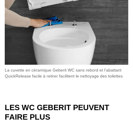
La cuvette en céramique Geberit WC sans rebord et l'abattant
QuickRelease facile à retirer facilitent le nettoyage des toilettes.
LES WC GEBERIT PEUVENT
FAIRE PLUS