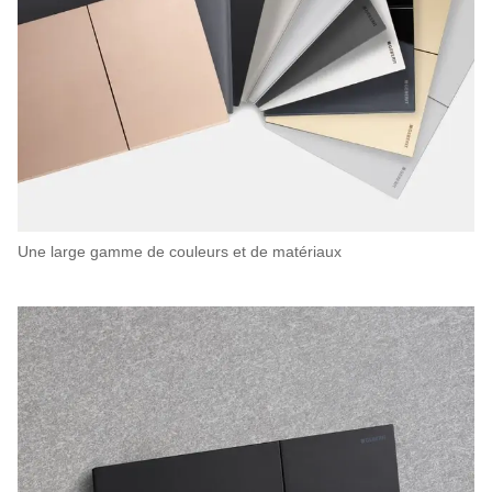
Une large gamme de couleurs et de matériaux