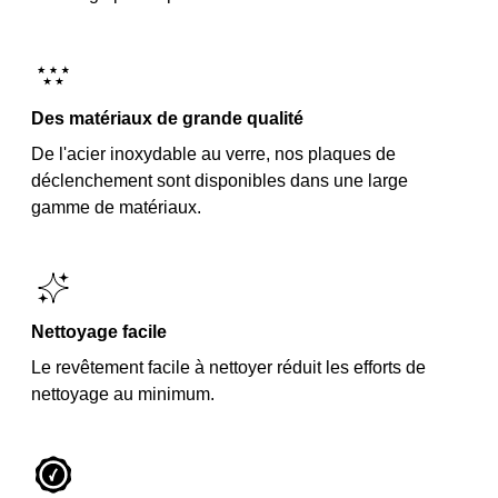
Des matériaux de grande qualité
De l'acier inoxydable au verre, nos plaques de
déclenchement sont disponibles dans une large
gamme de matériaux.
Nettoyage facile
Le revêtement facile à nettoyer réduit les efforts de
nettoyage au minimum.