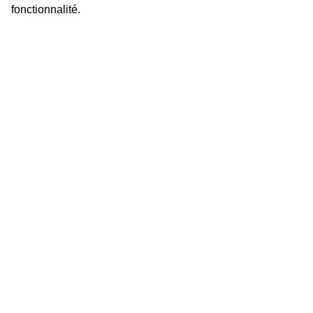
fonctionnalité.