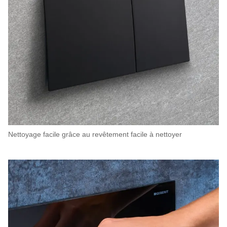
Nettoyage facile grâce au revêtement facile à nettoyer