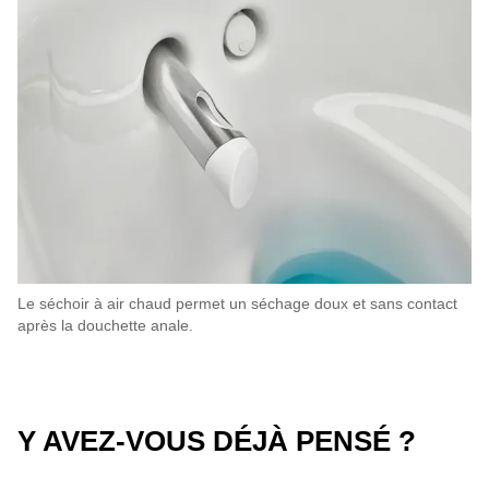
Le séchoir à air chaud permet un séchage doux et sans contact
après la douchette anale.
Y AVEZ-VOUS DÉJÀ PENSÉ ?