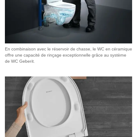
En combinaison avec le réservoir de chasse, le WC en céramique
offre une capacité de rinçage exceptionnelle grâce au système
de WC Geberit.