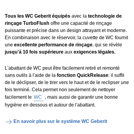
Tous les WC Geberit équipés
avec la
technologie de
rinçage TurboFlush
offre une capacité de rinçage
puissante et précise dans un design attrayant et moderne.
En combinaison avec le réservoir, la cuvette de WC fournit
une
excellente performance de rinçage
, qui se révèle
jusqu'à 10 fois supérieure
aux
exigences légales.
L'abattant de WC peut être facilement retiré et remonté
sans outils à l'aide de la
fonction QuickRelease
: il suffit
de le déclipser, de le tirer vers le haut et de le reclipser une
fois terminé. Cela permet non seulement de nettoyer
facilement le
WC
, mais aussi de garantir une bonne
hygiène en dessous et autour de l'abattant.
En savoir plus sur le système WC Geberit