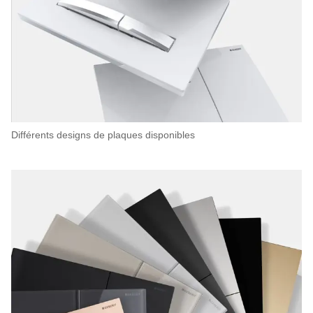
Différents designs de plaques disponibles