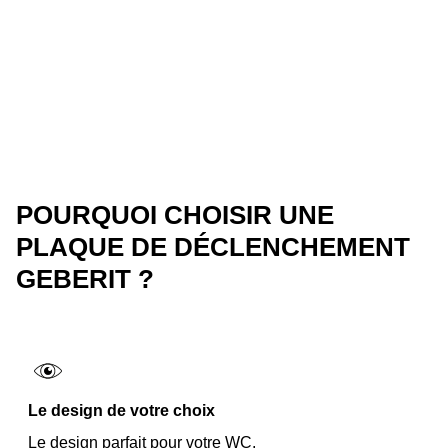
POURQUOI CHOISIR UNE
PLAQUE DE DÉCLENCHEMENT
GEBERIT ?
Le design de votre choix
Le design parfait pour votre WC.