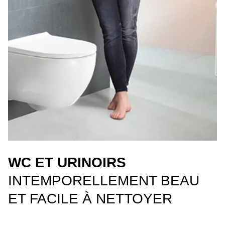
WC ET URINOIRS
INTEMPORELLEMENT BEAU
ET FACILE À NETTOYER