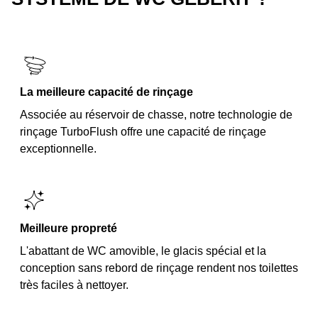
La meilleure capacité de rinçage
Associée au réservoir de chasse, notre technologie de
rinçage TurboFlush offre une capacité de rinçage
exceptionnelle.
Meilleure propreté
L'abattant de WC amovible, le glacis spécial et la
conception sans rebord de rinçage rendent nos toilettes
très faciles à nettoyer.