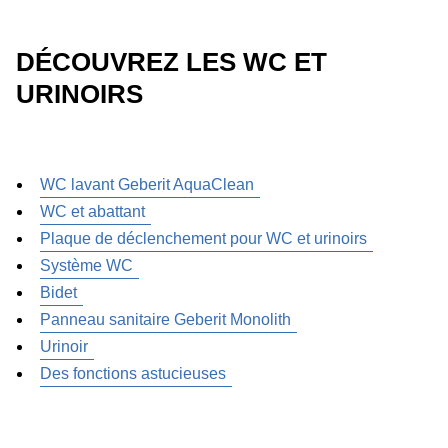
DÉCOUVREZ LES WC ET
URINOIRS
WC lavant Geberit AquaClean
WC et abattant
Plaque de déclenchement pour WC et urinoirs
Système WC
Bidet
Panneau sanitaire Geberit Monolith
Urinoir
Des fonctions astucieuses