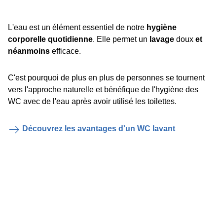
L'eau est un élément essentiel de notre
hygiène
corporelle quotidienne
. Elle permet un
lavage
doux
et
néanmoins
efficace.
C'est pourquoi de plus en plus de personnes se tournent
vers l'approche naturelle et bénéfique de l'hygiène des
WC avec de l'eau après avoir utilisé les toilettes.
Découvrez les avantages d'un WC lavant