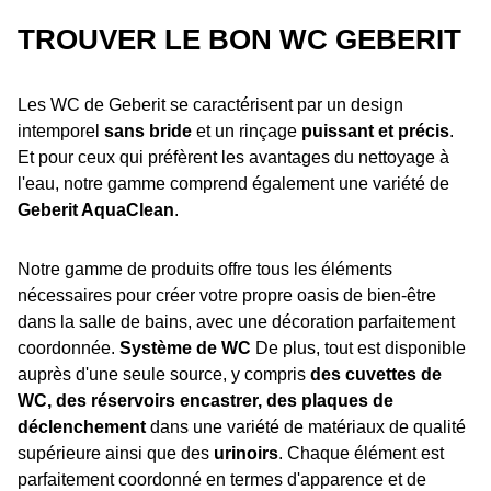
TROUVER LE BON WC GEBERIT
Les WC de Geberit se caractérisent par un design
intemporel
sans bride
et un rinçage
puissant et précis
.
Et pour ceux qui préfèrent les avantages du nettoyage à
l'eau, notre gamme comprend également une variété de
Geberit AquaClean
.
Notre gamme de produits offre tous les éléments
nécessaires pour créer votre propre oasis de bien-être
dans la salle de bains, avec une décoration parfaitement
coordonnée.
Système de WC
De plus, tout est disponible
auprès d'une seule source, y compris
des cuvettes de
WC, des réservoirs encastrer, des plaques de
déclenchement
dans une variété de matériaux de qualité
supérieure ainsi que des
urinoirs
. Chaque élément est
parfaitement coordonné en termes d'apparence et de