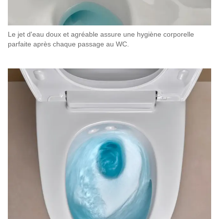
Le jet d'eau doux et agréable assure une hygiène corporelle
parfaite après chaque passage au WC.