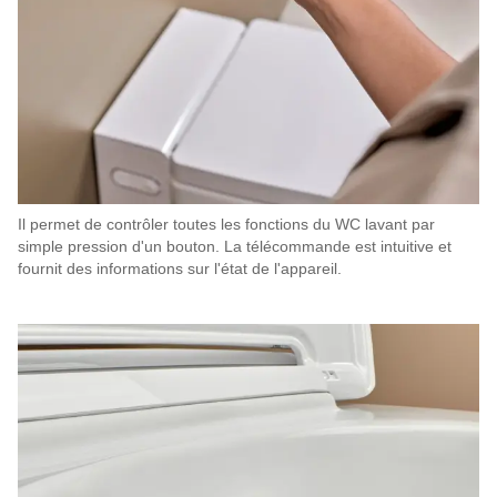
Il permet de contrôler toutes les fonctions du WC lavant par
simple pression d'un bouton. La télécommande est intuitive et
fournit des informations sur l'état de l'appareil.