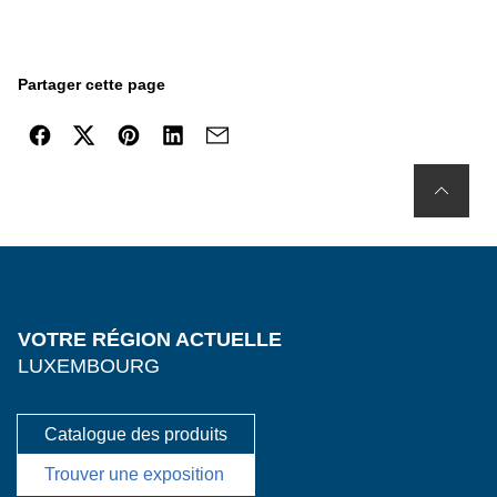
Partager cette page
VOTRE RÉGION ACTUELLE
LUXEMBOURG
Catalogue des produits
Trouver une exposition