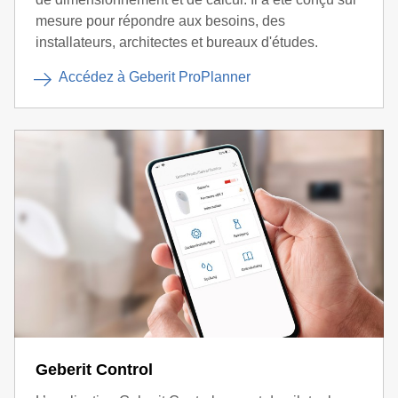
mesure pour répondre aux besoins, des
installateurs, architectes et bureaux d'études.
Accédez à Geberit ProPlanner
Geberit Control