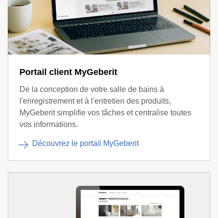
Portail client MyGeberit
De la conception de votre salle de bains à
l'enregistrement et à l'entretien des produits,
MyGeberit simplifie vos tâches et centralise toutes
vos informations.
Découvrez le portail MyGeberit