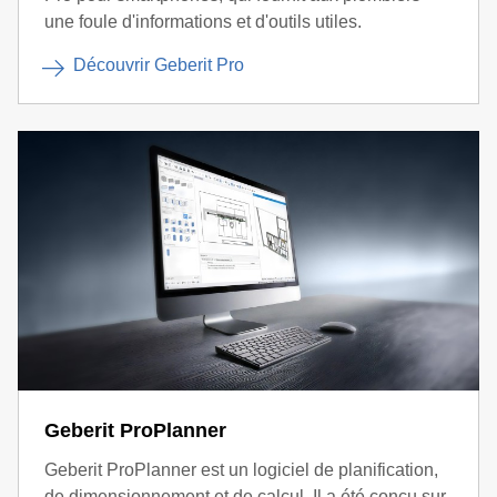
une foule d'informations et d'outils utiles.
Découvrir Geberit Pro
Geberit ProPlanner
Geberit ProPlanner est un logiciel de planification,
de dimensionnement et de calcul. Il a été conçu sur