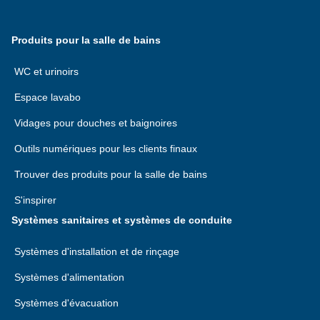
Produits pour la salle de bains
WC et urinoirs
Espace lavabo
Vidages pour douches et baignoires
Outils numériques pour les clients finaux
Trouver des produits pour la salle de bains
S'inspirer
Systèmes sanitaires et systèmes de conduite
Systèmes d'installation et de rinçage
Systèmes d'alimentation
Systèmes d'évacuation