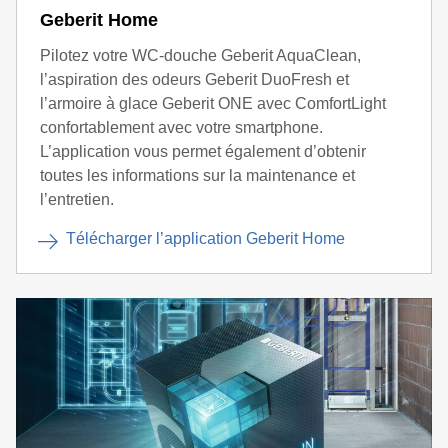
Geberit Home
Pilotez votre WC-douche Geberit AquaClean,
l’aspiration des odeurs Geberit DuoFresh et
l’armoire à glace Geberit ONE avec ComfortLight
confortablement avec votre smartphone.
L’application vous permet également d’obtenir
toutes les informations sur la maintenance et
l’entretien.
Télécharger l’application Geberit Home