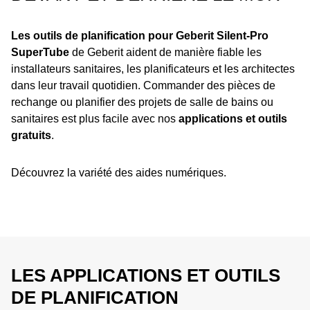
Les outils de planification pour Geberit Silent-Pro
SuperTube
de Geberit aident de manière fiable les
installateurs sanitaires, les planificateurs et les architectes
dans leur travail quotidien. Commander des pièces de
rechange ou planifier des projets de salle de bains ou
sanitaires est plus facile avec nos
applications et outils
gratuits
.
Découvrez la variété des aides numériques.
LES APPLICATIONS ET OUTILS
DE PLANIFICATION