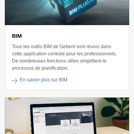
BIM
Tous les outils BIM de Geberit sont réunis dans
cette application centrale pour les professionnels.
De nombreuses fonctions utiles simplifient le
processus de planification.
En savoir plus sur BIM