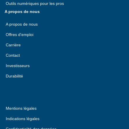
Outils numériques pour les pros
A propos de nous
A propos de nous
Offres d'emploi
Carrière
Contact
Investisseurs
Durabilité
Mentions légales
Indications légales