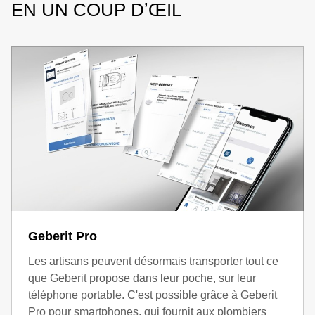
EN UN COUP DʼŒIL
Geberit Pro
Les artisans peuvent désormais transporter tout ce
que Geberit propose dans leur poche, sur leur
téléphone portable. C'est possible grâce à Geberit
Pro pour smartphones, qui fournit aux plombiers