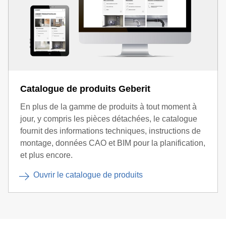
Catalogue de produits Geberit
En plus de la gamme de produits à tout moment à
jour, y compris les pièces détachées, le catalogue
fournit des informations techniques, instructions de
montage, données CAO et BIM pour la planification,
et plus encore.
Ouvrir le catalogue de produits