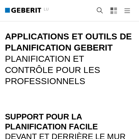
LU
Recherche
APPLICATIONS ET OUTILS DE
PLANIFICATION GEBERIT
PLANIFICATION ET
CONTRÔLE POUR LES
PROFESSIONNELS
SUPPORT POUR LA
PLANIFICATION FACILE
DEVANT ET DERRIÈRE LE MUR