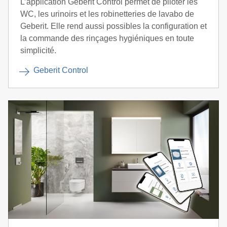
L’application Geberit Control permet de piloter les
WC, les urinoirs et les robinetteries de lavabo de
Geberit. Elle rend aussi possibles la configuration et
la commande des rinçages hygiéniques en toute
simplicité.
Geberit Control