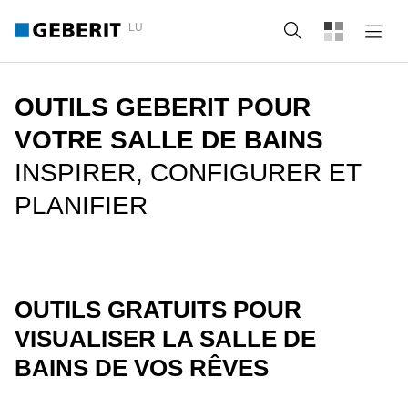
LU
Recherche
OUTILS GEBERIT POUR
VOTRE SALLE DE BAINS
INSPIRER, CONFIGURER ET
PLANIFIER
OUTILS GRATUITS POUR
VISUALISER LA SALLE DE
BAINS DE VOS RÊVES