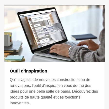
Outil d’inspiration
Qu'il s'agisse de nouvelles constructions ou de
rénovations, l'outil d'inspiration vous donne des
idées pour une belle salle de bains. Découvrez des
produits de haute qualité et des fonctions
innovantes.