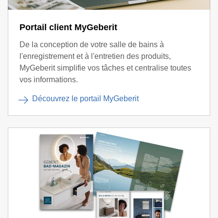
Portail client MyGeberit
De la conception de votre salle de bains à
l'enregistrement et à l'entretien des produits,
MyGeberit simplifie vos tâches et centralise toutes
vos informations.
Découvrez le portail MyGeberit