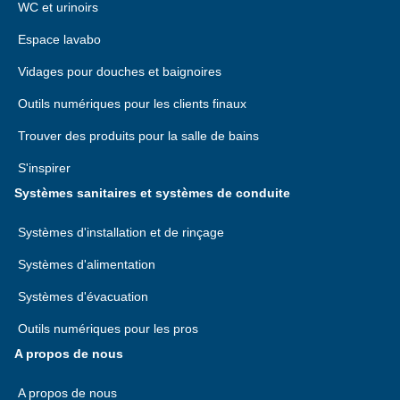
WC et urinoirs
Espace lavabo
Vidages pour douches et baignoires
Outils numériques pour les clients finaux
Trouver des produits pour la salle de bains
S'inspirer
Systèmes sanitaires et systèmes de conduite
Systèmes d'installation et de rinçage
Systèmes d'alimentation
Systèmes d'évacuation
Outils numériques pour les pros
A propos de nous
A propos de nous