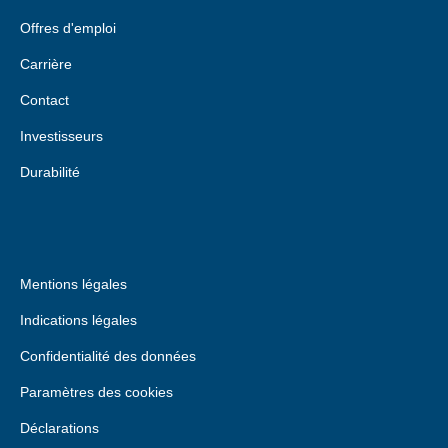
Offres d'emploi
Carrière
Contact
Investisseurs
Durabilité
Mentions légales
Indications légales
Confidentialité des données
Paramètres des cookies
Déclarations