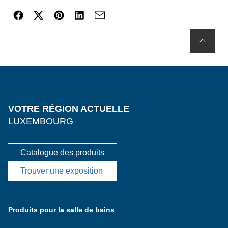
VOTRE RÉGION ACTUELLE
LUXEMBOURG
Catalogue des produits
Trouver une exposition
Produits pour la salle de bains