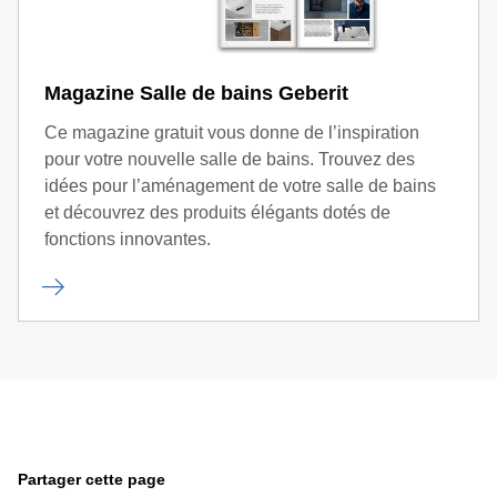
Magazine Salle de bains Geberit
Ce magazine gratuit vous donne de l’inspiration
pour votre nouvelle salle de bains. Trouvez des
idées pour l’aménagement de votre salle de bains
et découvrez des produits élégants dotés de
fonctions innovantes.
Partager cette page