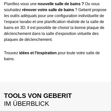
Planifiez-vous une
nouvelle salle de bains ?
Ou vous
souhaitez
rénover votre salle de bains
? Geberit propose
les outils adéquats pour une configuration individuelle de
l'espace lavabo et une planification réaliste de la salle de
bains en 3D. Il est possible de choisir la bonne plaque de
déclenchement dans la salle d'exposition virtuelle des
plaques de déclenchement.
Trouvez
idées et l'inspiration
pour toute votre salle de
bains.
TOOLS VON GEBERIT
IM ÜBERBLICK