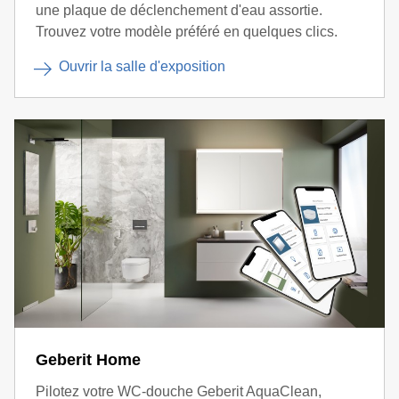
une plaque de déclenchement d'eau assortie.
Trouvez votre modèle préféré en quelques clics.
Ouvrir la salle d'exposition
Geberit Home
Pilotez votre WC-douche Geberit AquaClean,