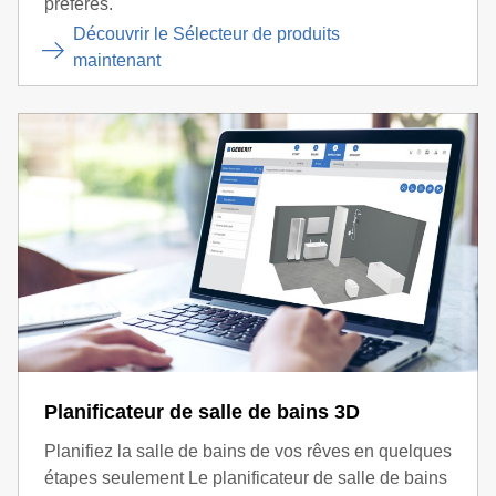
préférés.
Découvrir le Sélecteur de produits
maintenant
Planificateur de salle de bains 3D
Planifiez la salle de bains de vos rêves en quelques
étapes seulement Le planificateur de salle de bains