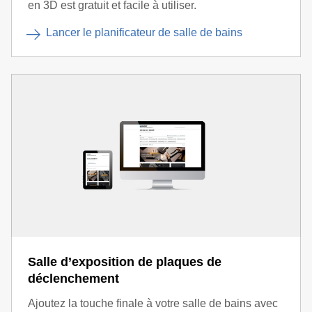
en 3D est gratuit et facile à utiliser.
Lancer le planificateur de salle de bains
Salle d’exposition de plaques de
déclenchement
Ajoutez la touche finale à votre salle de bains avec