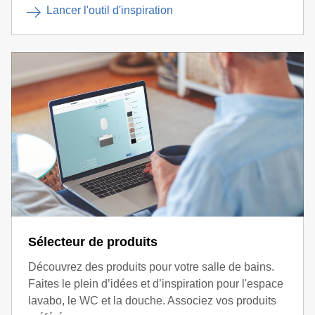
Lancer l'outil d'inspiration
Sélecteur de produits
Découvrez des produits pour votre salle de bains.
Faites le plein d’idées et d’inspiration pour l'espace
lavabo, le WC et la douche. Associez vos produits