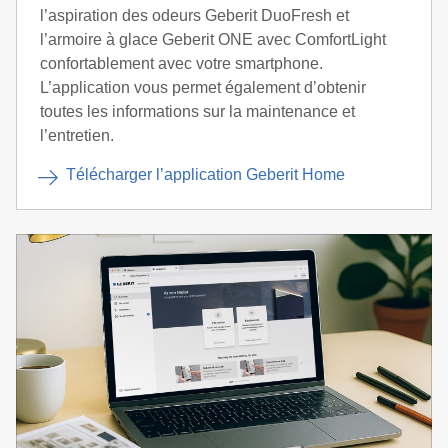
l’aspiration des odeurs Geberit DuoFresh et
l’armoire à glace Geberit ONE avec ComfortLight
confortablement avec votre smartphone.
L’application vous permet également d’obtenir
toutes les informations sur la maintenance et
l’entretien.
Télécharger l’application Geberit Home