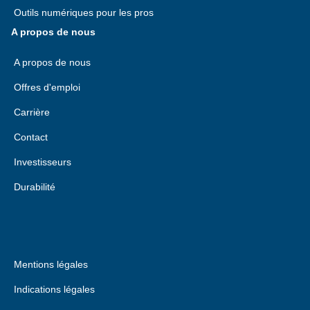
Outils numériques pour les pros
A propos de nous
A propos de nous
Offres d'emploi
Carrière
Contact
Investisseurs
Durabilité
Mentions légales
Indications légales