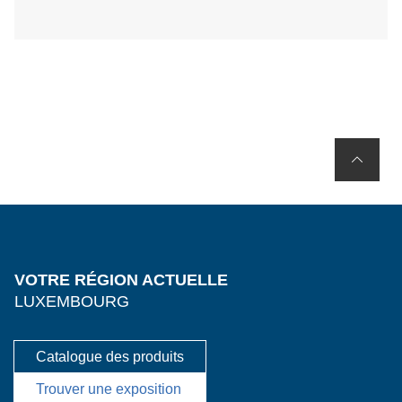
VOTRE RÉGION ACTUELLE
LUXEMBOURG
Catalogue des produits
Trouver une exposition