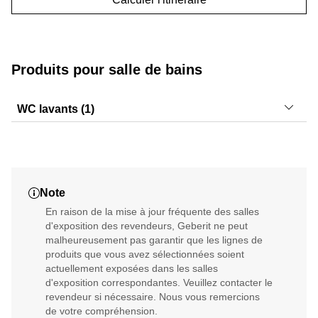
Produits pour salle de bains
WC lavants (1)
AquaClean Mera
Note
En raison de la mise à jour fréquente des salles
d'exposition des revendeurs, Geberit ne peut
malheureusement pas garantir que les lignes de
produits que vous avez sélectionnées soient
actuellement exposées dans les salles
d'exposition correspondantes. Veuillez contacter le
revendeur si nécessaire. Nous vous remercions
de votre compréhension.