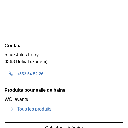
Contact
5 rue Jules Ferry
4368 Belval (Sanem)
+352 54 52 26
Produits pour salle de bains
WC lavants
Tous les produits
Calculer l'itinéraire