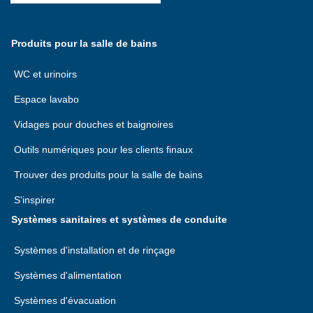
Produits pour la salle de bains
WC et urinoirs
Espace lavabo
Vidages pour douches et baignoires
Outils numériques pour les clients finaux
Trouver des produits pour la salle de bains
S'inspirer
Systèmes sanitaires et systèmes de conduite
Systèmes d'installation et de rinçage
Systèmes d'alimentation
Systèmes d'évacuation