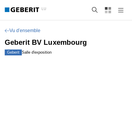
LU
Recherche
Vu d'ensemble
Geberit BV Luxembourg
Geberit
Salle d'exposition