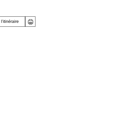
l'itinéraire