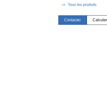
Tous les produits
Contacter
Calculer 