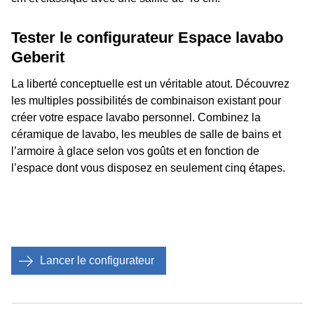
Tester le configurateur Espace lavabo
Geberit
La liberté conceptuelle est un véritable atout. Découvrez
les multiples possibilités de combinaison existant pour
créer votre espace lavabo personnel. Combinez la
céramique de lavabo, les meubles de salle de bains et
l’armoire à glace selon vos goûts et en fonction de
l’espace dont vous disposez en seulement cinq étapes.
Lancer le configurateur