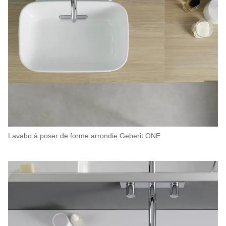
Lavabo à poser de forme arrondie Geberit ONE