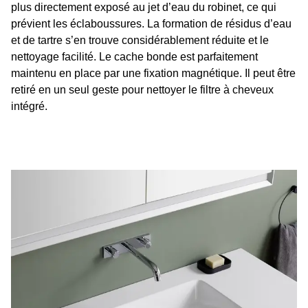
plus directement exposé au jet d’eau du robinet, ce qui
prévient les éclaboussures. La formation de résidus d’eau
et de tartre s’en trouve considérablement réduite et le
nettoyage facilité. Le cache bonde est parfaitement
maintenu en place par une fixation magnétique. Il peut être
retiré en un seul geste pour nettoyer le filtre à cheveux
intégré.