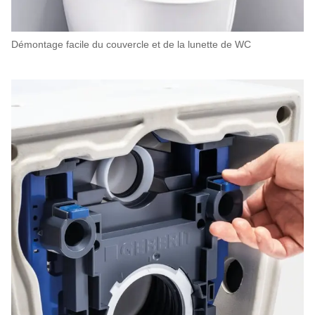
Démontage facile du couvercle et de la lunette de WC