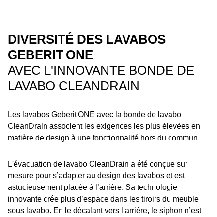
DIVERSITÉ DES LAVABOS
GEBERIT ONE
AVEC L'INNOVANTE BONDE DE
LAVABO CLEANDRAIN
Les lavabos Geberit ONE avec la bonde de lavabo
CleanDrain associent les exigences les plus élevées en
matière de design à une fonctionnalité hors du commun.
L'évacuation de lavabo CleanDrain a été conçue sur
mesure pour s’adapter au design des lavabos et est
astucieusement placée à l’arrière. Sa technologie
innovante crée plus dʼespace dans les tiroirs du meuble
sous lavabo. En le décalant vers l’arrière, le siphon n’est