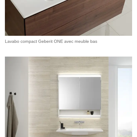
Lavabo compact Geberit ONE avec meuble bas