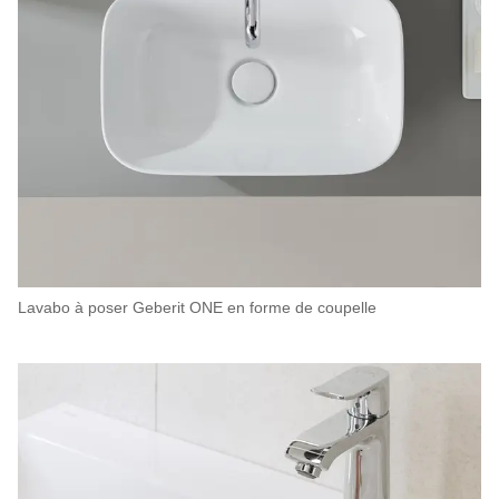
Lavabo à poser Geberit ONE en forme de coupelle