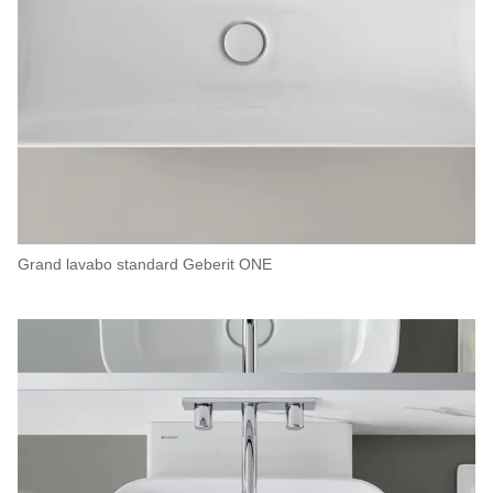
Grand lavabo standard Geberit ONE