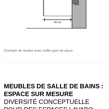
Exemple de lavabo avec saillie gain de place
MEUBLES DE SALLE DE BAINS :
ESPACE SUR MESURE
DIVERSITÉ CONCEPTUELLE