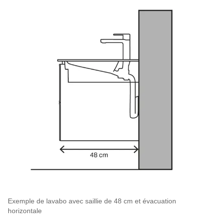
Exemple de lavabo avec saillie de 48 cm et évacuation
horizontale