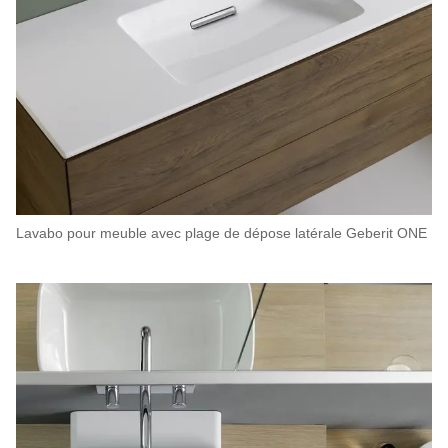
Lavabo pour meuble avec plage de dépose latérale Geberit ONE