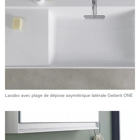
Lavabo avec plage de dépose asymétrique latérale Geberit ONE