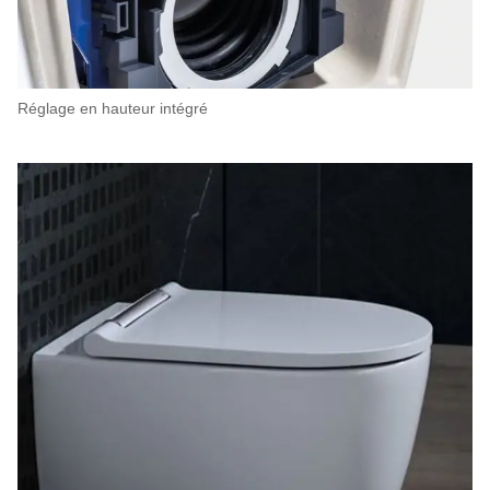
Réglage en hauteur intégré