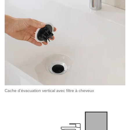
Cache d’évacuation vertical avec filtre à cheveux