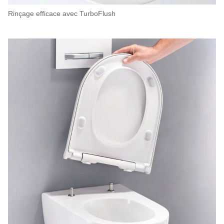
Rinçage efficace avec TurboFlush