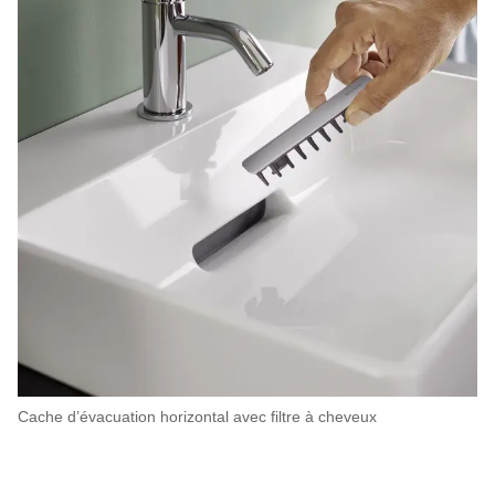
Cache d’évacuation horizontal avec filtre à cheveux