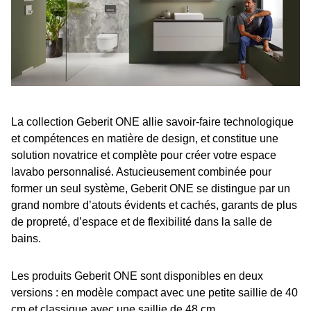
La collection Geberit ONE allie savoir-faire technologique
et compétences en matière de design, et constitue une
solution novatrice et complète pour créer votre espace
lavabo personnalisé. Astucieusement combinée pour
former un seul système, Geberit ONE se distingue par un
grand nombre d’atouts évidents et cachés, garants de plus
de propreté, d’espace et de flexibilité dans la salle de
bains.
Les produits Geberit ONE sont disponibles en deux
versions : en modèle compact avec une petite saillie de 40
cm et classique avec une saillie de 48 cm.