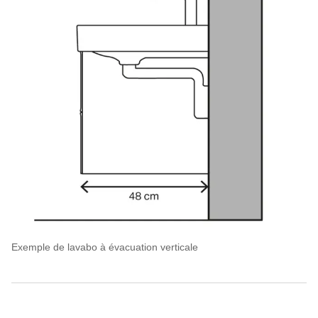
Exemple de lavabo à évacuation verticale