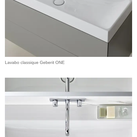
Lavabo classique Geberit ONE