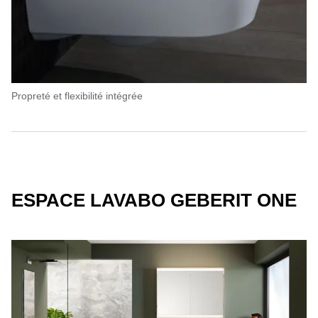
Propreté et flexibilité intégrée
ESPACE LAVABO GEBERIT ONE