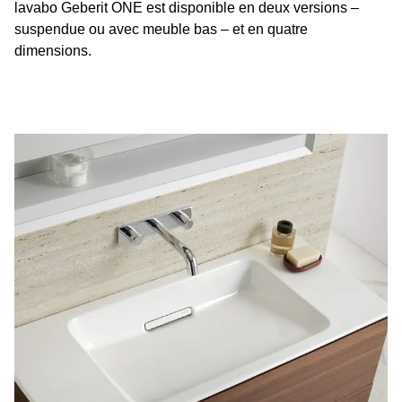
lavabo Geberit ONE est disponible en deux versions –
suspendue ou avec meuble bas – et en quatre
dimensions.