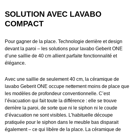
SOLUTION AVEC LAVABO
COMPACT
Pour gagner de la place. Technologie derrière et design
devant la paroi – les solutions pour lavabo Geberit ONE
d’une saillie de 40 cm allient parfaite fonctionnalité et
élégance.
Avec une saillie de seulement 40 cm, la céramique de
lavabo Geberit ONE occupe nettement moins de place que
les modèles de profondeur conventionnelle. C’est
l’évacuation qui fait toute la différence : elle se trouve
derrière la paroi, de sorte que ni le siphon ni le coude
d’évacuation ne sont visibles. L’habituelle découpe
pratiquée pour le siphon dans le meuble bas disparait
également – ce qui libère de la place. La céramique de