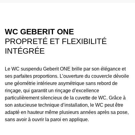
WC GEBERIT ONE
PROPRETÉ ET FLEXIBILITÉ
INTÉGRÉE
Le WC suspendu Geberit ONE brille par son élégance et
ses parfaites proportions. L’ouverture du couvercle dévoile
une géométrie intérieure asymétrique sans rebord de
rinçage, qui garantit un rinçage d’excellence
particulièrement silencieux de la cuvette de WC. Grâce à
son astucieuse technique d’installation, le WC peut être
adapté en hauteur même plusieurs années après sa pose,
sans avoir à ouvrir la paroi en applique.