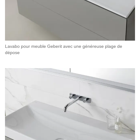
Lavabo pour meuble Geberit avec une généreuse plage de
dépose