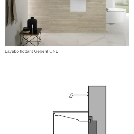
Lavabo flottant Geberit ONE