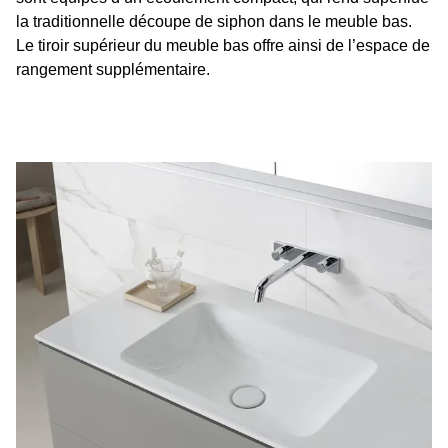
la traditionnelle découpe de siphon dans le meuble bas.
Le tiroir supérieur du meuble bas offre ainsi de l’espace de
rangement supplémentaire.