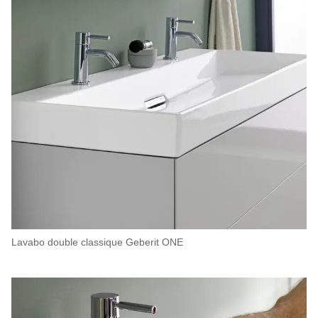
Lavabo double classique Geberit ONE