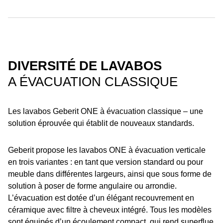
DIVERSITÉ DE LAVABOS
A ÉVACUATION CLASSIQUE
Les lavabos Geberit ONE à évacuation classique – une
solution éprouvée qui établit de nouveaux standards.
Geberit propose les lavabos ONE à évacuation verticale
en trois variantes : en tant que version standard ou pour
meuble dans différentes largeurs, ainsi que sous forme de
solution à poser de forme angulaire ou arrondie.
L’évacuation est dotée d’un élégant recouvrement en
céramique avec filtre à cheveux intégré. Tous les modèles
sont équipés d’un écoulement compact, qui rend superflue