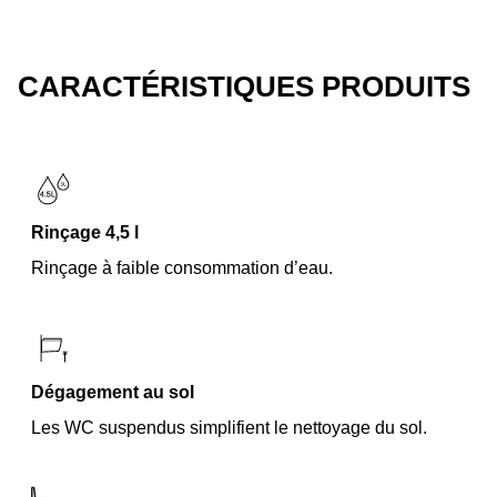
CARACTÉRISTIQUES PRODUITS
Rinçage 4,5 l
Rinçage à faible consommation d’eau.
Dégagement au sol
Les WC suspendus simplifient le nettoyage du sol.