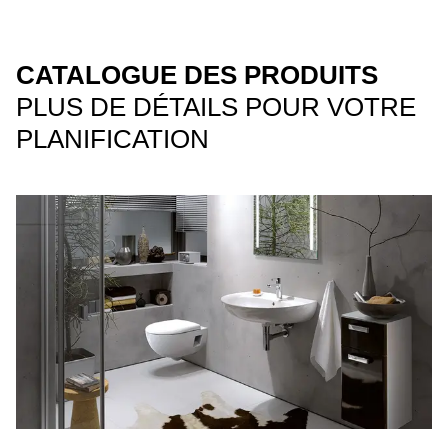
CATALOGUE DES PRODUITS
PLUS DE DÉTAILS POUR VOTRE
PLANIFICATION