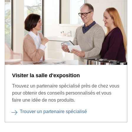
Visiter la salle d'exposition
Trouvez un partenaire spécialisé près de chez vous
pour obtenir des conseils personnalisés et vous
faire une idée de nos produits.
Trouver un partenaire spécialisé