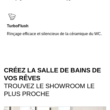
TurboFlush
Rinçage efficace et silencieux de la céramique du WC.
CRÉEZ LA SALLE DE BAINS DE
VOS RÊVES
TROUVEZ LE SHOWROOM LE
PLUS PROCHE