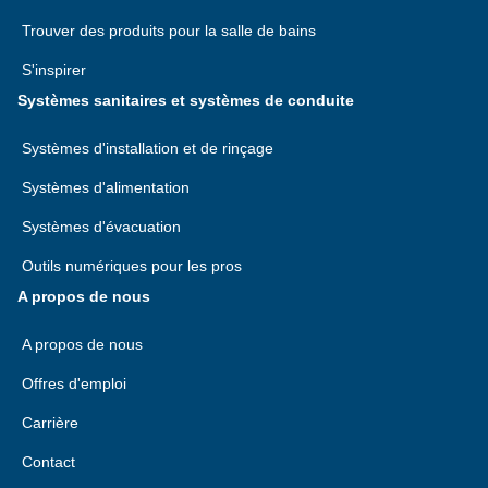
Trouver des produits pour la salle de bains
S'inspirer
Systèmes sanitaires et systèmes de conduite
Systèmes d'installation et de rinçage
Systèmes d'alimentation
Systèmes d'évacuation
Outils numériques pour les pros
A propos de nous
A propos de nous
Offres d'emploi
Carrière
Contact