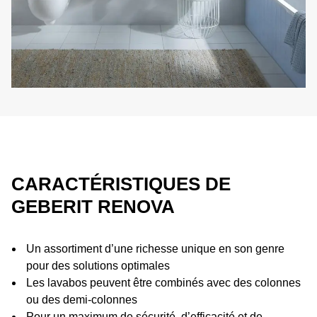
CARACTÉRISTIQUES DE
GEBERIT RENOVA
Un assortiment d’une richesse unique en son genre
pour des solutions optimales
Les lavabos peuvent être combinés avec des colonnes
ou des demi-colonnes
Pour un maximum de sécurité, d’efficacité et de