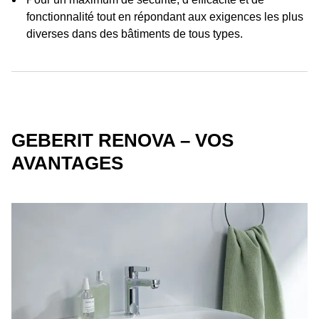
fonctionnalité tout en répondant aux exigences les plus
diverses dans des bâtiments de tous types.
GEBERIT RENOVA – VOS
AVANTAGES