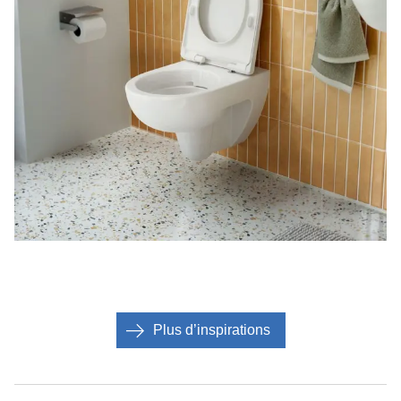
Plus d’inspirations