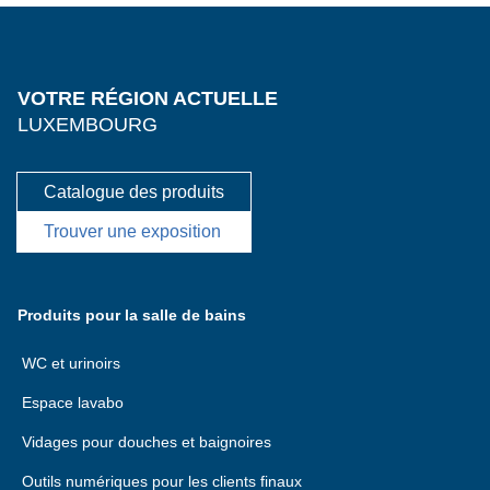
VOTRE RÉGION ACTUELLE
LUXEMBOURG
Catalogue des produits
Trouver une exposition
Produits pour la salle de bains
WC et urinoirs
Espace lavabo
Vidages pour douches et baignoires
Outils numériques pour les clients finaux