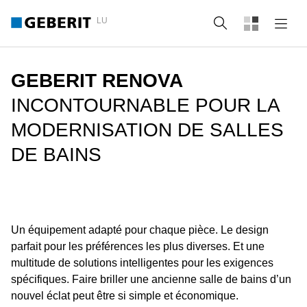
LU
Recherche
GEBERIT RENOVA
INCONTOURNABLE POUR LA
MODERNISATION DE SALLES
DE BAINS
Un équipement adapté pour chaque pièce. Le design
parfait pour les préférences les plus diverses. Et une
multitude de solutions intelligentes pour les exigences
spécifiques. Faire briller une ancienne salle de bains d’un
nouvel éclat peut être si simple et économique.