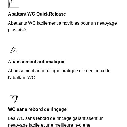
Abattant WC QuickRelease
Abattants WC facilement amovibles pour un nettoyage
plus aisé.
Abaissement automatique
Abaissement automatique pratique et silencieux de
l’abattant WC.
WC sans rebord de rinçage
Les WC sans rebord de rinçage garantissent un
nettoyage facile et une meilleure hygiène.