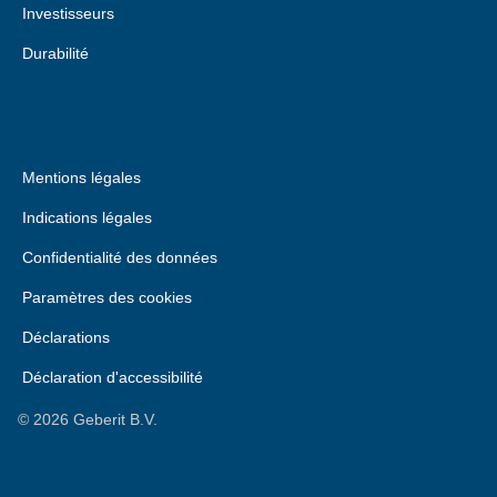
Investisseurs
Durabilité
Mentions légales
Indications légales
Confidentialité des données
Paramètres des cookies
Déclarations
Déclaration d'accessibilité
©
2026
Geberit B.V.