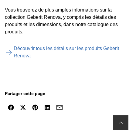
Vous trouverez de plus amples informations sur la
collection Geberit Renova, y compris les détails des
produits et les dimensions, dans notre catalogue des
produits.
Découvrir tous les détails sur les produits Geberit
Renova
Partager cette page