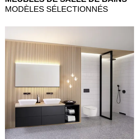
MODÈLES SÉLECTIONNÉS