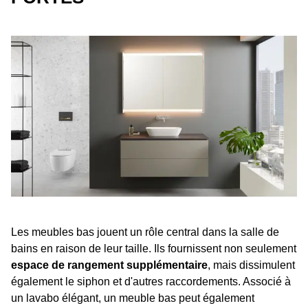
Les meubles bas jouent un rôle central dans la salle de
bains en raison de leur taille. Ils fournissent non seulement
espace de rangement supplémentaire
, mais dissimulent
également le siphon et d'autres raccordements. Associé à
un lavabo élégant, un meuble bas peut également