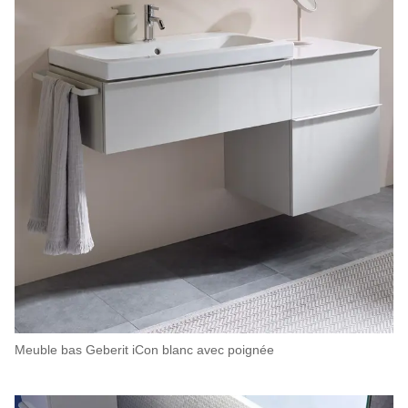
Meuble bas Geberit iCon blanc avec poignée