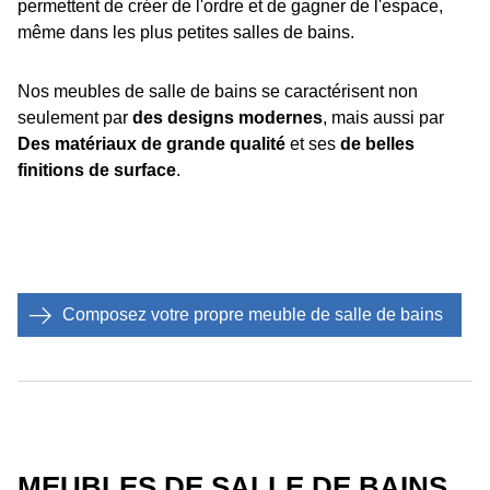
permettent de créer de l'ordre et de gagner de l'espace,
même dans les plus petites salles de bains.
Nos meubles de salle de bains se caractérisent non
seulement par
des designs modernes
, mais aussi par
Des matériaux de grande qualité
et ses
de belles
finitions de surface
.
Composez votre propre meuble de salle de bains
MEUBLES DE SALLE DE BAINS