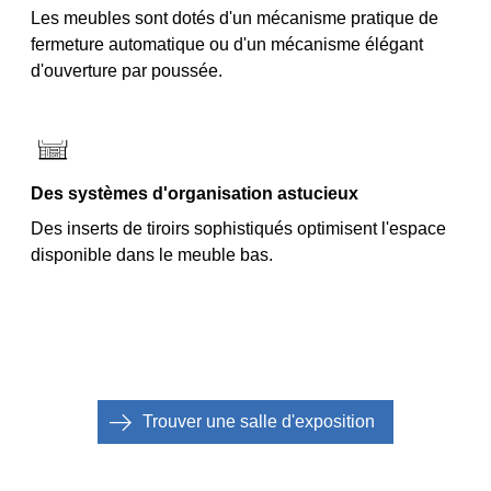
Les meubles sont dotés d'un mécanisme pratique de
fermeture automatique ou d'un mécanisme élégant
d'ouverture par poussée.
Des systèmes d'organisation astucieux
Des inserts de tiroirs sophistiqués optimisent l'espace
disponible dans le meuble bas.
Trouver une salle d'exposition