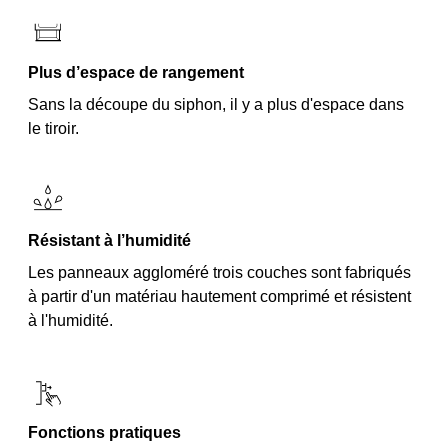
Plus d’espace de rangement
Sans la découpe du siphon, il y a plus d'espace dans
le tiroir.
Résistant à l’humidité
Les panneaux aggloméré trois couches sont fabriqués
à partir d'un matériau hautement comprimé et résistent
à l'humidité.
Fonctions pratiques