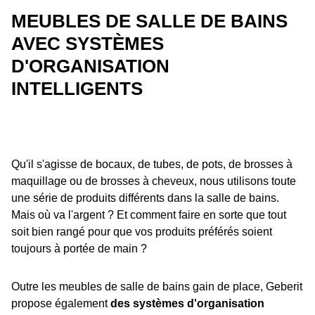
MEUBLES DE SALLE DE BAINS
AVEC SYSTÈMES
D'ORGANISATION
INTELLIGENTS
Qu'il s'agisse de bocaux, de tubes, de pots, de brosses à
maquillage ou de brosses à cheveux, nous utilisons toute
une série de produits différents dans la salle de bains.
Mais où va l'argent ? Et comment faire en sorte que tout
soit bien rangé pour que vos produits préférés soient
toujours à portée de main ?
Outre les meubles de salle de bains gain de place, Geberit
propose également
des systèmes d'organisation