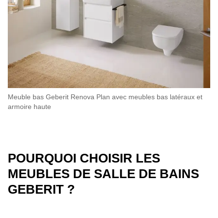
Meuble bas Geberit Renova Plan avec meubles bas latéraux et
armoire haute
POURQUOI CHOISIR LES
MEUBLES DE SALLE DE BAINS
GEBERIT ?