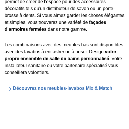
permet de créer de l'espace pour des accessoires
décoratifs tels qu'un distributeur de savon ou un porte-
brosse à dents. Si vous aimez garder les choses élégantes
et simples, vous trouverez une variété de
façades
d'armoires fermées
dans notre gamme.
Les combinaisons avec des meubles bas sont disponibles
avec des lavabos à encastrer ou à poser. Design
votre
propre ensemble de salle de bains personnalisé
. Votre
installateur sanitaire ou votre partenaire spécialisé vous
conseillera volontiers.
Découvrez nos meubles-lavabos Mix & Match