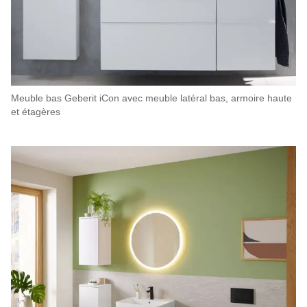
Meuble bas Geberit iCon avec meuble latéral bas, armoire haute
et étagères