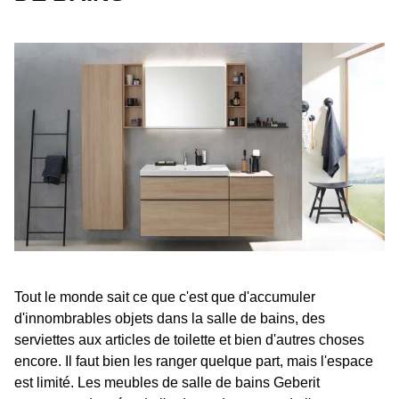
Tout le monde sait ce que c'est que d'accumuler
d'innombrables objets dans la salle de bains, des
serviettes aux articles de toilette et bien d'autres choses
encore. Il faut bien les ranger quelque part, mais l'espace
est limité. Les meubles de salle de bains Geberit