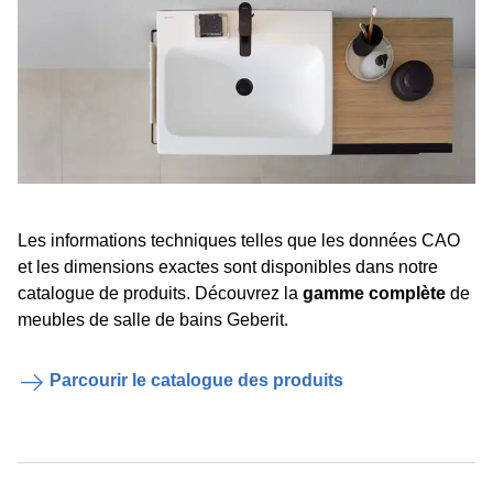
Les informations techniques telles que les données CAO
et les dimensions exactes sont disponibles dans notre
catalogue de produits. Découvrez la
gamme complète
de
meubles de salle de bains Geberit.
Parcourir le catalogue des produits