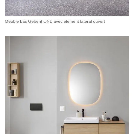
Meuble bas Geberit ONE avec élément latéral ouvert