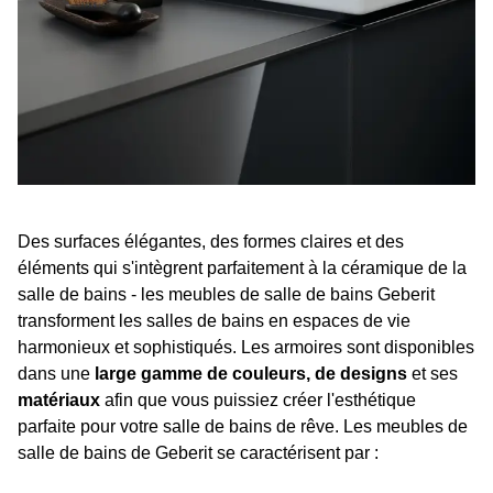
Des surfaces élégantes, des formes claires et des
éléments qui s'intègrent parfaitement à la céramique de la
salle de bains - les meubles de salle de bains Geberit
transforment les salles de bains en espaces de vie
harmonieux et sophistiqués. Les armoires sont disponibles
dans une
large gamme de couleurs, de designs
et ses
matériaux
afin que vous puissiez créer l'esthétique
parfaite pour votre salle de bains de rêve. Les meubles de
salle de bains de Geberit se caractérisent par :