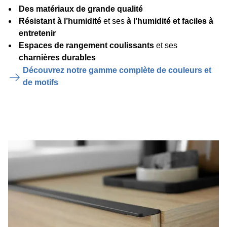
Des matériaux de grande qualité
Résistant à l’humidité
et ses
à l'humidité et faciles à
entretenir
Espaces de rangement coulissants
et ses
charnières durables
Découvrez notre gamme complète de couleurs et
de motifs