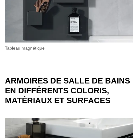
Tableau magnétique
ARMOIRES DE SALLE DE BAINS
EN DIFFÉRENTS COLORIS,
MATÉRIAUX ET SURFACES