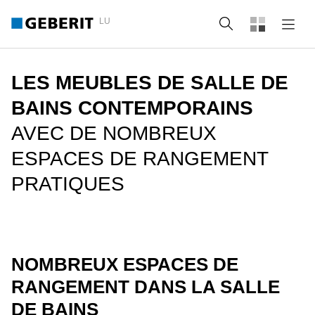
LU
Recherche
LES MEUBLES DE SALLE DE
BAINS CONTEMPORAINS
AVEC DE NOMBREUX
ESPACES DE RANGEMENT
PRATIQUES
NOMBREUX ESPACES DE
RANGEMENT DANS LA SALLE
DE BAINS