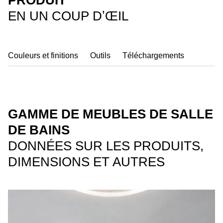
PRODUIT
EN UN COUP DʼŒIL
Couleurs et finitions
Outils
Téléchargements
GAMME DE MEUBLES DE SALLE
DE BAINS
DONNÉES SUR LES PRODUITS,
DIMENSIONS ET AUTRES