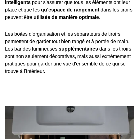
intelligents
pour s'assurer que tous les éléments ont leur
place et que les
qu'espace de rangement
dans les tiroirs
peuvent être
utilisés de manière optimale
.
Les boîtes d'organisation et les séparateurs de tiroirs
permettent de garder tout bien rangé et à portée de main.
Les bandes lumineuses
supplémentaires
dans les tiroirs
sont non seulement décoratives, mais aussi extrêmement
pratiques pour garder une vue d'ensemble de ce qui se
trouve à l'intérieur.