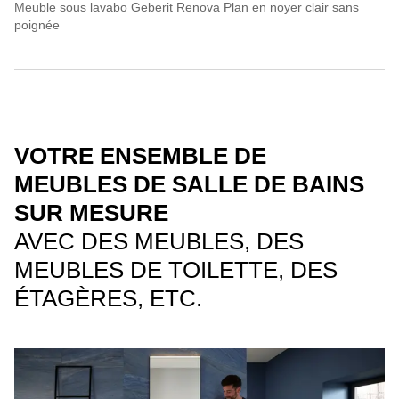
Meuble sous lavabo Geberit Renova Plan en noyer clair sans
poignée
VOTRE ENSEMBLE DE
MEUBLES DE SALLE DE BAINS
SUR MESURE
AVEC DES MEUBLES, DES
MEUBLES DE TOILETTE, DES
ÉTAGÈRES, ETC.