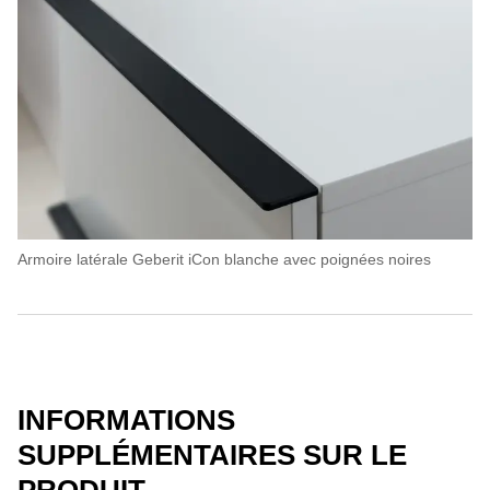
Armoire latérale Geberit iCon blanche avec poignées noires
INFORMATIONS
SUPPLÉMENTAIRES SUR LE