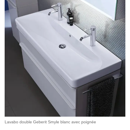
Lavabo double Geberit Smyle blanc avec poignée