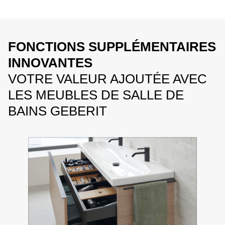
FONCTIONS SUPPLÉMENTAIRES
INNOVANTES
VOTRE VALEUR AJOUTÉE AVEC
LES MEUBLES DE SALLE DE
BAINS GEBERIT