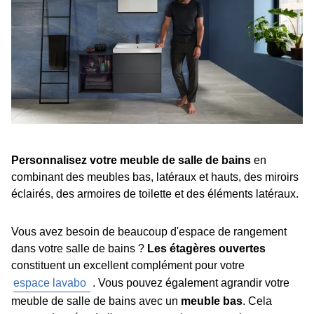
Personnalisez votre meuble de salle de bains
en
combinant des meubles bas, latéraux et hauts, des miroirs
éclairés, des armoires de toilette et des éléments latéraux.
Vous avez besoin de beaucoup d'espace de rangement
dans votre salle de bains ?
Les étagères ouvertes
constituent un excellent complément pour votre
espace lavabo
. Vous pouvez également agrandir votre
meuble de salle de bains avec un
meuble bas
. Cela