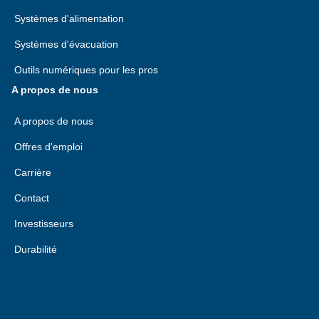
Systèmes d'alimentation
Systèmes d'évacuation
Outils numériques pour les pros
A propos de nous
A propos de nous
Offres d'emploi
Carrière
Contact
Investisseurs
Durabilité