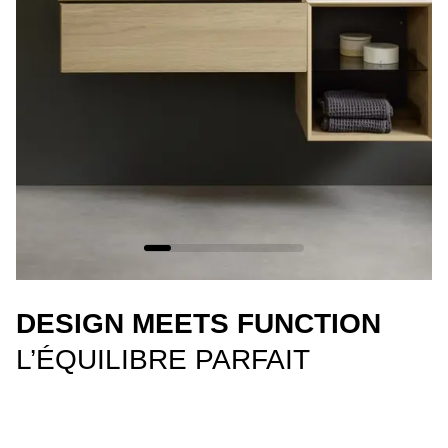
DESIGN MEETS FUNCTION
L’ÉQUILIBRE PARFAIT