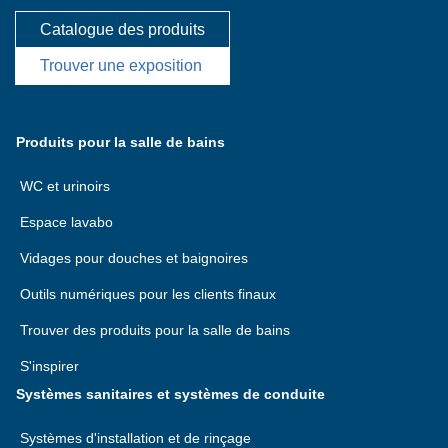
Catalogue des produits
Trouver une exposition
Produits pour la salle de bains
WC et urinoirs
Espace lavabo
Vidages pour douches et baignoires
Outils numériques pour les clients finaux
Trouver des produits pour la salle de bains
S'inspirer
Systèmes sanitaires et systèmes de conduite
Systèmes d'installation et de rinçage