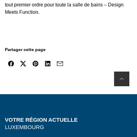
tout premier ordre pour toute la salle de bains – Design
Meets Function.
Partager cette page
VOTRE RÉGION ACTUELLE
LUXEMBOURG