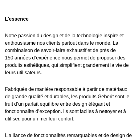
L’essence
Notre passion du design et de la technologie inspire et
enthousiasme nos clients partout dans le monde. La
combinaison de savoir-faire exhaustif et de près de
150 années d’expérience nous permet de proposer des
produits esthétiques, qui simplifient grandement la vie de
leurs utilisateurs.
Fabriqués de manière responsable à partir de matériaux
de grande qualité et durables, les produits Geberit sont le
fruit d’un parfait équilibre entre design élégant et
fonctionnalité d’exception. Ils sont faciles à nettoyer et à
utiliser, pour un meilleur confort.
L’alliance de fonctionnalités remarquables et de design de