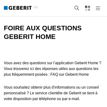
LU
Recherche
FOIRE AUX QUESTIONS
GEBERIT HOME
Vous avez des questions sur l'application Geberit Home ?
Vous trouverez ici des réponses utiles aux questions les
plus fréquemment posées : FAQ sur Geberit Home
Vous souhaitez obtenir plus d'informations ou un conseil
personnalisé ? Le service clientèle de Geberit se tient à
votre disposition par téléphone ou par e-mail.