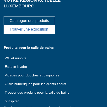
VOTRE RÉGION ACTUELLE
LUXEMBOURG
Catalogue des produits
Trouver une exposition
Produits pour la salle de bains
WC et urinoirs
Espace lavabo
Vidages pour douches et baignoires
Outils numériques pour les clients finaux
Trouver des produits pour la salle de bains
S'inspirer