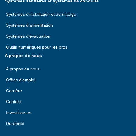
Systèmes sanitaires et systèmes de conduite
Systèmes d'installation et de rinçage
Systèmes d'alimentation
Systèmes d'évacuation
Outils numériques pour les pros
A propos de nous
A propos de nous
Offres d'emploi
Carrière
Contact
Investisseurs
Durabilité