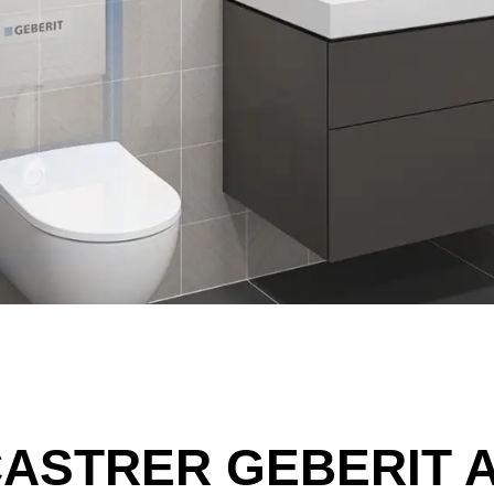
CASTRER GEBERIT 