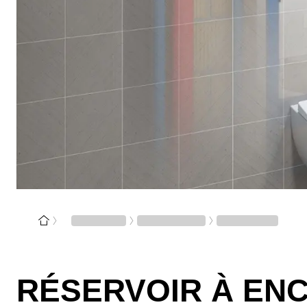
RÉSERVOIR À EN