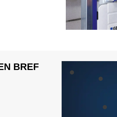
EN BREF