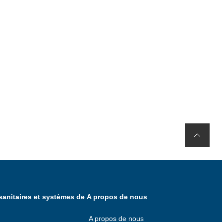
anitaires et systèmes de
A propos de nous
A propos de nous