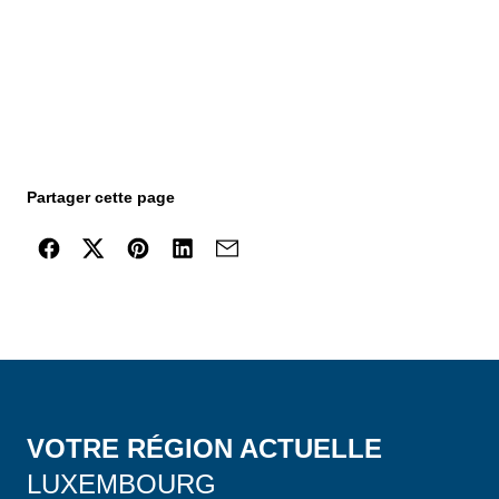
Partager cette page
VOTRE RÉGION ACTUELLE
LUXEMBOURG