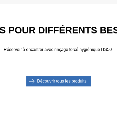
S POUR DIFFÉRENTS BE
Réservoir à encastrer avec rinçage forcé hygiénique HS50
Découvrir tous les produits