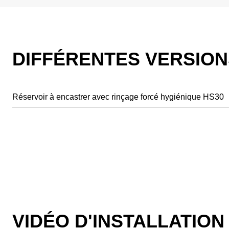
DIFFÉRENTES VERSION
Réservoir à encastrer avec rinçage forcé hygiénique HS30
VIDÉO D'INSTALLATION