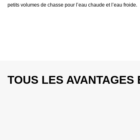
petits volumes de chasse pour lʼeau chaude et lʼeau froide.
TOUS LES AVANTAGES 