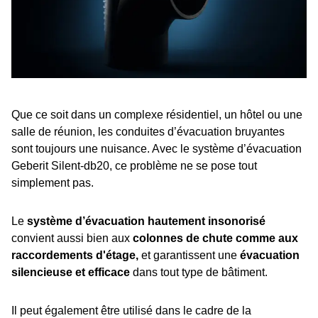
Que ce soit dans un complexe résidentiel, un hôtel ou une
salle de réunion, les conduites d’évacuation bruyantes
sont toujours une nuisance. Avec le système d’évacuation
Geberit Silent-db20, ce problème ne se pose tout
simplement pas.
Le
système d’évacuation hautement insonorisé
convient aussi bien aux
colonnes de chute comme aux
raccordements d'étage,
et garantissent une
évacuation
silencieuse et efficace
dans tout type de bâtiment.
Il peut également être utilisé dans le cadre de la