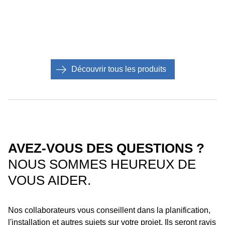
Découvrir tous les produits
AVEZ-VOUS DES QUESTIONS ?
NOUS SOMMES HEUREUX DE
VOUS AIDER.
Nos collaborateurs vous conseillent dans la planification,
l'installation et autres sujets sur votre projet. Ils seront ravis