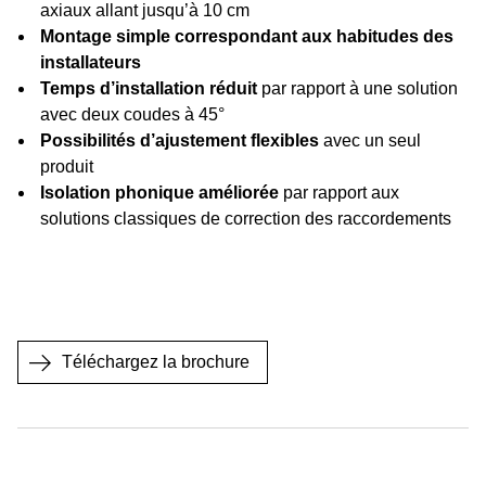
axiaux allant jusqu’à 10 cm
Montage simple correspondant aux habitudes des
installateurs
Temps d’installation réduit
par rapport à une solution
avec deux coudes à 45°
Possibilités d’ajustement flexibles
avec un seul
produit
Isolation phonique améliorée
par rapport aux
solutions classiques de correction des raccordements
Téléchargez la brochure