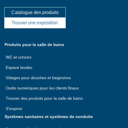
Catalogue des produits
Trouver une exposition
Produits pour la salle de bains
WC et urinoirs
Espace lavabo
Vidages pour douches et baignoires
Outils numériques pour les clients finaux
Trouver des produits pour la salle de bains
S'inspirer
Systèmes sanitaires et systèmes de conduite