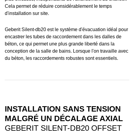
Cela permet de réduire considérablement le temps
d'installation sur site.
Geberit Silent-db20 est le système d'évacuation idéal pour
encastrer les tubes de raccordement dans les dalles de
béton, ce qui permet une plus grande liberté dans la
conception de la salle de bains. Lorsque l'on travaille avec
du béton, les raccordements robustes sont essentiels.
INSTALLATION SANS TENSION
MALGRÉ UN DÉCALAGE AXIAL
GEBERIT SILENT-DB20 OFFSET