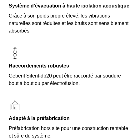
Système d'évacuation à haute isolation acoustique
Grâce à son poids propre élevé, les vibrations
naturelles sont réduites et les bruits sont sensiblement
absorbés.
Raccordements robustes
Geberit Silent-db20 peut être raccordé par soudure
bout à bout ou par électrofusion.
Adapté à la préfabrication
Préfabrication hors site pour une construction rentable
et sûre du système.