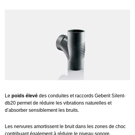
Le
poids élevé
des conduites et raccords Geberit Silent-
db20 permet de réduire les vibrations naturelles et
d'absorber sensiblement les bruits.
Les nervures amortissent le bruit dans les zones de choc
contribuant également à réduire le niveau sonore.