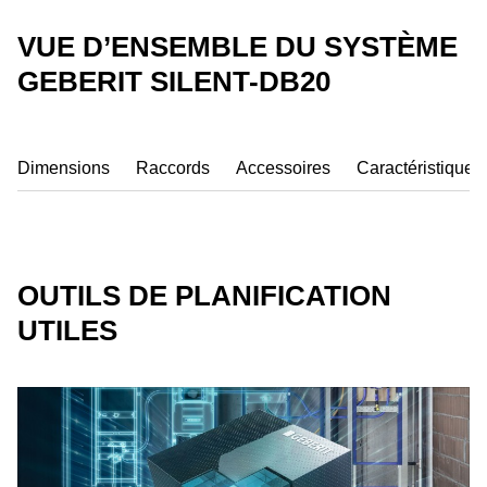
VUE D’ENSEMBLE DU SYSTÈME
GEBERIT SILENT-DB20
Dimensions
Raccords
Accessoires
Caractéristiques
OUTILS DE PLANIFICATION
UTILES