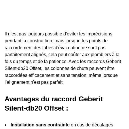
Il n'est pas toujours possible d'éviter les imprécisions
pendant la construction, mais lorsque les points de
raccordement des tubes d'évacuation ne sont pas
parfaitement alignés, cela peut coûter aux plombiers à la
fois du temps et de la patience. Avec les raccords Geberit
Silent-db20 Offset, les colonnes de chute peuvent être
raccordées efficacement et sans tension, même lorsque
l'alignement n'est pas parfait.
Avantages du raccord Geberit
Silent-db20 Offset :
Installation sans contrainte
en cas de décalages