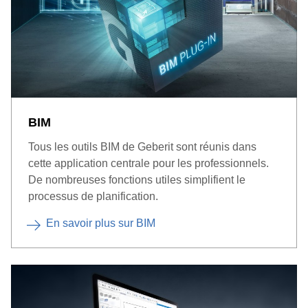
BIM
Tous les outils BIM de Geberit sont réunis dans
cette application centrale pour les professionnels.
De nombreuses fonctions utiles simplifient le
processus de planification.
En savoir plus sur BIM