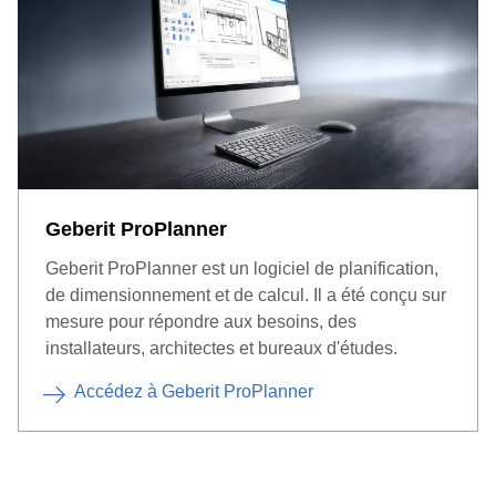
Geberit ProPlanner
Geberit ProPlanner est un logiciel de planification,
de dimensionnement et de calcul. Il a été conçu sur
mesure pour répondre aux besoins, des
installateurs, architectes et bureaux d'études.
Accédez à Geberit ProPlanner