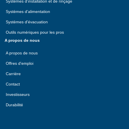
Systèmes d'installation et de rinçage
Systèmes d'alimentation
Systèmes d'évacuation
Outils numériques pour les pros
A propos de nous
A propos de nous
Offres d'emploi
Carrière
Contact
Investisseurs
Durabilité