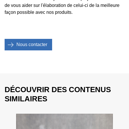
de vous aider sur l'élaboration de celui-ci de la meilleure
façon possible avec nos produits.
Nous contacter
DÉCOUVRIR DES CONTENUS
SIMILAIRES