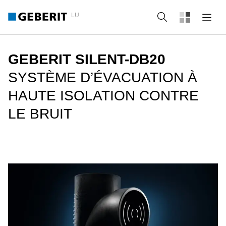
LU
Recherche
GEBERIT SILENT-DB20
SYSTÈME D’ÉVACUATION À
HAUTE ISOLATION CONTRE
LE BRUIT