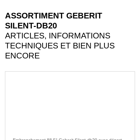
ASSORTIMENT GEBERIT
SILENT-DB20
ARTICLES, INFORMATIONS
TECHNIQUES ET BIEN PLUS
ENCORE