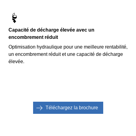
Capacité de décharge élevée avec un
encombrement réduit
Optimisation hydraulique pour une meilleure rentabilité,
un encombrement réduit et une capacité de décharge
élevée.
Téléchargez la brochure