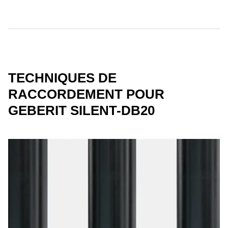
TECHNIQUES DE
RACCORDEMENT POUR
GEBERIT SILENT-DB20