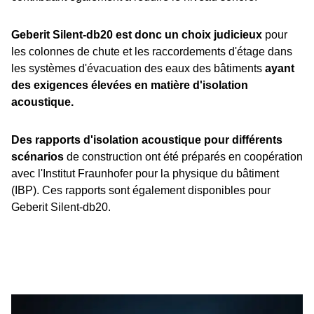
Geberit Silent-db20 est donc un choix judicieux
pour
les colonnes de chute et les raccordements d'étage dans
les systèmes d'évacuation des eaux des bâtiments
ayant
des exigences élevées en matière d'isolation
acoustique.
Des rapports d'isolation acoustique pour différents
scénarios
de construction ont été préparés en coopération
avec l'Institut Fraunhofer pour la physique du bâtiment
(IBP). Ces rapports sont également disponibles pour
Geberit Silent-db20.