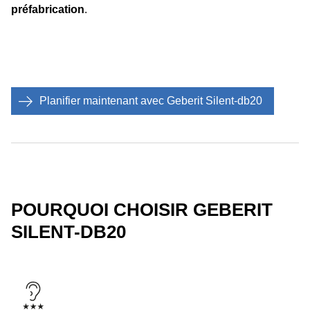
préfabrication
.
Planifier maintenant avec Geberit Silent-db20
POURQUOI CHOISIR GEBERIT
SILENT-DB20