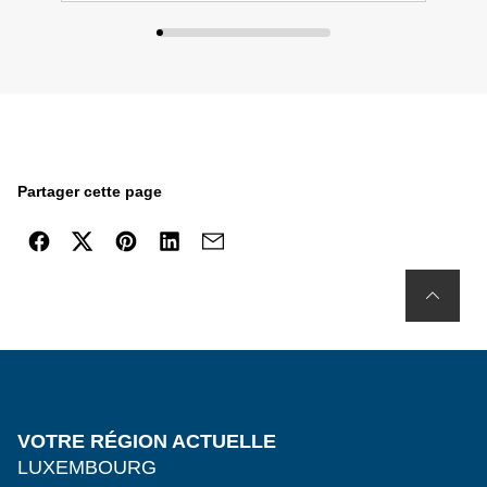
Partager cette page
VOTRE RÉGION ACTUELLE
LUXEMBOURG