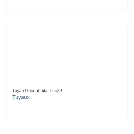
Tuyau Geberit Silent-db20
Tuyaux