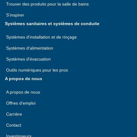
Trouver des produits pour la salle de bains
S'inspirer
Systèmes sanitaires et systèmes de conduite
Systèmes d'installation et de rinçage
Systèmes d'alimentation
Systèmes d'évacuation
Outils numériques pour les pros
A propos de nous
A propos de nous
Offres d'emploi
Carrière
Contact
Investisseurs