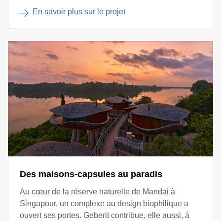
En savoir plus sur le projet
Des maisons-capsules au paradis
Au cœur de la réserve naturelle de Mandai à
Singapour, un complexe au design biophilique a
ouvert ses portes. Geberit contribue, elle aussi, à