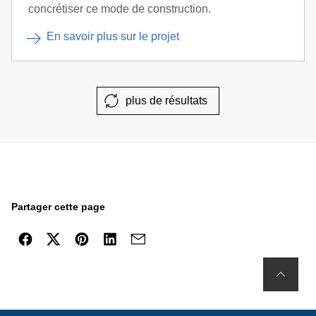
concrétiser ce mode de construction.
En savoir plus sur le projet
plus de résultats
Partager cette page