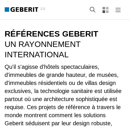
LU
Recherche
RÉFÉRENCES GEBERIT
UN RAYONNEMENT
INTERNATIONAL
Qu'il s'agisse d'hôtels spectaculaires,
d'immeubles de grande hauteur, de musées,
d'immeubles résidentiels ou de villas design
exclusives, la technologie sanitaire est utilisée
partout où une architecture sophistiquée est
requise. Ces projets de référence à travers le
monde montrent comment les solutions
Geberit séduisent par leur design robuste,