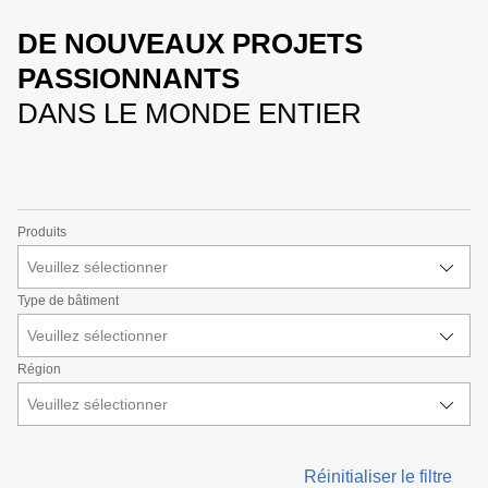
DE NOUVEAUX PROJETS
PASSIONNANTS
DANS LE MONDE ENTIER
Produits
Veuillez sélectionner
Type de bâtiment
Veuillez sélectionner
Région
Veuillez sélectionner
Réinitialiser le filtre