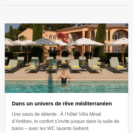
Dans un univers de rêve méditerranéen
Une oasis de détente : À l’hôtel Villa Miraé
d’Antibes, le confort s’invite jusque dans la salle de
bains – avec les WC lavants Geberit.