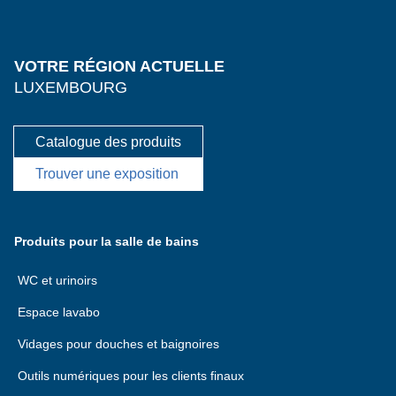
VOTRE RÉGION ACTUELLE
LUXEMBOURG
Catalogue des produits
Trouver une exposition
Produits pour la salle de bains
WC et urinoirs
Espace lavabo
Vidages pour douches et baignoires
Outils numériques pour les clients finaux