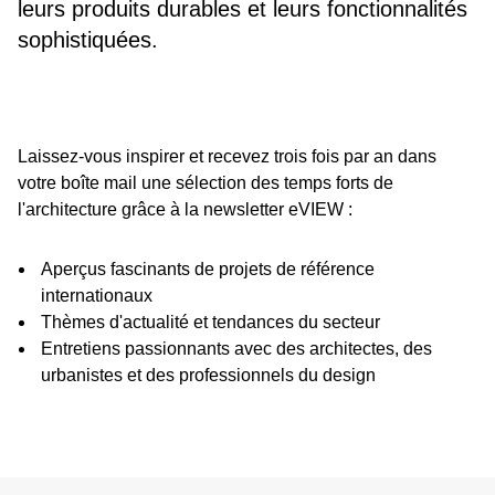
leurs produits durables et leurs fonctionnalités
sophistiquées.
Laissez-vous inspirer et recevez trois fois par an dans
votre boîte mail une sélection des temps forts de
l'architecture grâce à la newsletter eVIEW :
Aperçus fascinants de projets de référence
internationaux
Thèmes d'actualité et tendances du secteur
Entretiens passionnants avec des architectes, des
urbanistes et des professionnels du design