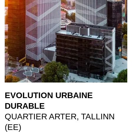
EVOLUTION URBAINE
DURABLE
QUARTIER ARTER, TALLINN
(EE)