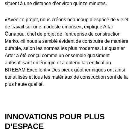
situent à une distance d’environ quinze minutes.
«Avec ce projet, nous créons beaucoup d’espace de vie et
de travail sur une modeste emprise», explique Allar
Õunapuu, chef de projet de l’entreprise de construction
Merko. «Il nous a semblé évident de construire de manière
durable, selon les normes les plus modernes. Le quartier
Arter a été conçu comme un ensemble quasiment
autosuffisant en énergie et a obtenu la certification
BREEAM Excellent.» Des pieux géothermiques ont ainsi
été utilisés et tous les matériaux de construction sont de la
plus haute qualité.
INNOVATIONS POUR PLUS
D’ESPACE