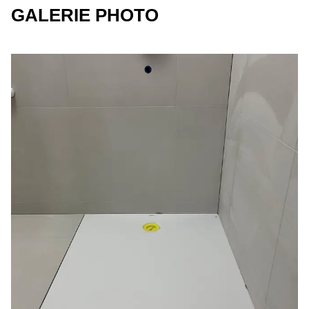
GALERIE PHOTO