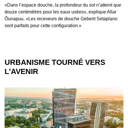
«Dans l’espace douche, la profondeur du sol n’atteint que
douze centimètres pour les eaux usées», explique Allar
Õunapuu. «Les receveurs de douche Geberit Setaplano
sont parfaits pour cette configuration.»
URBANISME TOURNÉ VERS
L’AVENIR