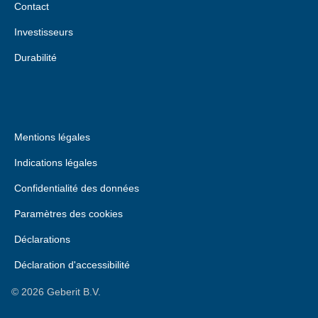
Contact
Investisseurs
Durabilité
Mentions légales
Indications légales
Confidentialité des données
Paramètres des cookies
Déclarations
Déclaration d'accessibilité
©
2026
Geberit B.V.