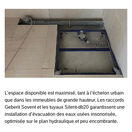
L’espace disponible est maximisé, tant à l’échelon urbain
que dans les immeubles de grande hauteur. Les raccords
Geberit Sovent et les tuyaux Silent-db20 garantissent une
installation d’évacuation des eaux usées insonorisée,
optimisée sur le plan hydraulique et peu encombrante.