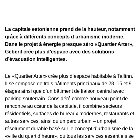
La capitale estonienne prend de la hauteur, notamment
grâce à différents concepts d’urbanisme moderne.
Dans le projet à énergie presque zéro «Quartier Arter»,
Geberit crée plus d’espace avec des solutions
d’évacuation intelligentes.
Le «Quartier Arter» crée plus d’espace habitable à Tallinn.
Il se compose de trois bâtiments principaux de 28, 15 et 9
étages ainsi que d’un bâtiment de liaison central avec
parking souterrain. Considéré comme nouveau point de
rencontre au cœur de la capitale, il combine secteurs
résidentiels, surfaces de bureaux modernes, restaurants et
autres services, ainsi qu’un parc urbain – un projet
résolument durable basé sur le concept d’urbanisme de la
«ville du quart d’heure», où tous les services essentiels se