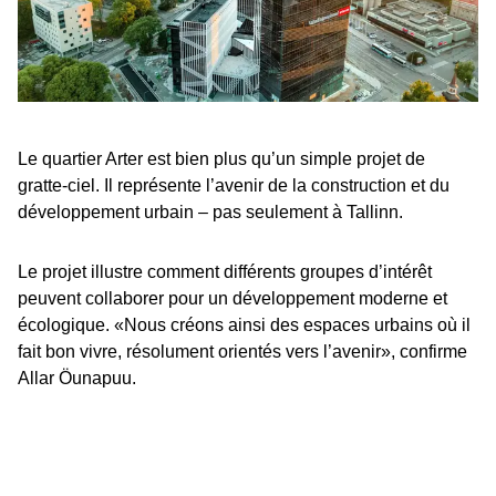
Le quartier Arter est bien plus qu’un simple projet de
gratte-ciel. Il représente l’avenir de la construction et du
développement urbain – pas seulement à Tallinn.
Le projet illustre comment différents groupes d’intérêt
peuvent collaborer pour un développement moderne et
écologique. «Nous créons ainsi des espaces urbains où il
fait bon vivre, résolument orientés vers l’avenir», confirme
Allar Öunapuu.