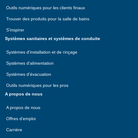
Outils numériques pour les clients finaux
Trouver des produits pour la salle de bains
S'inspirer
Systèmes sanitaires et systèmes de conduite
Systèmes d'installation et de rinçage
Systèmes d'alimentation
Systèmes d'évacuation
Outils numériques pour les pros
A propos de nous
A propos de nous
Offres d'emploi
Carrière