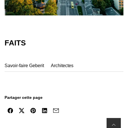
FAITS
Savoir-faire Geberit
Architectes
Partager cette page