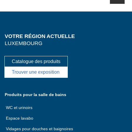
VOTRE RÉGION ACTUELLE
LUXEMBOURG
Catalogue des produits
Trouver une exposition
Produits pour la salle de bains
WC et urinoirs
Espace lavabo
Vidages pour douches et baignoires