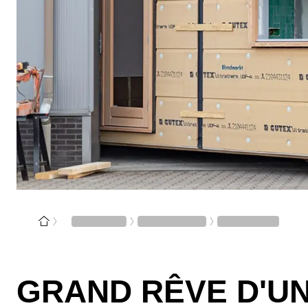
GRAND RÊVE D'UN