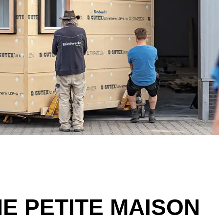
E PETITE MAISON