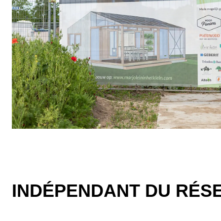
INDÉPENDANT DU RÉS