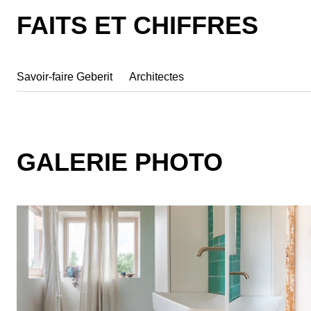
FAITS ET CHIFFRES
Savoir-faire Geberit
Architectes
GALERIE PHOTO