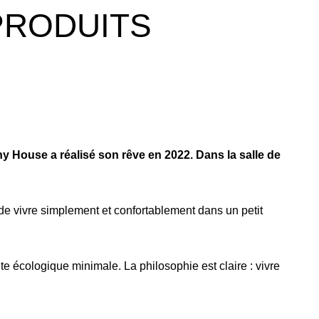
PRODUITS
y House a réalisé son rêve en 2022. Dans la salle de
e vivre simplement et confortablement dans un petit
e écologique minimale. La philosophie est claire : vivre