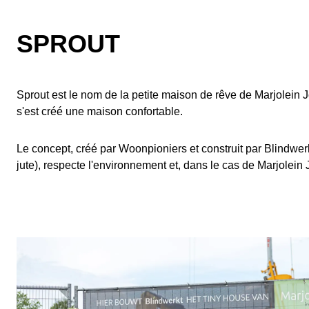
SPROUT
Sprout est le nom de la petite maison de rêve de Marjolein J
s'est créé une maison confortable.
Le concept, créé par Woonpioniers et construit par Blindwerk
jute), respecte l'environnement et, dans le cas de Marjolein