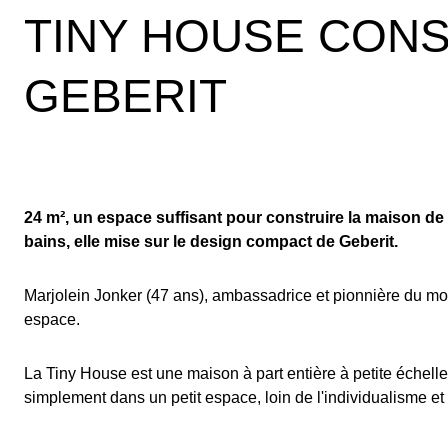
TINY HOUSE CONS
GEBERIT
24 m², un espace suffisant pour construire la maison de
bains, elle mise sur le design compact de Geberit.
Marjolein Jonker (47 ans), ambassadrice et pionnière du mo
espace.
La Tiny House est une maison à part entière à petite échell
simplement dans un petit espace, loin de l'individualisme 