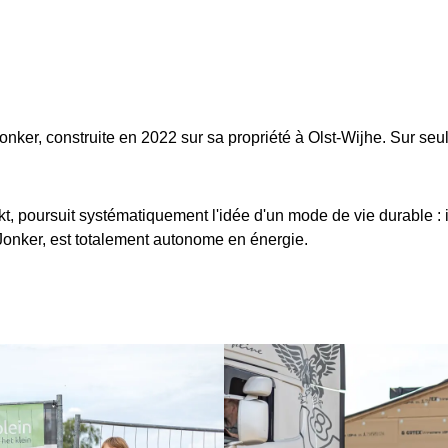
onker, construite en 2022 sur sa propriété à Olst-Wijhe. Sur seu
t, poursuit systématiquement l'idée d'un mode de vie durable : 
 Jonker, est totalement autonome en énergie.