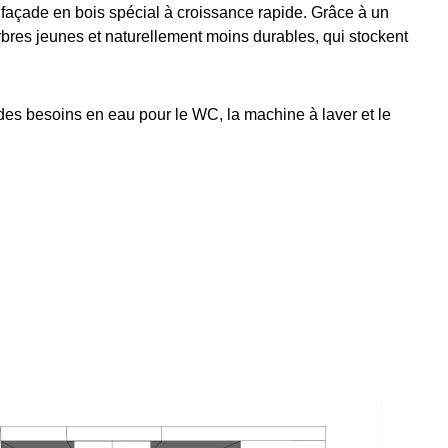
 façade en bois spécial à croissance rapide. Grâce à un
arbres jeunes et naturellement moins durables, qui stockent
 des besoins en eau pour le WC, la machine à laver et le