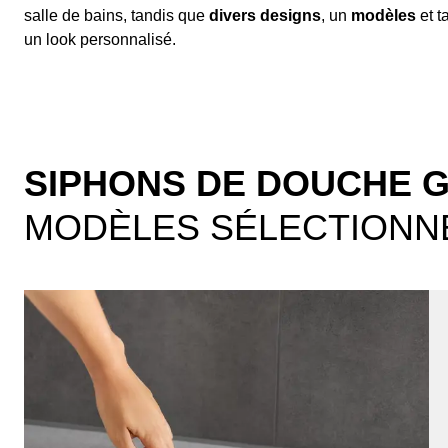
salle de bains, tandis que
divers designs
, un
modèles
et ta
un look personnalisé.
SIPHONS DE DOUCHE 
MODÈLES SÉLECTIONN