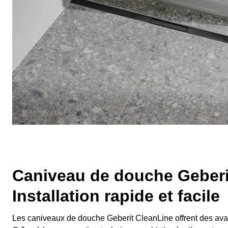
Caniveau de douche Geberi
Installation rapide et facile
Les caniveaux de douche Geberit CleanLine offrent des av