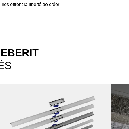
illes offrent la liberté de créer
GEBERIT
ÉS