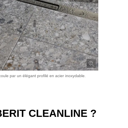
coule par un élégant profilé en acier inoxydable.
ERIT CLEANLINE ?