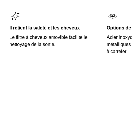
Il retient la saleté et les cheveux
Options de
Le filtre à cheveux amovible facilite le
Acier inoxy
nettoyage de la sortie.
métalliques
à carreler