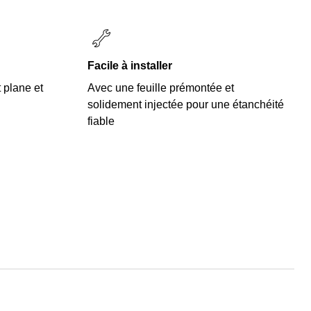
Facile à installer
 plane et
Avec une feuille prémontée et
solidement injectée pour une étanchéité
fiable