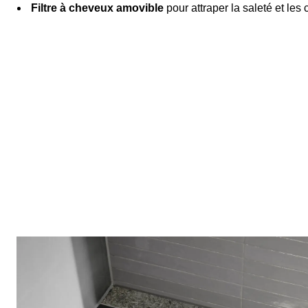
Filtre à cheveux amovible
pour attraper la saleté et le