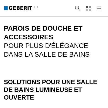
LU
Recherche
PAROIS DE DOUCHE ET
ACCESSOIRES
POUR PLUS D'ÉLÉGANCE
DANS LA SALLE DE BAINS
SOLUTIONS POUR UNE SALLE
DE BAINS LUMINEUSE ET
OUVERTE