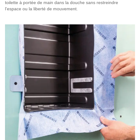
toilette à portée de main dans la douche sans restreindre
l'espace ou la liberté de mouvement.