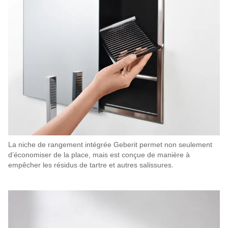
La niche de rangement intégrée Geberit permet non seulement
d’économiser de la place, mais est conçue de manière à
empêcher les résidus de tartre et autres salissures.