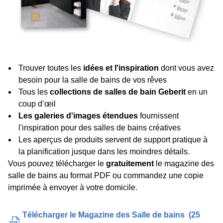
Trouver toutes les
idées et l'inspiration
dont vous avez
besoin pour la salle de bains de vos rêves
Tous les
collections de salles de bain Geberit
en un
coup dʼœil
Les galeries d'images étendues
fournissent
l'inspiration pour des salles de bains créatives
Les aperçus de produits servent de support pratique à
la planification jusque dans les moindres détails.
Vous pouvez télécharger le
gratuitement
le magazine des
salle de bains au format PDF ou commandez une copie
imprimée à envoyer à votre domicile.
Télécharger le Magazine des Salle de bains
(
25