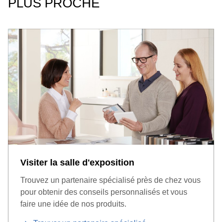
PLUS PROCHE
Visiter la salle d'exposition
Trouvez un partenaire spécialisé près de chez vous
pour obtenir des conseils personnalisés et vous
faire une idée de nos produits.