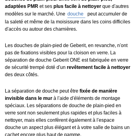
adaptées PMR
et ses
plus facile à nettoyer
que d'autres
modèles sur le marché. Une
douche
peut accumuler de
la saleté et même de la moisissure dans les coins difficiles
d'accès ou autour des charnières.
Les douches de plain-pied de Geberit, en revanche, n'ont
pas de fixations visibles pour la cloison en verre. La
séparation de douche Geberit ONE est fabriquée en verre
de sécurité trempé doté d'un
revêtement facile à nettoyer
des deux côtés.
La séparation de douche peut être
fixée de manière
invisible dans le mur
à l'aide d'éléments de montage
spéciaux. Les séparations de douche de plain-pied en
verre sont non seulement plus rapides et plus faciles à
nettoyer, mais elles confèrent également à l'espace
douche un aspect plus élégant et à votre salle de bains un
cachet encore plus haut de gamme.