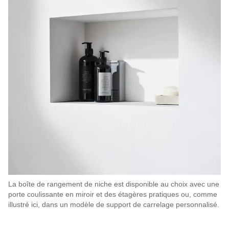
La boîte de rangement de niche est disponible au choix avec une
porte coulissante en miroir et des étagères pratiques ou, comme
illustré ici, dans un modèle de support de carrelage personnalisé.