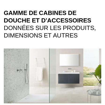
GAMME DE CABINES DE
DOUCHE ET D'ACCESSOIRES
DONNÉES SUR LES PRODUITS,
DIMENSIONS ET AUTRES