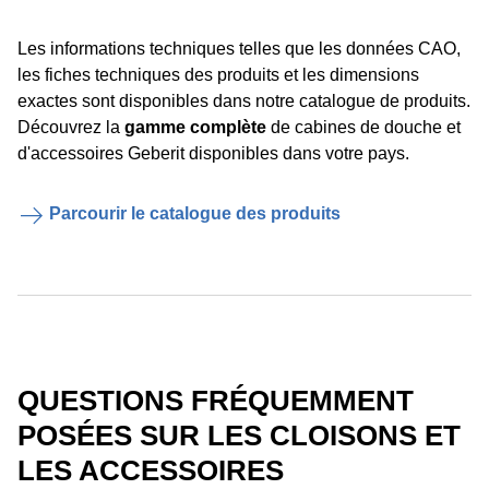
Les informations techniques telles que les données CAO,
les fiches techniques des produits et les dimensions
exactes sont disponibles dans notre catalogue de produits.
Découvrez la
gamme complète
de cabines de douche et
d'accessoires Geberit disponibles dans votre pays.
Parcourir le catalogue des produits
QUESTIONS FRÉQUEMMENT
POSÉES SUR LES CLOISONS ET
LES ACCESSOIRES