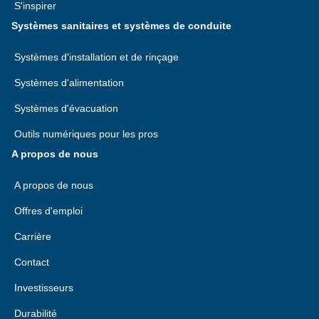
S'inspirer
Systèmes sanitaires et systèmes de conduite
Systèmes d'installation et de rinçage
Systèmes d'alimentation
Systèmes d'évacuation
Outils numériques pour les pros
A propos de nous
A propos de nous
Offres d'emploi
Carrière
Contact
Investisseurs
Durabilité