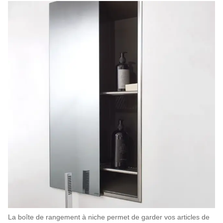
La boîte de rangement à niche permet de garder vos articles de