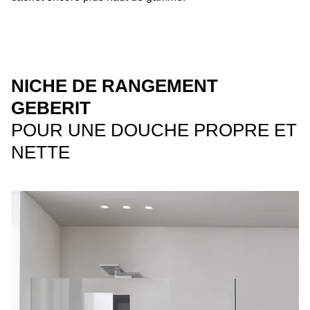
NICHE DE RANGEMENT
GEBERIT
POUR UNE DOUCHE PROPRE ET
NETTE