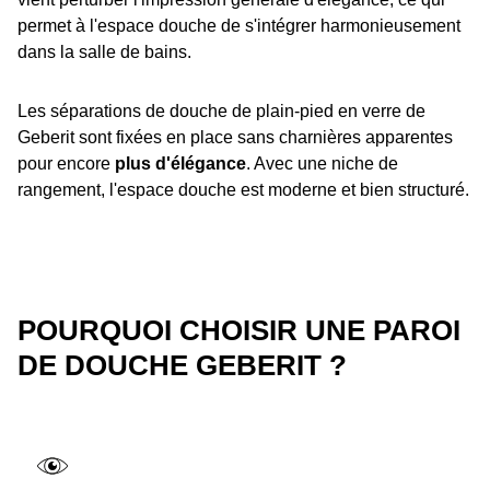
permet à l'espace douche de s'intégrer harmonieusement
dans la salle de bains.
Les séparations de douche de plain-pied en verre de
Geberit sont fixées en place sans charnières apparentes
pour encore
plus d'élégance
. Avec une niche de
rangement, l'espace douche est moderne et bien structuré.
POURQUOI CHOISIR UNE PAROI
DE DOUCHE GEBERIT ?