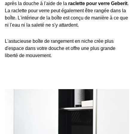
après la douche à l'aide de la
raclette pour verre Geberit
.
La raclette pour verre peut également être rangée dans la
boîte. L'intérieur de la boîte est conçu de manière à ce que
ni l'eau ni la saleté ne s'y attardent.
L'astucieuse boîte de rangement en niche crée plus
d'espace dans votre douche et offre une plus grande
liberté de mouvement.