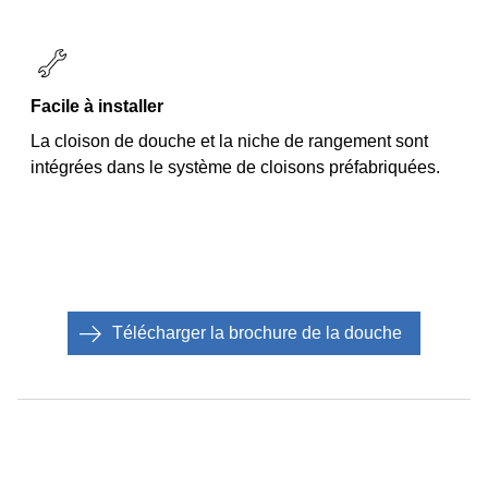
Facile à installer
La cloison de douche et la niche de rangement sont
intégrées dans le système de cloisons préfabriquées.
Télécharger la brochure de la douche