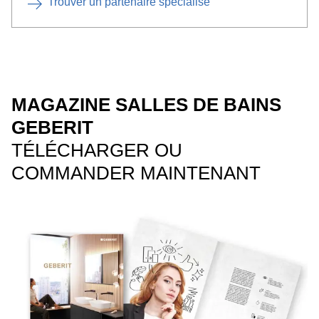
Trouver un partenaire spécialisé
MAGAZINE SALLES DE BAINS
GEBERIT
TÉLÉCHARGER OU
COMMANDER MAINTENANT