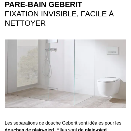
PARE-BAIN GEBERIT
FIXATION INVISIBLE, FACILE À
NETTOYER
Les séparations de douche Geberit sont idéales pour les
douches de plain-pied
. Elles sont
de plain-pied,