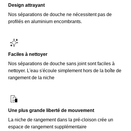
Design attrayant
Nos séparations de douche ne nécessitent pas de
profilés en aluminium encombrants.
Faciles à nettoyer
Nos séparations de douche sans joint sont faciles à
nettoyer. L'eau s'écoule simplement hors de la boîte de
rangement de la niche
Une plus grande liberté de mouvement
La niche de rangement dans la pré-cloison crée un
espace de rangement supplémentaire