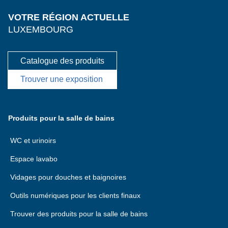
VOTRE RÉGION ACTUELLE
LUXEMBOURG
Catalogue des produits
Trouver une exposition
Produits pour la salle de bains
WC et urinoirs
Espace lavabo
Vidages pour douches et baignoires
Outils numériques pour les clients finaux
Trouver des produits pour la salle de bains