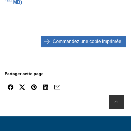
MB
)
Commandez une copie imprimée
Partager cette page