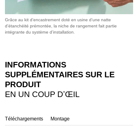
Grâce au kit d’encastrement doté en usine d’une natte
d’étanchéité prémontée, la niche de rangement fait partie
intégrante du système d’installation.
INFORMATIONS
SUPPLÉMENTAIRES SUR LE
PRODUIT
EN UN COUP DʼŒIL
Téléchargements
Montage