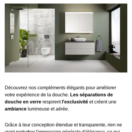
Découvrez nos compléments élégants pour améliorer
votre expérience de la douche.
Les séparations de
douche en verre
respirent
l'exclusivité
et créent une
ambiance
lumineuse et aérée.
Grâce à leur conception étendue et transparente, rien ne
vient perturber l'impression générale d'élégance, ce qui