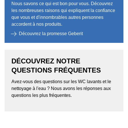
Nous savons ce qui est bon pour vous. Découvrez
les nombreuses raisons qui expliquent la confiance
que vous et d'innombrables autres personnes
accordent à nos produits.
Découvrez la promesse Geberit
DÉCOUVREZ NOTRE
QUESTIONS FRÉQUENTES ​
Avez-vous des questions sur les WC lavants et le
nettoyage à l'eau ? Nous avons les réponses aux
questions les plus fréquentes.