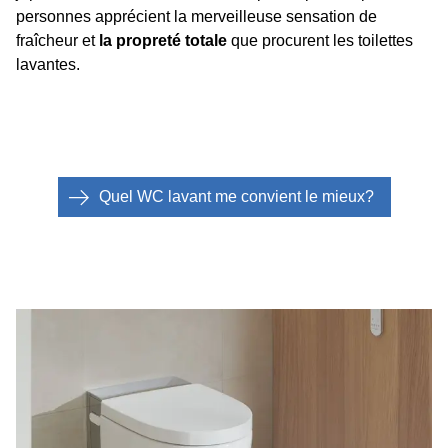
personnes apprécient la merveilleuse sensation de
fraîcheur et
la propreté totale
que procurent les toilettes
lavantes.
Quel WC lavant me convient le mieux?