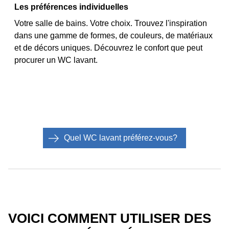
Les préférences individuelles
Votre salle de bains. Votre choix. Trouvez l'inspiration
dans une gamme de formes, de couleurs, de matériaux
et de décors uniques. Découvrez le confort que peut
Quel WC lavant préférez-vous?
VOICI COMMENT UTILISER DES