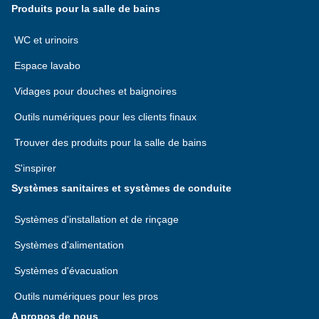
Produits pour la salle de bains
WC et urinoirs
Espace lavabo
Vidages pour douches et baignoires
Outils numériques pour les clients finaux
Trouver des produits pour la salle de bains
S'inspirer
Systèmes sanitaires et systèmes de conduite
Systèmes d'installation et de rinçage
Systèmes d'alimentation
Systèmes d'évacuation
Outils numériques pour les pros
A propos de nous