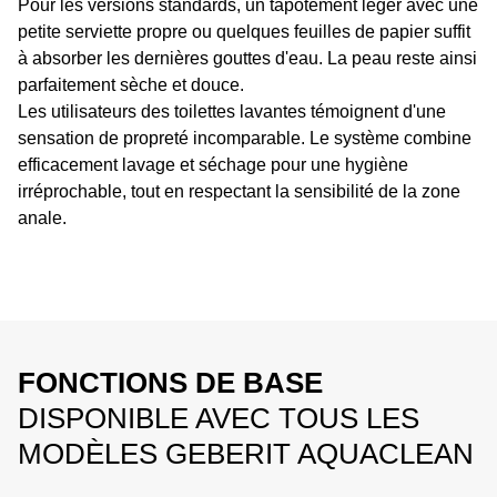
Pour les versions standards, un tapotement léger avec une
petite serviette propre ou quelques feuilles de papier suffit
à absorber les dernières gouttes d'eau. La peau reste ainsi
parfaitement sèche et douce.
Les utilisateurs des toilettes lavantes témoignent d'une
sensation de propreté incomparable. Le système combine
efficacement lavage et séchage pour une hygiène
irréprochable, tout en respectant la sensibilité de la zone
anale.
FONCTIONS DE BASE
DISPONIBLE AVEC TOUS LES
MODÈLES GEBERIT AQUACLEAN