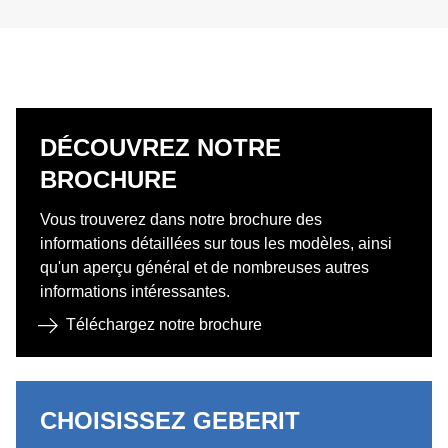
DÉCOUVREZ NOTRE
BROCHURE ​
Vous trouverez dans notre brochure des
informations détaillées sur tous les modèles, ainsi
qu'un aperçu général et de nombreuses autres
informations intéressantes.
Téléchargez notre brochure
CHOISISSEZ GEBERIT ​