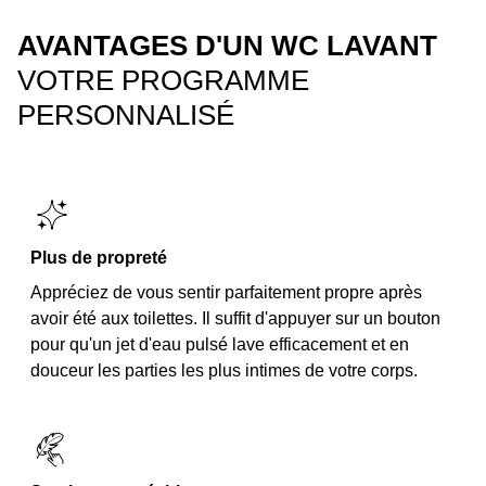
AVANTAGES D'UN WC LAVANT
VOTRE PROGRAMME
PERSONNALISÉ
Plus de propreté
Appréciez de vous sentir parfaitement propre après
avoir été aux toilettes. Il suffit d'appuyer sur un bouton
pour qu'un jet d'eau pulsé lave efficacement et en
douceur les parties les plus intimes de votre corps.