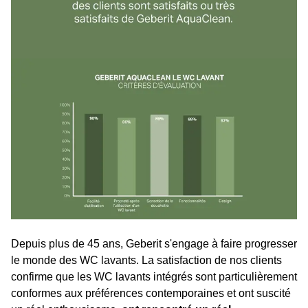
Depuis plus de 45 ans, Geberit s'engage à faire progresser
le monde des WC lavants. La satisfaction de nos clients
confirme que les WC lavants intégrés sont particulièrement
conformes aux préférences contemporaines et ont suscité