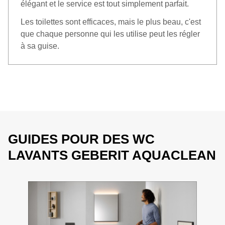
élégant et le service est tout simplement parfait.
Les toilettes sont efficaces, mais le plus beau, c'est
que chaque personne qui les utilise peut les régler
à sa guise.
GUIDES POUR DES WC
LAVANTS GEBERIT AQUACLEAN