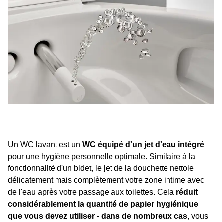
Un WC lavant est un
WC équipé d'un jet d'eau intégré
pour une hygiène personnelle optimale. Similaire à la
fonctionnalité d'un bidet, le jet de la douchette nettoie
délicatement mais complètement votre zone intime avec
de l'eau après votre passage aux toilettes. Cela
réduit
considérablement la quantité de papier hygiénique
que vous devez utiliser - dans de nombreux cas
, vous