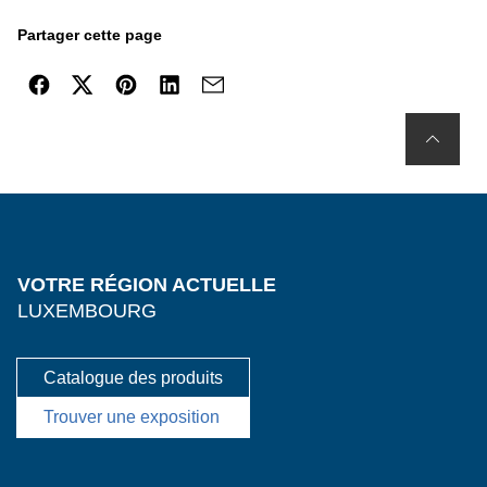
Partager cette page
VOTRE RÉGION ACTUELLE
LUXEMBOURG
Catalogue des produits
Trouver une exposition