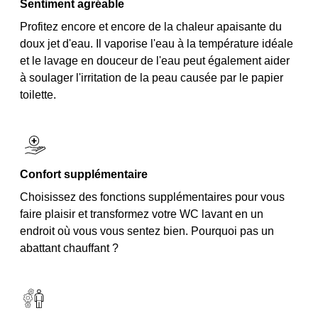
Sentiment agréable
Profitez encore et encore de la chaleur apaisante du
doux jet d'eau. Il vaporise l'eau à la température idéale
et le lavage en douceur de l'eau peut également aider
à soulager l'irritation de la peau causée par le papier
toilette.
Confort supplémentaire
Choisissez des fonctions supplémentaires pour vous
faire plaisir et transformez votre WC lavant en un
endroit où vous vous sentez bien. Pourquoi pas un
abattant chauffant ?