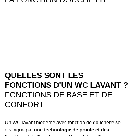
QUELLES SONT LES
FONCTIONS D'UN WC LAVANT ?
FONCTIONS DE BASE ET DE
CONFORT
Un WC lavant moderne avec fonction de douchette se
distingue par
une technologie de pointe et des