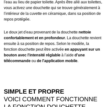
l'eau au lieu de papier toilette. Après être allé aux toilettes,
vous activez une douchette qui se trouve généralement à
l'intérieur de la cuvette en céramique, dans sa position de
repos protégée.
Le doux jet d'eau provenant de la douchette
nettoie
confortablement et en profondeur
. La douchette revient
ensuite à sa position de repos. Selon le modèle, la
fonction douchette peut être activée
en appuyant sur un
bouton avec l'intensité réglable
à l'aide
d'une
télécommande
ou
de l'application mobile
.
SIMPLE ET PROPRE
VOICI COMMENT FONCTIONNE
LA FONCTION DOUCHETTE