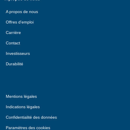
A propos de nous
Offres d'emploi
Carrière
Contact
Investisseurs
Durabilité
Mentions légales
Indications légales
Confidentialité des données
Paramètres des cookies