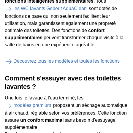
fonctions intelligentes supplémentaires
. Tous
les WC lavants Geberit AquaClean
sont dotés de
fonctions de base qui non seulement facilitent leur
utilisation, mais garantissent également une propreté
optimale des toilettes. Des fonctions de
confort
supplémentaires
peuvent transformer chaque visite à la
salle de bains en une expérience agréable.
Découvrez tous les modèles et toutes les fonctions
Comment s'essuyer avec des toilettes
lavantes ?
Une fois le lavage à l'eau terminé, les
modèles premium
proposent un séchage automatique
à air chaud, réglable selon vos préférences. Cette fonction
assure
un confort maximal
sans besoin d'essuyage
supplémentaire.