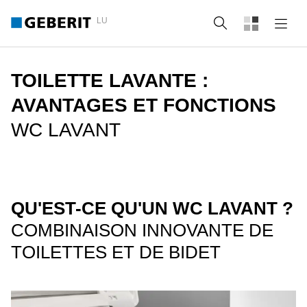
LU
Recherche
TOILETTE LAVANTE :
AVANTAGES ET FONCTIONS
WC LAVANT
QU'EST-CE QU'UN WC LAVANT ?
COMBINAISON INNOVANTE DE
TOILETTES ET DE BIDET