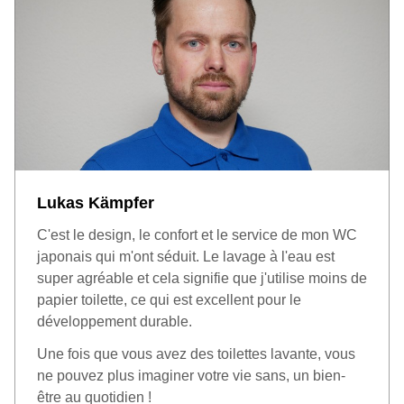
Lukas Kämpfer
C'est le design, le confort et le service de mon WC
japonais qui m'ont séduit. Le lavage à l'eau est
super agréable et cela signifie que j'utilise moins de
papier toilette, ce qui est excellent pour le
développement durable.
Une fois que vous avez des toilettes lavante, vous
ne pouvez plus imaginer votre vie sans, un bien-
être au quotidien !