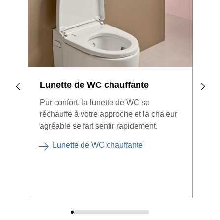
Lunette de WC chauffante
Pur confort, la lunette de WC se
réchauffe à votre approche et la chaleur
agréable se fait sentir rapidement.
Lunette de WC chauffante