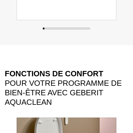
FONCTIONS DE CONFORT
POUR VOTRE PROGRAMME DE
BIEN-ÊTRE AVEC GEBERIT
AQUACLEAN