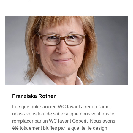
Franziska Rothen
Lorsque notre ancien WC lavant a rendu l'âme,
nous avons tout de suite su que nous voulions le
remplacer par un WC lavant Geberit. Nous avons
été totalement bluffés par la qualité, le design