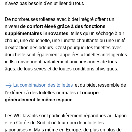
n'avez pas besoin d'en utiliser du tout.
De nombreuses toilettes avec bidet intégré offrent un
niveau
de confort élevé grâce à des fonctions
supplémentaires innovantes
, telles qu'un séchage à air
chaud, une douchette, une lunette chauffante ou une unité
d'extraction des odeurs. C'est pourquoi les toilettes avec
douchette sont également appelées « toilettes intelligentes
». Ils conviennent parfaitement aux personnes de tous
âges, de tous sexes et de toutes conditions physiques.
La combinaison des toilettes
et du bidet ressemble de
l'extérieur à des toilettes normales et
occupe
généralement le même espace.
Les WC lavants sont particulièrement répandues au Japon
et en Corée du Sud, d'où leur nom de « toilettes
japonaises ». Mais même en Europe, de plus en plus de