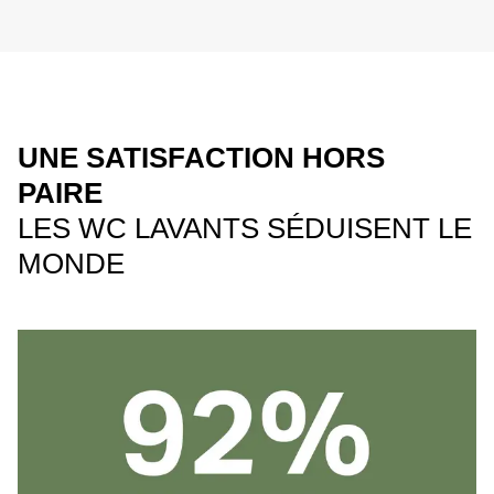
UNE SATISFACTION HORS
PAIRE
LES WC LAVANTS SÉDUISENT LE
MONDE