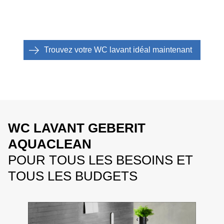
Trouvez votre WC lavant idéal maintenant
WC LAVANT GEBERIT
AQUACLEAN
POUR TOUS LES BESOINS ET
TOUS LES BUDGETS