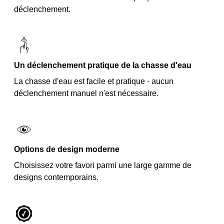
déclenchement.
Un déclenchement pratique de la chasse d'eau
La chasse d'eau est facile et pratique - aucun
déclenchement manuel n'est nécessaire.
Options de design moderne
Choisissez votre favori parmi une large gamme de
designs contemporains.