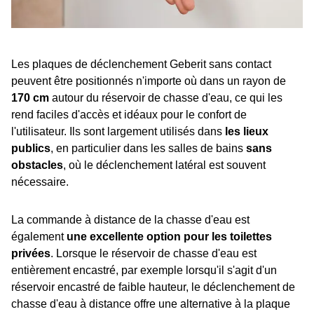
Les plaques de déclenchement Geberit sans contact
peuvent être positionnés n'importe où dans un rayon de
170 cm
autour du réservoir de chasse d'eau, ce qui les
rend faciles d'accès et idéaux pour le confort de
l'utilisateur. Ils sont largement utilisés dans
les lieux
publics
, en particulier dans les salles de bains
sans
obstacles
, où le déclenchement latéral est souvent
nécessaire.
La commande à distance de la chasse d'eau est
également
une excellente option pour les toilettes
privées
. Lorsque le réservoir de chasse d'eau est
entièrement encastré, par exemple lorsqu'il s'agit d'un
réservoir encastré de faible hauteur, le déclenchement de
chasse d'eau à distance offre une alternative à la plaque