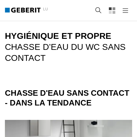
LU
Recherche
HYGIÉNIQUE ET PROPRE
CHASSE D’EAU DU WC SANS
CONTACT
CHASSE D'EAU SANS CONTACT
- DANS LA TENDANCE