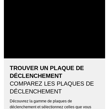
TROUVER UN PLAQUE DE
DÉCLENCHEMENT
COMPAREZ LES PLAQUES DE
DÉCLENCHEMENT
Découvrez la gamme de plaques de
déclenchement et sélectionnez celles que vous