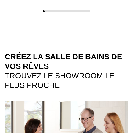
CRÉEZ LA SALLE DE BAINS DE
VOS RÊVES
TROUVEZ LE SHOWROOM LE
PLUS PROCHE