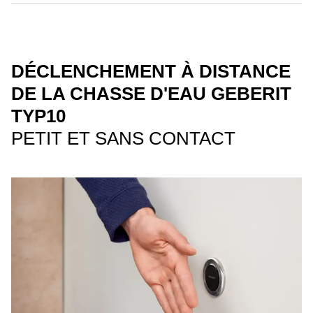
DÉCLENCHEMENT À DISTANCE
DE LA CHASSE D'EAU GEBERIT
TYP10
PETIT ET SANS CONTACT