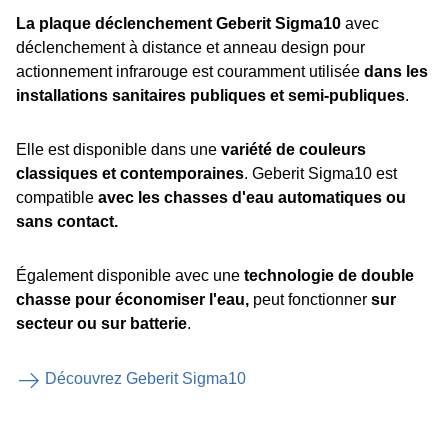
La plaque déclenchement Geberit Sigma10
avec
déclenchement à distance et anneau design pour
actionnement infrarouge est couramment utilisée
dans les
installations sanitaires publiques et semi-publiques
.
Elle est disponible dans une
variété de couleurs
classiques et contemporaines
. Geberit Sigma10 est
compatible
avec les chasses d'eau automatiques ou
sans contact.
Également disponible avec une
technologie de double
chasse pour économiser l'eau,
peut fonctionner
sur
secteur ou sur batterie
.
Découvrez Geberit Sigma10