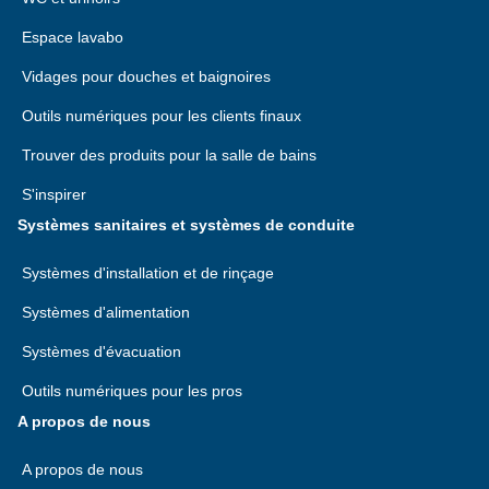
Espace lavabo
Vidages pour douches et baignoires
Outils numériques pour les clients finaux
Trouver des produits pour la salle de bains
S'inspirer
Systèmes sanitaires et systèmes de conduite
Systèmes d'installation et de rinçage
Systèmes d'alimentation
Systèmes d'évacuation
Outils numériques pour les pros
A propos de nous
A propos de nous