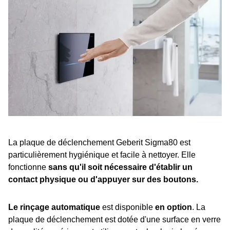
La plaque de déclenchement Geberit Sigma80 est
particulièrement hygiénique et facile à nettoyer. Elle
fonctionne
sans qu'il soit nécessaire d'établir un
contact physique ou d'appuyer sur des boutons.
Le rinçage automatique
est disponible
en option
. La
plaque de déclenchement est dotée d'une surface en verre