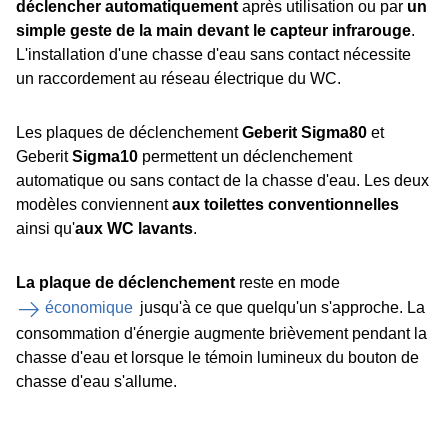
déclencher automatiquement
après utilisation ou par
un
simple geste de la main devant le capteur infrarouge
.
L'installation d'une chasse d'eau sans contact nécessite
un raccordement au réseau électrique du WC.
Les plaques de déclenchement
Geberit Sigma80
et
Geberit
Sigma10
permettent un déclenchement
automatique ou sans contact de la chasse d'eau. Les deux
modèles conviennent
aux toilettes conventionnelles
ainsi qu'
aux WC lavants
.
La plaque de déclenchement
reste en mode
économique
jusqu'à ce que quelqu'un s'approche. La
consommation d'énergie augmente brièvement pendant la
chasse d'eau et lorsque le témoin lumineux du bouton de
chasse d'eau s'allume.