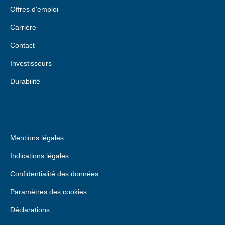
Offres d'emploi
Carrière
Contact
Investisseurs
Durabilité
Mentions légales
Indications légales
Confidentialité des données
Paramètres des cookies
Déclarations