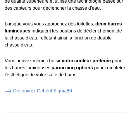
de qualité supérieure et utilise une technologie basée sur
des capteurs pour déclencher la chasse d'eau.
Lorsque vous vous approchez des toilettes,
deux barres
lumineuses
indiquent les boutons de déclenchement de
la chasse d'eau, reflétant ainsi la fonction de double
chasse d'eau.
Vous pouvez même choisir
votre couleur préférée
pour
les barres lumineuses
parmi cinq options
pour compléter
l'esthétique de votre salle de bains.
Découvrez Geberit Sigma80