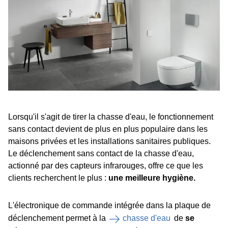
Lorsqu'il s'agit de tirer la chasse d'eau, le fonctionnement
sans contact devient de plus en plus populaire dans les
maisons privées et les installations sanitaires publiques.
Le déclenchement sans contact de la chasse d'eau,
actionné par des capteurs infrarouges, offre ce que les
clients recherchent le plus :
une meilleure hygiène.
L'électronique de commande intégrée dans la plaque de
déclenchement permet à la
chasse d'eau
de
se