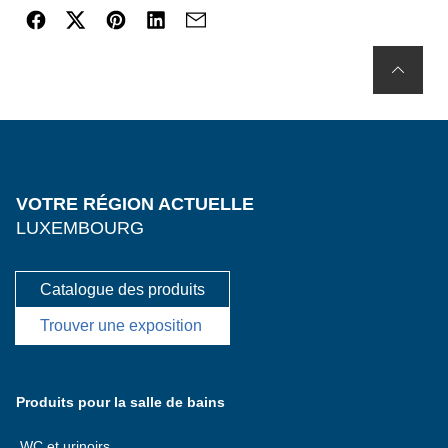
VOTRE RÉGION ACTUELLE
LUXEMBOURG
Catalogue des produits
Trouver une exposition
Produits pour la salle de bains
WC et urinoirs