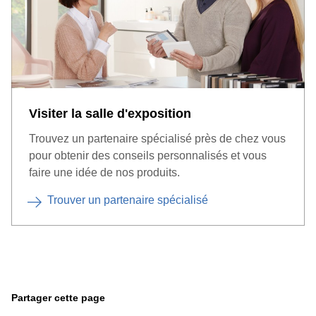
Visiter la salle d'exposition
Trouvez un partenaire spécialisé près de chez vous
pour obtenir des conseils personnalisés et vous
faire une idée de nos produits.
Trouver un partenaire spécialisé
Partager cette page