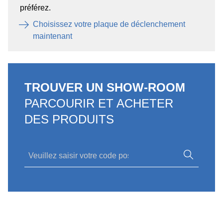
préférez.
Choisissez votre plaque de déclenchement
maintenant
TROUVER UN SHOW-ROOM
PARCOURIR ET ACHETER
DES PRODUITS