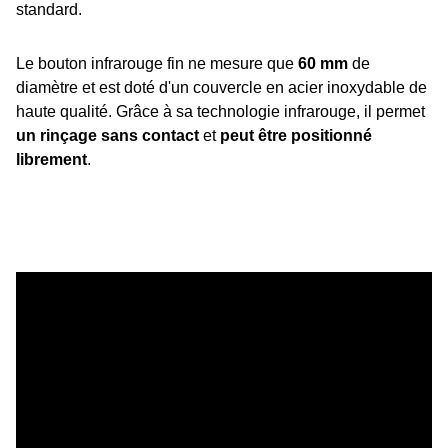
standard.
Le bouton infrarouge fin ne mesure que
60 mm
de
diamètre et est doté d'un couvercle en acier inoxydable de
haute qualité. Grâce à sa technologie infrarouge, il permet
un rinçage sans contact
et
peut être positionné
librement
.