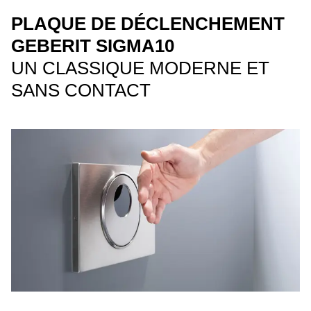
PLAQUE DE DÉCLENCHEMENT
GEBERIT SIGMA10
UN CLASSIQUE MODERNE ET
SANS CONTACT