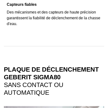
Capteurs fiables
Des mécanismes et des capteurs de haute précision
garantissent la fiabilité de déclenchement de la chasse
d'eau.
PLAQUE DE DÉCLENCHEMENT
GEBERIT SIGMA80
SANS CONTACT OU
AUTOMATIQUE