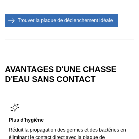
Trouver la plaque de déclenchement idéale
AVANTAGES D'UNE CHASSE
D'EAU SANS CONTACT
Plus d'hygiène
Réduit la propagation des germes et des bactéries en
éliminant le contact direct avec la plaque de