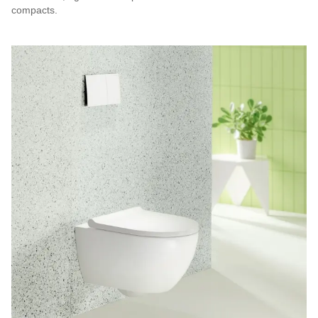
compacts.