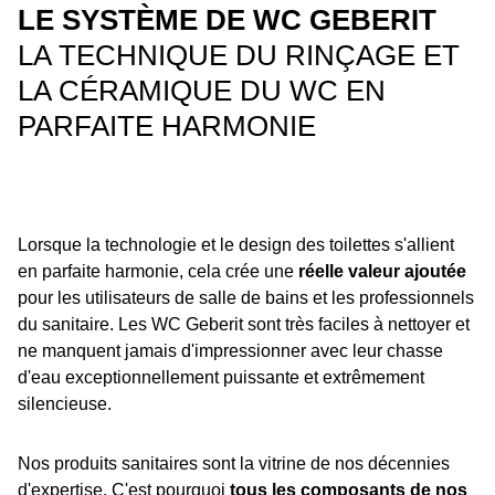
LE SYSTÈME DE WC GEBERIT
LA TECHNIQUE DU RINÇAGE ET
LA CÉRAMIQUE DU WC EN
PARFAITE HARMONIE
Lorsque la technologie et le design des toilettes s'allient
en parfaite harmonie, cela crée une
réelle valeur ajoutée
pour les utilisateurs de salle de bains et les professionnels
du sanitaire. Les WC Geberit sont très faciles à nettoyer et
ne manquent jamais d'impressionner avec leur chasse
d'eau exceptionnellement puissante et extrêmement
silencieuse.
Nos produits sanitaires sont la vitrine de nos décennies
d'expertise. C'est pourquoi
tous les composants de nos