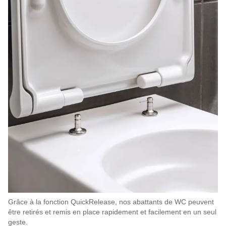
Grâce à la fonction QuickRelease, nos abattants de WC peuvent
être retirés et remis en place rapidement et facilement en un seul
geste.