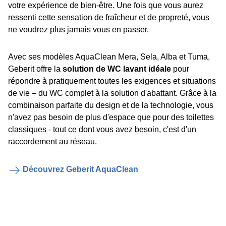
votre expérience de bien-être. Une fois que vous aurez
ressenti cette sensation de fraîcheur et de propreté, vous
ne voudrez plus jamais vous en passer.
Avec ses modèles AquaClean Mera, Sela, Alba et Tuma,
Geberit offre la
solution de WC lavant idéale
pour
répondre à pratiquement toutes les exigences et situations
de vie – du WC complet à la solution d'abattant. Grâce à la
combinaison parfaite du design et de la technologie, vous
n'avez pas besoin de plus d'espace que pour des toilettes
classiques - tout ce dont vous avez besoin, c'est d'un
raccordement au réseau.
Découvrez Geberit AquaClean