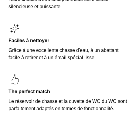
silencieuse et puissante.
Faciles à nettoyer
Grâce à une excellente chasse d'eau, à un abattant
facile à retirer et à un émail spécial lisse.
The perfect match
Le réservoir de chasse et la cuvette de WC du WC sont
parfaitement adaptés en termes de fonctionnalité.