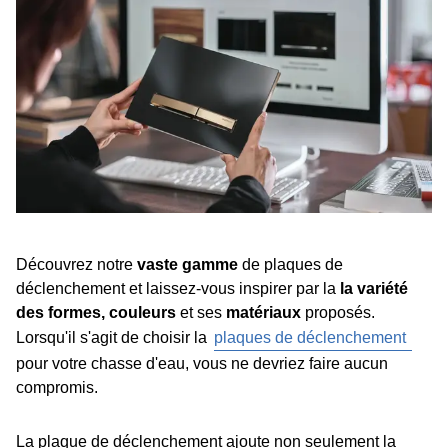
Découvrez notre
vaste gamme
de plaques de
déclenchement et laissez-vous inspirer par la
la variété
des formes, couleurs
et ses
matériaux
proposés.
Lorsqu'il s'agit de choisir la
plaques de déclenchement
pour votre chasse d'eau, vous ne devriez faire aucun
compromis.
La plaque de déclenchement ajoute non seulement la