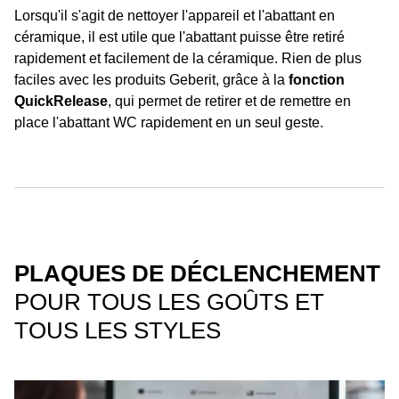
Lorsqu'il s'agit de nettoyer l'appareil et l'abattant en
céramique, il est utile que l'abattant puisse être retiré
rapidement et facilement de la céramique. Rien de plus
faciles avec les produits Geberit, grâce à la
fonction
QuickRelease
, qui permet de retirer et de remettre en
place l'abattant WC rapidement en un seul geste.
PLAQUES DE DÉCLENCHEMENT
POUR TOUS LES GOÛTS ET
TOUS LES STYLES