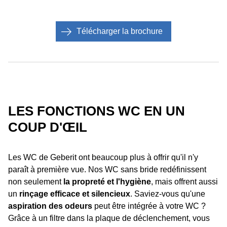
Télécharger la brochure
LES FONCTIONS WC EN UN
COUP D'ŒIL
Les WC de Geberit ont beaucoup plus à offrir qu'il n'y
paraît à première vue. Nos WC sans bride redéfinissent
non seulement
la propreté et l'hygiène
, mais offrent aussi
un
rinçage efficace et silencieux
. Saviez-vous qu'une
aspiration des odeurs
peut être intégrée à votre WC ?
Grâce à un filtre dans la plaque de déclenchement, vous