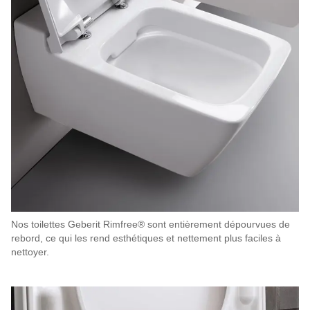
Nos toilettes Geberit Rimfree® sont entièrement dépourvues de
rebord, ce qui les rend esthétiques et nettement plus faciles à
nettoyer.