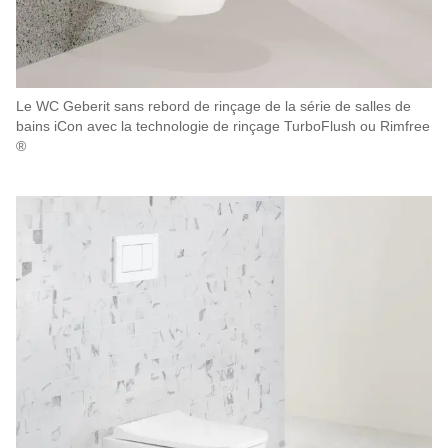
Le WC Geberit sans rebord de rinçage de la série de salles de
bains iCon avec la technologie de rinçage TurboFlush ou Rimfree
®