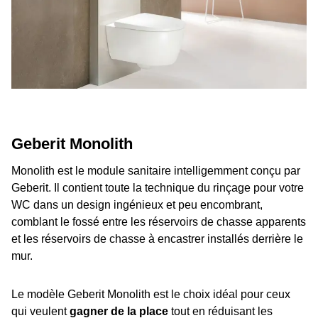
Geberit Monolith
Monolith est le module sanitaire intelligemment conçu par
Geberit. Il contient toute la technique du rinçage pour votre
WC dans un design ingénieux et peu encombrant,
comblant le fossé entre les réservoirs de chasse apparents
et les réservoirs de chasse à encastrer installés derrière le
mur.
Le modèle Geberit Monolith est le choix idéal pour ceux
qui veulent
gagner de la place
tout en réduisant les