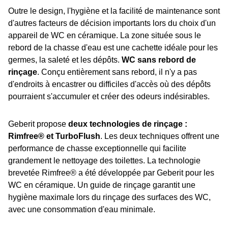
Outre le design, l'hygiène et la facilité de maintenance sont
d'autres facteurs de décision importants lors du choix d'un
appareil de WC en céramique. La zone située sous le
rebord de la chasse d'eau est une cachette idéale pour les
germes, la saleté et les dépôts.
WC sans rebord de
rinçage
. Conçu entièrement sans rebord, il n'y a pas
d'endroits à encastrer ou difficiles d'accès où des dépôts
pourraient s'accumuler et créer des odeurs indésirables.
Geberit propose
deux technologies de rinçage :
Rimfree® et TurboFlush
. Les deux techniques offrent une
performance de chasse exceptionnelle qui facilite
grandement le nettoyage des toilettes. La technologie
brevetée Rimfree® a été développée par Geberit pour les
WC en céramique. Un guide de rinçage garantit une
hygiène maximale lors du rinçage des surfaces des WC,
avec une consommation d'eau minimale.