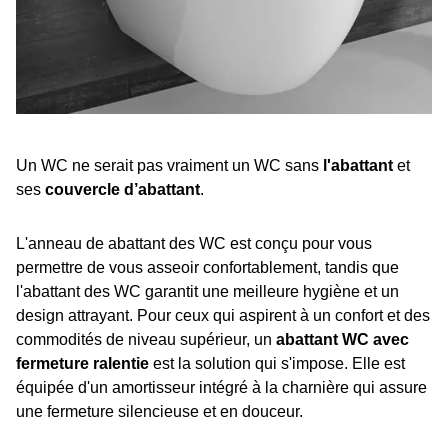
Un WC ne serait pas vraiment un WC sans
l'abattant
et
ses
couvercle d’abattant
.
L'anneau de abattant des WC est conçu pour vous
permettre de vous asseoir confortablement, tandis que
l'abattant des WC garantit une meilleure hygiène et un
design attrayant. Pour ceux qui aspirent à un confort et des
commodités de niveau supérieur, un
abattant WC avec
fermeture ralentie
est la solution qui s'impose. Elle est
équipée d'un amortisseur intégré à la charnière qui assure
une fermeture silencieuse et en douceur.