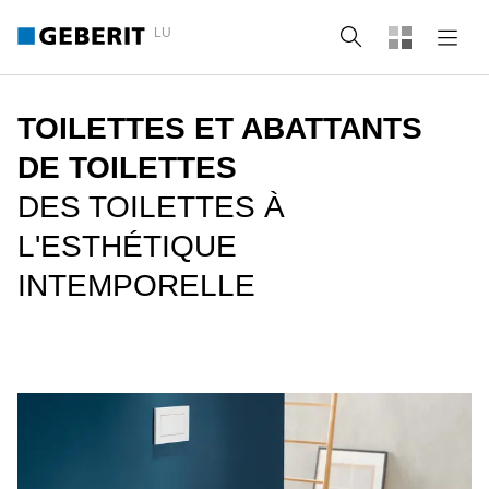
LU
Recherche
TOILETTES ET ABATTANTS
DE TOILETTES
DES TOILETTES À
L'ESTHÉTIQUE
INTEMPORELLE