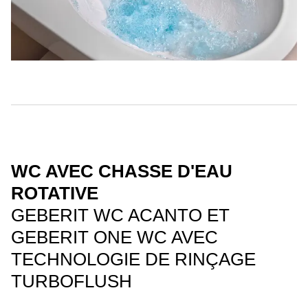
WC AVEC CHASSE D'EAU
ROTATIVE
GEBERIT WC ACANTO ET
GEBERIT ONE WC AVEC
TECHNOLOGIE DE RINÇAGE
TURBOFLUSH