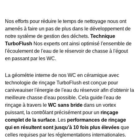
Nos efforts pour réduire le temps de nettoyage nous ont
amenés à faire un pas de plus dans le développement de
notre système de gestion des déchets.
Technique
TurboFlush
Nos experts ont ainsi optimisé l'ensemble de
l'écoulement de l'eau de le réservoir de chasse à l'égout
en passant par les WC.
La géométrie interne de nos WC en céramique avec
technologie de rinçage TurboFlush est conçue pour
caniveauiser l'énergie de l'eau du réservoir afin d'obtenir la
meilleure chasse d'eau possible. Cela guide l'eau de
rinçage à travers le
WC sans bride
dans un vortex
puissant, la contrôlant précisément pour un
rinçage
complet de la surface
. Les
performances de rinçage
qui en résultent sont jusqu'à 10 fois plus élevées
que
celles requises par les réglementations internationales.