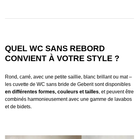
QUEL WC SANS REBORD
CONVIENT À VOTRE STYLE ?
Rond, carré, avec une petite saillie, blanc brillant ou mat –
les cuvette de WC sans bride de Geberit sont disponibles
en différentes formes, couleurs et tailles
, et peuvent être
combinés harmonieusement avec une gamme de lavabos
et de bidets.