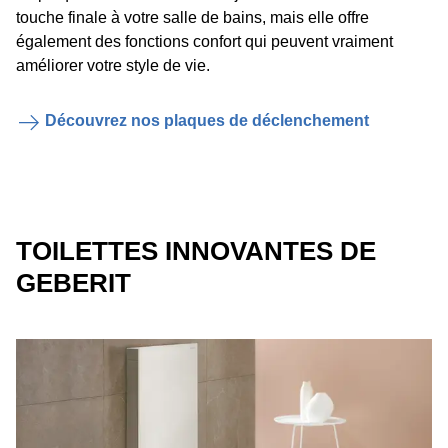
touche finale à votre salle de bains, mais elle offre
également des fonctions confort qui peuvent vraiment
améliorer votre style de vie.
Découvrez nos plaques de déclenchement
TOILETTES INNOVANTES DE
GEBERIT