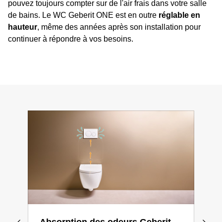
pouvez toujours compter sur de l'air frais dans votre salle
de bains. Le WC Geberit ONE est en outre
réglable en
hauteur
, même des années après son installation pour
continuer à répondre à vos besoins.