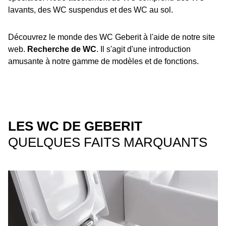
lavants, des WC suspendus et des WC au sol.
Découvrez le monde des WC Geberit à l'aide de notre site
web.
Recherche de WC
. Il s'agit d'une introduction
amusante à notre gamme de modèles et de fonctions.
LES WC DE GEBERIT
QUELQUES FAITS MARQUANTS