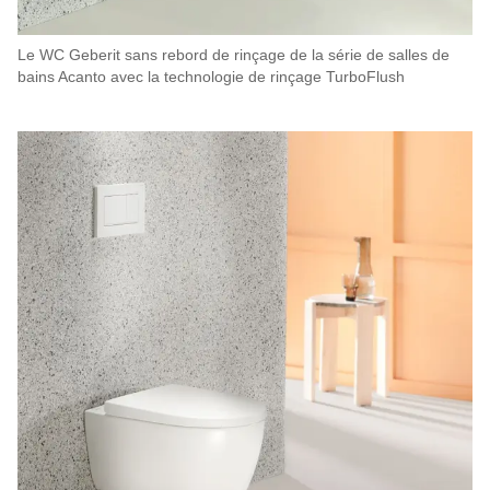
Le WC Geberit sans rebord de rinçage de la série de salles de
bains Acanto avec la technologie de rinçage TurboFlush