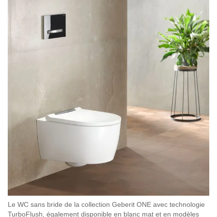
Le WC sans bride de la collection Geberit ONE avec technologie
TurboFlush, également disponible en blanc mat et en modèles