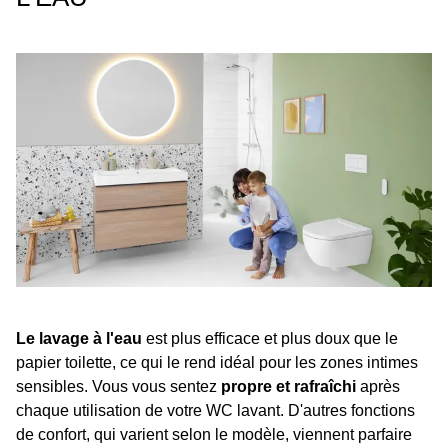
Le lavage à l'eau
est plus efficace et plus doux que le
papier toilette, ce qui le rend idéal pour les zones intimes
sensibles. Vous vous sentez
propre et rafraîchi
après
chaque utilisation de votre WC lavant. D'autres fonctions
de confort, qui varient selon le modèle, viennent parfaire