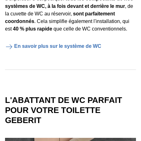
systèmes de WC, à la fois devant et derrière le mur
, de
la cuvette de WC au réservoir,
sont parfaitement
coordonnés
. Cela simplifie également l'installation, qui
est
40 % plus rapide
que celle de WC conventionnels.
En savoir plus sur le système de WC
L'ABATTANT DE WC PARFAIT
POUR VOTRE TOILETTE
GEBERIT