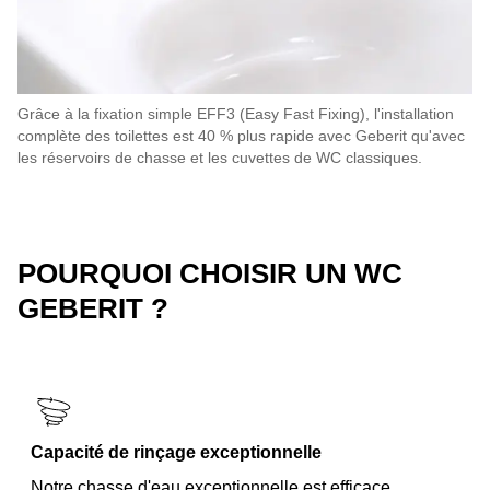
Grâce à la fixation simple EFF3 (Easy Fast Fixing), l'installation
complète des toilettes est 40 % plus rapide avec Geberit qu'avec
les réservoirs de chasse et les cuvettes de WC classiques.
POURQUOI CHOISIR UN WC
GEBERIT ?
Capacité de rinçage exceptionnelle
Notre chasse d'eau exceptionnelle est efficace,