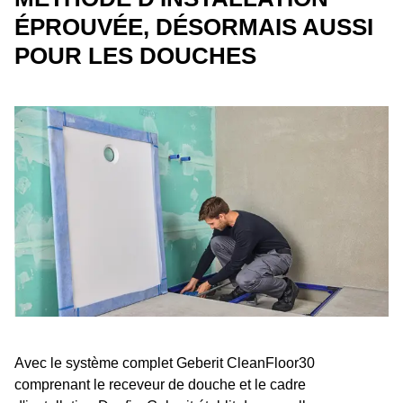
ÉPROUVÉE, DÉSORMAIS AUSSI
POUR LES DOUCHES
Avec le système complet Geberit CleanFloor30
comprenant le receveur de douche et le cadre