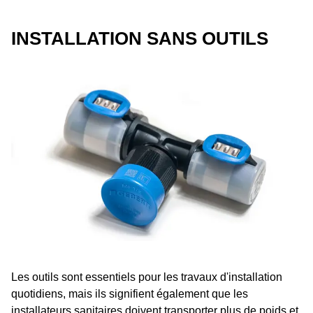
INSTALLATION SANS OUTILS
Les outils sont essentiels pour les travaux d'installation
quotidiens, mais ils signifient également que les
installateurs sanitaires doivent transporter plus de poids et