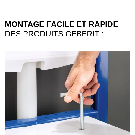
MONTAGE FACILE ET RAPIDE
DES PRODUITS GEBERIT :