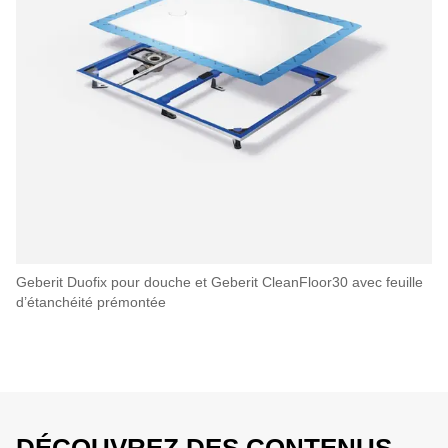
Geberit Duofix pour douche et Geberit CleanFloor30 avec feuille
d’étanchéité prémontée