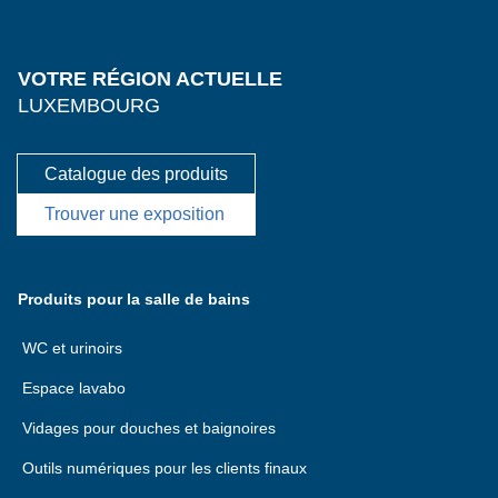
VOTRE RÉGION ACTUELLE
LUXEMBOURG
Catalogue des produits
Trouver une exposition
Produits pour la salle de bains
WC et urinoirs
Espace lavabo
Vidages pour douches et baignoires
Outils numériques pour les clients finaux