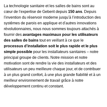
La technologie sanitaire et les salles de bains sont au
cœur de l'expertise de Geberit depuis
150 ans
. Depuis
l'invention du réservoir moderne jusqu'à l'introduction des
systèmes de parois en applique et d'autres innovations
révolutionnaires, nous nous sommes toujours attachés à
fournir des
avantages maximaux pour les utilisateurs
des salles de bains
tout en veillant à ce que le
processus d'installation soit le plus rapide et le plus
simple possible
pour les installateurs sanitaires – notre
principal groupe de clients. Notre mission et notre
motivation sont de rendre la vie des installateurs et des
utilisateurs un peu meilleure chaque jour, et de contribuer
à un plus grand confort, à une plus grande fiabilité et à un
meilleur environnement de travail grâce à notre
développement continu et constant.