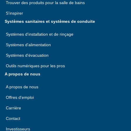
Trouver des produits pour la salle de bains
S'inspirer
Systèmes sanitaires et systèmes de conduite
Systèmes d'installation et de rinçage
Systèmes d'alimentation
Systèmes d'évacuation
Outils numériques pour les pros
A propos de nous
A propos de nous
Offres d'emploi
Carrière
Contact
Investisseurs