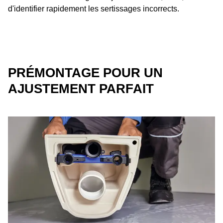
d'identifier rapidement les sertissages incorrects.
PRÉMONTAGE POUR UN
AJUSTEMENT PARFAIT