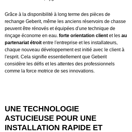
Grâce à la disponibilité à long terme des pièces de
rechange Geberit, même les anciens réservoirs de chasse
peuvent être rénovés et équipées d'une technique de
rinçage économe en eau.
forte orientation client
et les
au
partenariat étroit
entre l'entreprise et les installateurs,
chaque nouveau développement est initié avec le client à
l'esprit. Cela signifie essentiellement que Geberit
considère les défis et les attentes des professionnels
comme la force motrice de ses innovations.
UNE TECHNOLOGIE
ASTUCIEUSE POUR UNE
INSTALLATION RAPIDE ET