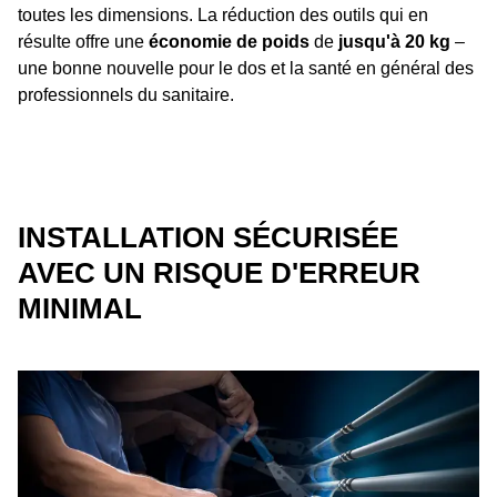
toutes les dimensions. La réduction des outils qui en
résulte offre une
économie de poids
de
jusqu'à 20 kg
–
une bonne nouvelle pour le dos et la santé en général des
professionnels du sanitaire.
INSTALLATION SÉCURISÉE
AVEC UN RISQUE D'ERREUR
MINIMAL