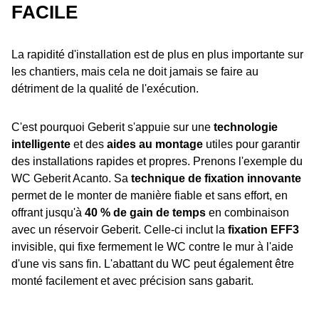
FACILE
La rapidité d'installation est de plus en plus importante sur
les chantiers, mais cela ne doit jamais se faire au
détriment de la qualité de l'exécution.
C'est pourquoi Geberit s'appuie sur une
technologie
intelligente
et des
aides au montage
utiles pour garantir
des installations rapides et propres. Prenons l'exemple du
WC Geberit Acanto. Sa
technique de fixation innovante
permet de le monter de manière fiable et sans effort, en
offrant jusqu'à
40 % de gain de temps
en combinaison
avec un réservoir Geberit. Celle-ci inclut la
fixation EFF3
invisible, qui fixe fermement le WC contre le mur à l'aide
d'une vis sans fin. L'abattant du WC peut également être
monté facilement et avec précision sans gabarit.