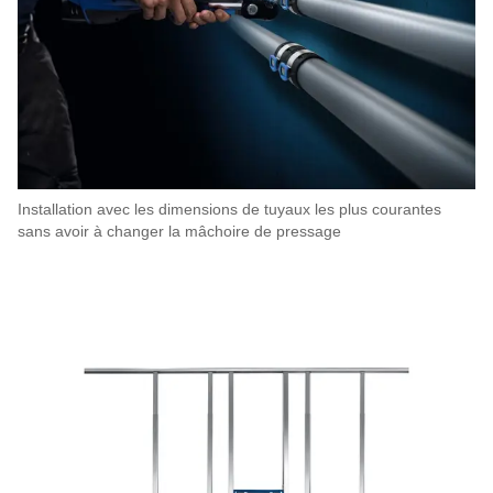
Installation avec les dimensions de tuyaux les plus courantes
sans avoir à changer la mâchoire de pressage