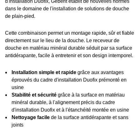
d'installation Duofix, Geberit établit de nouvelles normes
dans le domaine de l'installation de solutions de douche
de plain-pied.
Cette combinaison permet un montage rapide, sûr et fiable
directement sur le lieu de la douche. Le receveur de
douche en matériau minéral durable séduit par sa surface
antidérapante, facile à entretenir et son design intemporel.
Installation simple et rapide
grâce aux avantages
éprouvés du cadre d'installation Duofix prémonté en
usine
Stabilité et sécurité
grâce à la surface en matériau
minéral durable, à l'alignement précis du cadre
d'installation Duofix et à l'étanchéité montée en usine
Nettoyage facile
de la surface antidérapante et sans
joints