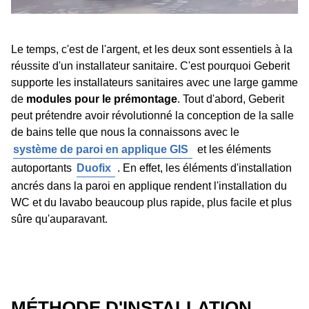
Le temps, c'est de l'argent, et les deux sont essentiels à la
réussite d'un installateur sanitaire. C'est pourquoi Geberit
supporte les installateurs sanitaires avec une large gamme
de
modules pour le prémontage
. Tout d'abord, Geberit
peut prétendre avoir révolutionné la conception de la salle
de bains telle que nous la connaissons avec le
système de paroi en applique GIS
et les éléments
autoportants
Duofix
. En effet, les éléments d'installation
ancrés dans la paroi en applique rendent l'installation du
WC et du lavabo beaucoup plus rapide, plus facile et plus
sûre qu'auparavant.
MÉTHODE D'INSTALLATION