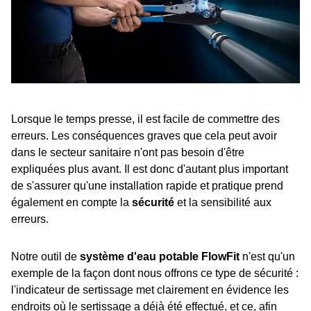
Lorsque le temps presse, il est facile de commettre des
erreurs. Les conséquences graves que cela peut avoir
dans le secteur sanitaire n'ont pas besoin d'être
expliquées plus avant. Il est donc d'autant plus important
de s'assurer qu'une installation rapide et pratique prend
également en compte la
sécurité
et la sensibilité aux
erreurs.
Notre outil de
système d'eau potable FlowFit
n'est qu'un
exemple de la façon dont nous offrons ce type de sécurité :
l'indicateur de sertissage met clairement en évidence les
endroits où le sertissage a déjà été effectué, et ce, afin