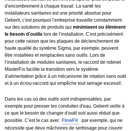
d'encombrement à chaque travail. La santé les
installateurs sanitaires est une priorité absolue pour
Geberit, c'est pourquoi l'entreprise travaille constamment
sur des solutions de produits qui
minimisent ou éliminent
le besoin d'outils
lors de l'installation. C'est précisément
pour cette raison que les plaques de déclenchement de
haute qualité du système Sigma, par exemple, peuvent
être installées et remplacées sans outils. Lors de
l'installation de modules sanitaires, le raccord de robinet
MasterFix facilite la transition vers le système
d'alimentation grâce à un mécanisme de rotation sans outil
et à un écrou-raccord qui empêche tout serrage excessif.
Dans les cas où des outils sont indispensables, par
exemple pour presser les conduites d'eau, Geberit veille à
ce que le besoin de changer d'outil soit aussi réduit que
possible. C'est le cas avec
FlowFit
par exemple, qui ne
nécessite que deux mâchoires de sertissage pour couvrir