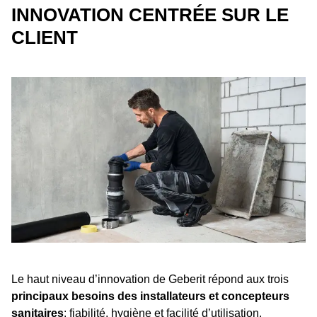
INNOVATION CENTRÉE SUR LE
CLIENT
Le haut niveau d’innovation de Geberit répond aux trois
principaux besoins des installateurs et concepteurs
sanitaires
: fiabilité, hygiène et facilité d’utilisation.