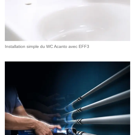
Installation simple du WC Acanto avec EFF3