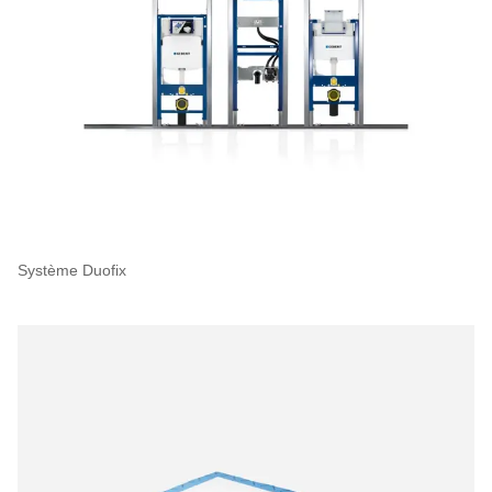
Système Duofix