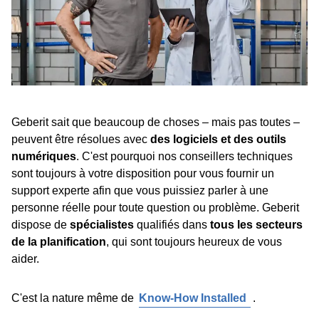
Geberit sait que beaucoup de choses – mais pas toutes –
peuvent être résolues avec
des logiciels et des outils
numériques
. C'est pourquoi nos conseillers techniques
sont toujours à votre disposition pour vous fournir un
support experte afin que vous puissiez parler à une
personne réelle pour toute question ou problème. Geberit
dispose de
spécialistes
qualifiés dans
tous les secteurs
de la planification
, qui sont toujours heureux de vous
aider.
C'est la nature même de
Know-How Installed
.