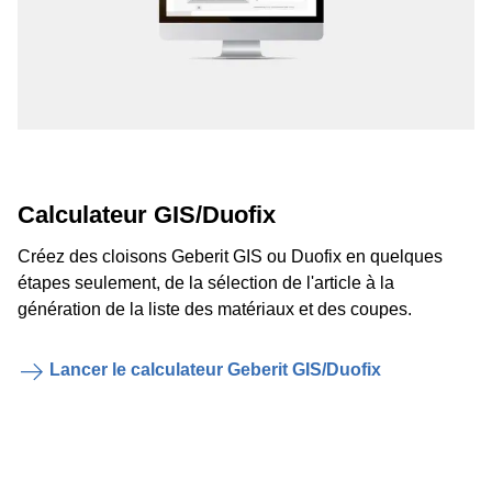
Calculateur GIS/Duofix
Créez des cloisons Geberit GIS ou Duofix en quelques
étapes seulement, de la sélection de l'article à la
génération de la liste des matériaux et des coupes.
Lancer le calculateur Geberit GIS/Duofix