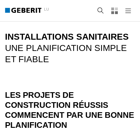
LU
Recherche
INSTALLATIONS SANITAIRES
UNE PLANIFICATION SIMPLE
ET FIABLE
LES PROJETS DE
CONSTRUCTION RÉUSSIS
COMMENCENT PAR UNE BONNE
PLANIFICATION