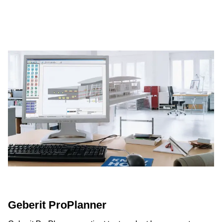
Geberit ProPlanner