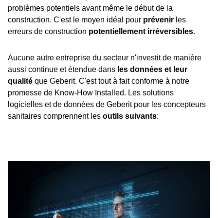
problèmes potentiels avant même le début de la
construction. C'est le moyen idéal pour
prévenir
les
erreurs de construction
potentiellement irréversibles
.
Aucune autre entreprise du secteur n'investit de manière
aussi continue et étendue dans
les données et leur
qualité
que Geberit. C'est tout à fait conforme à notre
promesse de Know-How Installed. Les solutions
logicielles et de données de Geberit pour les concepteurs
sanitaires comprennent les
outils suivants
: