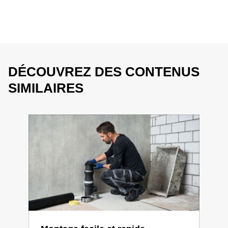
DÉCOUVREZ DES CONTENUS
SIMILAIRES