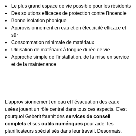
Le plus grand espace de vie possible pour les résidents
Des solutions efficaces de protection contre l'incendie
Bonne isolation phonique
Approvisionnement en eau et en électricité efficace et
sûr
Consommation minimale de matériaux
Utilisation de matériaux à longue durée de vie
Approche simple de l'installation, de la mise en service
et de la maintenance
L'approvisionnement en eau et l'évacuation des eaux
usées jouent un rôle central dans tous ces aspects. C'est
pourquoi Geberit fournit des
services de conseil
complets
et ses
outils numériques
pour aider les
planificateurs spécialisés dans leur travail. Désormais,