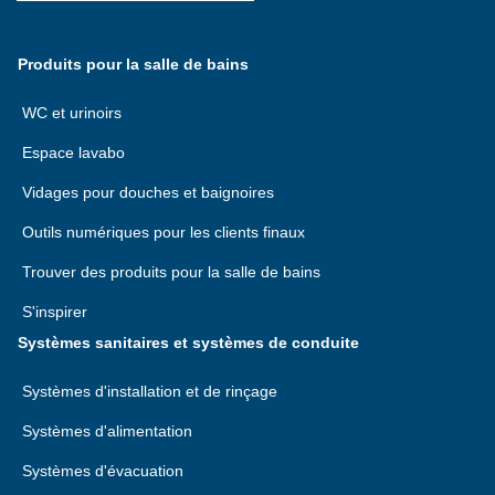
Produits pour la salle de bains
WC et urinoirs
Espace lavabo
Vidages pour douches et baignoires
Outils numériques pour les clients finaux
Trouver des produits pour la salle de bains
S'inspirer
Systèmes sanitaires et systèmes de conduite
Systèmes d'installation et de rinçage
Systèmes d'alimentation
Systèmes d'évacuation