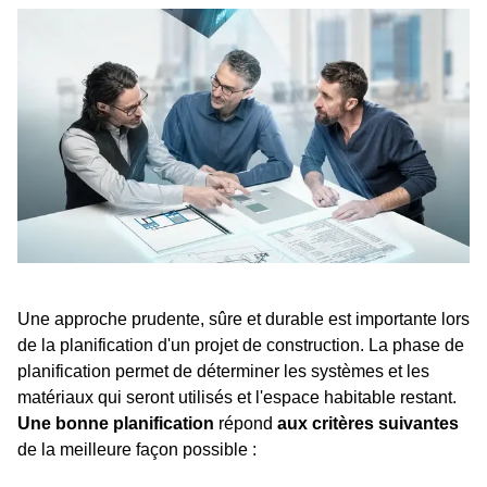
Une approche prudente, sûre et durable est importante lors
de la planification d'un projet de construction. La phase de
planification permet de déterminer les systèmes et les
matériaux qui seront utilisés et l'espace habitable restant.
Une bonne planification
répond
aux critères suivantes
de la meilleure façon possible :