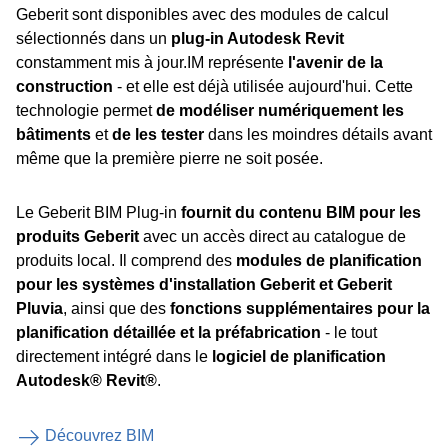
Geberit sont disponibles avec des modules de calcul
sélectionnés dans un
plug-in Autodesk Revit
constamment mis à jour.IM représente
l'avenir de la
construction
- et elle est déjà utilisée aujourd'hui. Cette
technologie permet
de modéliser numériquement les
bâtiments
et
de les tester
dans les moindres détails avant
même que la première pierre ne soit posée.
Le Geberit BIM Plug-in
fournit du contenu BIM pour les
produits Geberit
avec un accès direct au catalogue de
produits local. Il comprend des
modules de planification
pour les systèmes d'installation Geberit et Geberit
Pluvia
, ainsi que des
fonctions supplémentaires pour la
planification détaillée et la préfabrication
- le tout
directement intégré dans le
logiciel de planification
Autodesk® Revit®
.
Découvrez BIM