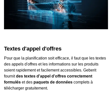
Textes d'appel d'offres
Pour que la planification soit efficace, il faut que les textes
des appels d'offres et les informations sur les produits
soient rapidement et facilement accessibles. Geberit
fournit
des textes d'appel d'offres correctement
formulés
et des
paquets de données
complets à
télécharger gratuitement.