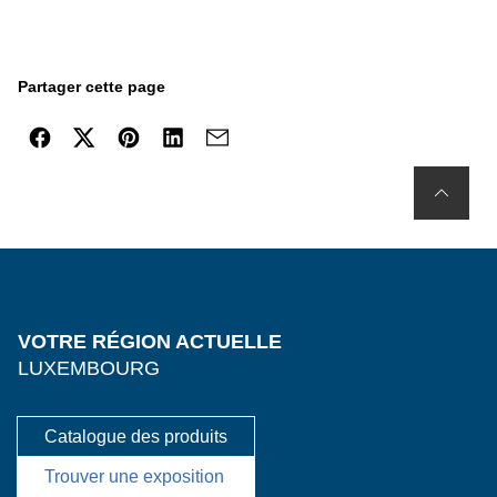
Partager cette page
VOTRE RÉGION ACTUELLE
LUXEMBOURG
Catalogue des produits
Trouver une exposition