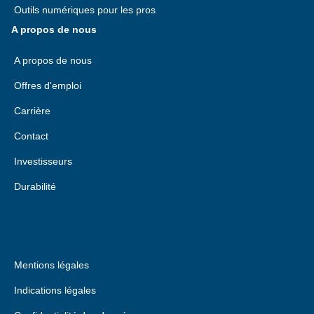
Outils numériques pour les pros
A propos de nous
A propos de nous
Offres d'emploi
Carrière
Contact
Investisseurs
Durabilité
Mentions légales
Indications légales