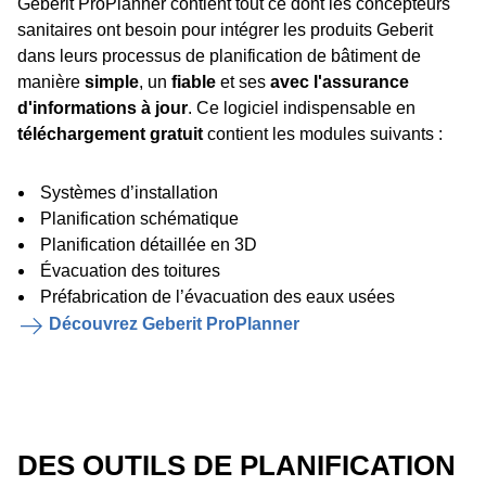
Geberit ProPlanner contient tout ce dont les concepteurs
sanitaires ont besoin pour intégrer les produits Geberit
dans leurs processus de planification de bâtiment de
manière
simple
, un
fiable
et ses
avec l'assurance
d'informations à jour
. Ce logiciel indispensable en
téléchargement gratuit
contient les modules suivants :
Systèmes d’installation
Planification schématique
Planification détaillée en 3D
Évacuation des toitures
Préfabrication de l’évacuation des eaux usées
Découvrez Geberit ProPlanner
DES OUTILS DE PLANIFICATION