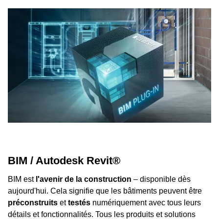
BIM / Autodesk Revit®
BIM est
l'avenir de la construction
– disponible dès
aujourd'hui. Cela signifie que les bâtiments peuvent être
préconstruits
et
testés
numériquement avec tous leurs
détails et fonctionnalités. Tous les produits et solutions