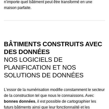
n'importe quel bâtiment peut être transformé en une
maison parfaite.
BÂTIMENTS CONSTRUITS AVEC
DES DONNÉES
NOS LOGICIELS DE
PLANIFICATION ET NOS
SOLUTIONS DE DONNÉES
L'essor de la numérisation modifie constamment le secteur
de la construction tel que nous le connaissons. Avec
bonnes données
, il est possible de cartographier les
futurs bâtiments ainsi que leur fonctionnalité et les