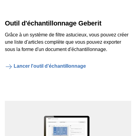
Outil d'échantillonnage Geberit
Grâce à un système de filtre astucieux, vous pouvez créer
une liste d'articles complète que vous pouvez exporter
sous la forme d'un document d'échantillonnage.
Lancer l'outil d'échantillonnage