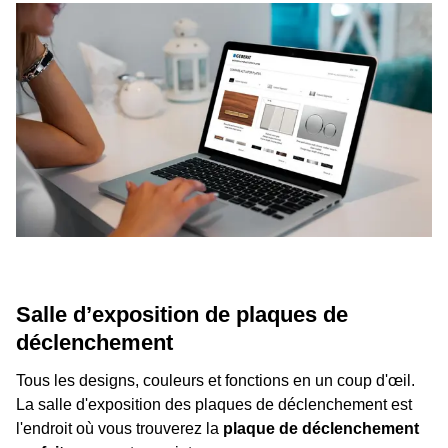
Salle d’exposition de plaques de
déclenchement
Tous les designs, couleurs et fonctions en un coup d'œil.
La salle d'exposition des plaques de déclenchement est
l'endroit où vous trouverez la
plaque de déclenchement