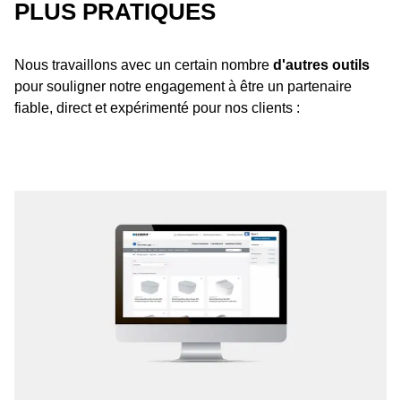
PLUS PRATIQUES
Nous travaillons avec un certain nombre
d'autres outils
pour souligner notre engagement à être un partenaire
fiable, direct et expérimenté pour nos clients :