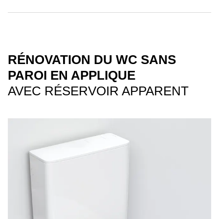
RÉNOVATION DU WC SANS
PAROI EN APPLIQUE
AVEC RÉSERVOIR APPARENT