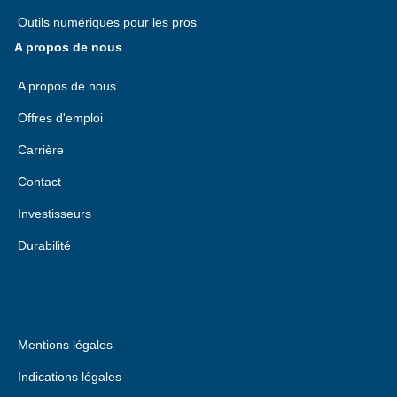
Outils numériques pour les pros
A propos de nous
A propos de nous
Offres d'emploi
Carrière
Contact
Investisseurs
Durabilité
Mentions légales
Indications légales