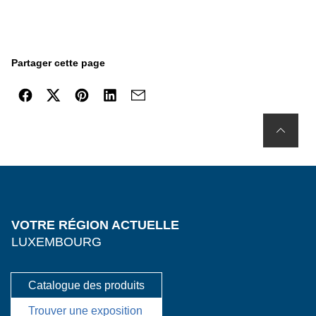
Partager cette page
VOTRE RÉGION ACTUELLE
LUXEMBOURG
Catalogue des produits
Trouver une exposition