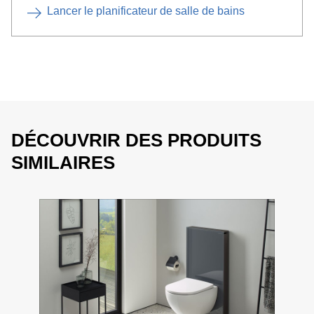
Lancer le planificateur de salle de bains
DÉCOUVRIR DES PRODUITS
SIMILAIRES