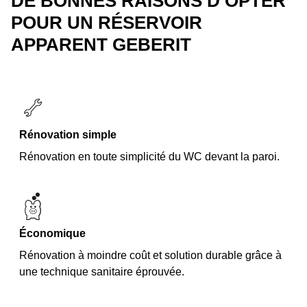
DE BONNES RAISONS D’OPTER
POUR UN RÉSERVOIR
APPARENT GEBERIT
Rénovation simple
Rénovation en toute simplicité du WC devant la paroi.
Économique
Rénovation à moindre coût et solution durable grâce à
une technique sanitaire éprouvée.