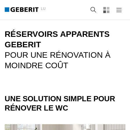
LU
Recherche
RÉSERVOIRS APPARENTS
GEBERIT
POUR UNE RÉNOVATION À
MOINDRE COÛT
UNE SOLUTION SIMPLE POUR
RÉNOVER LE WC