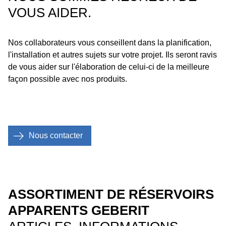
VOUS AIDER.
Nos collaborateurs vous conseillent dans la planification,
l'installation et autres sujets sur votre projet. Ils seront ravis
de vous aider sur l'élaboration de celui-ci de la meilleure
façon possible avec nos produits.
Nous contacter
ASSORTIMENT DE RÉSERVOIRS
APPARENTS GEBERIT