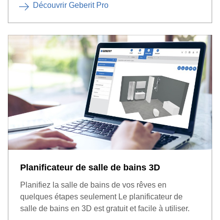
Découvrir Geberit Pro
Planificateur de salle de bains 3D
Planifiez la salle de bains de vos rêves en
quelques étapes seulement Le planificateur de
salle de bains en 3D est gratuit et facile à utiliser.