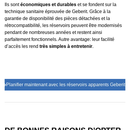
Ils sont
économiques et durables
et se fondent sur la
technique sanitaire éprouvée de Geberit. Grâce à la
garantie de disponibilité des pièces détachées et la
rétrocompatibilité, les réservoirs peuvent être modernisés
pendant de nombreuses années et restent ainsi
parfaitement fonctionnels. Autre avantage: leur facilité
d’accès les rend
très simples à entretenir
.
Planifier maintenant avec les réservoirs apparents Geberit