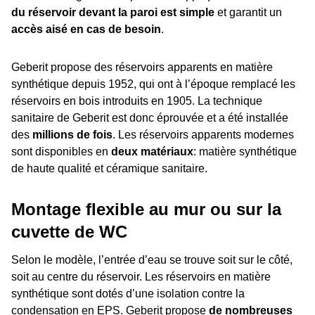
du réservoir devant la paroi est simple
et garantit un
accès aisé en cas de besoin
.
Geberit propose des réservoirs apparents en matière
synthétique depuis 1952, qui ont à l’époque remplacé les
réservoirs en bois introduits en 1905. La technique
sanitaire de Geberit est donc éprouvée et a été installée
des
millions de fois
. Les réservoirs apparents modernes
sont disponibles en
deux matériaux
: matière synthétique
de haute qualité et céramique sanitaire.
Montage flexible au mur ou sur la
cuvette de WC
Selon le modèle, l’entrée d’eau se trouve soit sur le côté,
soit au centre du réservoir. Les réservoirs en matière
synthétique sont dotés d’une isolation contre la
condensation en EPS. Geberit propose
de nombreuses