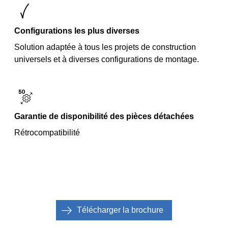
Configurations les plus diverses
Solution adaptée à tous les projets de construction
universels et à diverses configurations de montage.
Garantie de disponibilité des pièces détachées
Rétrocompatibilité
Télécharger la brochure