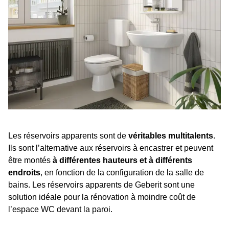
Les réservoirs apparents sont de
véritables multitalents
.
Ils sont l’alternative aux réservoirs à encastrer et peuvent
être montés
à différentes hauteurs et à différents
endroits
, en fonction de la configuration de la salle de
bains. Les réservoirs apparents de Geberit sont une
solution idéale pour la rénovation à moindre coût de
l’espace WC devant la paroi.