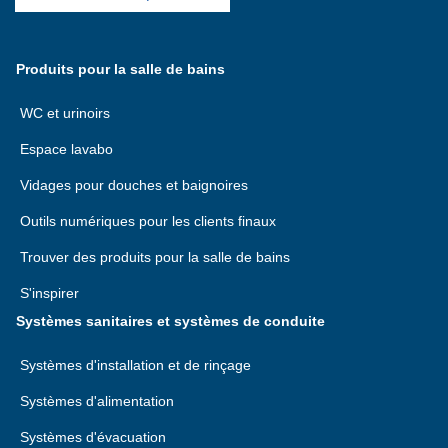
Produits pour la salle de bains
WC et urinoirs
Espace lavabo
Vidages pour douches et baignoires
Outils numériques pour les clients finaux
Trouver des produits pour la salle de bains
S'inspirer
Systèmes sanitaires et systèmes de conduite
Systèmes d'installation et de rinçage
Systèmes d'alimentation
Systèmes d'évacuation