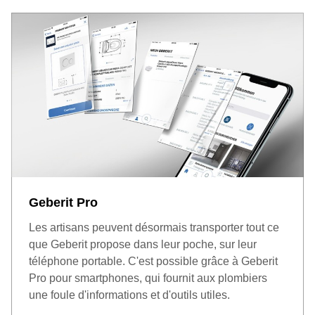
Geberit Pro
Les artisans peuvent désormais transporter tout ce
que Geberit propose dans leur poche, sur leur
téléphone portable. C'est possible grâce à Geberit
Pro pour smartphones, qui fournit aux plombiers
une foule d'informations et d'outils utiles.