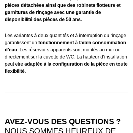
pièces détachées ainsi que des robinets flotteurs et
garnitures de rinçage avec une garantie de
disponibilité des pièces de 50 ans
.
Les variantes à deux quantités et à interruption du rinçage
garantissent un
fonctionnement à faible consommation
d’eau
. Les réservoirs apparents sont montés au mur ou
directement sur la cuvette de WC. La hauteur d’installation
peut être
adaptée à la configuration de la pièce en toute
flexibilité
.
AVEZ-VOUS DES QUESTIONS ?
NOUS SOMMES HEUREUX DE