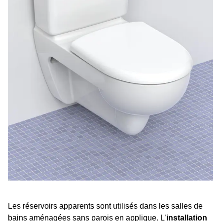
Les réservoirs apparents sont utilisés dans les salles de
bains aménagées sans parois en applique. L’
installation