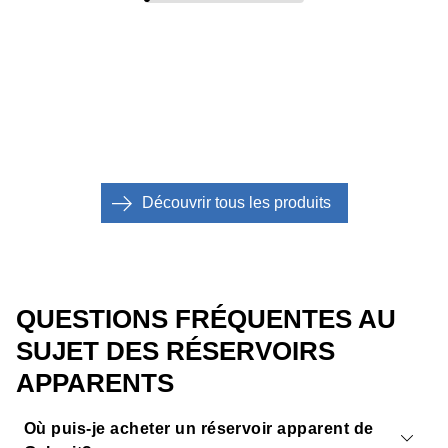
Découvrir tous les produits
QUESTIONS FRÉQUENTES AU
SUJET DES RÉSERVOIRS
APPARENTS
Où puis-je acheter un réservoir apparent de