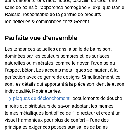
dans différents tons métalliques, ceci afin de créer une
salle de bains à l’apparence homogène », explique Daniel
Raissle, responsable de la gamme de produits
robinetteries & commandes chez Geberit.
Parfaite vue d’ensemble
Les tendances actuelles dans la salle de bains sont
dominées par les couleurs sombres et les surfaces
naturelles ou minérales, comme le noyer, l’ardoise ou
l’aspect béton. Les accents métalliques se marient à la
perfection avec ce genre de designs. Simultanément, ce
sont les détails qui apportent à la pièce son identité et son
individualité. Robinetteries,
plaques de déclenchement,
écoulements de douche,
miroirs et distributeurs de savon adoptant les mêmes
teintes métalliques font office de fil directeur et créent un
visuel harmonieux pour plus de confort – l’une des
principales exigences posées aux salles de bains