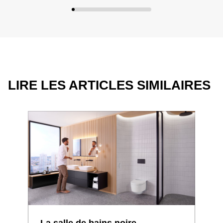
LIRE LES ARTICLES SIMILAIRES