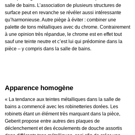
salle de bains. L’association de plusieurs structures de
surface peut en revanche se révéler aussi intéressante
qu’harmonieuse. Autre piège à éviter : combiner une
palette de tons métalliques avec du chrome. Contrairement
à une opinion très répandue, le chrome est en effet tout
sauf une teinte neutre et c’est lui qui prédomine dans la
pièce – y compris dans la salle de bains.
Apparence homogène
« La tendance aux teintes métalliques dans la salle de
bains a commencé avec les robinetteries dorées. Les
robinets étant un élément très marquant dans la pièce,
Geberit propose entre autres des plaques de
déclenchement et des écoulements de douche assortis