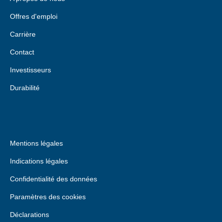
Offres d'emploi
Carrière
Contact
Investisseurs
Durabilité
Mentions légales
Indications légales
Confidentialité des données
Paramètres des cookies
Déclarations