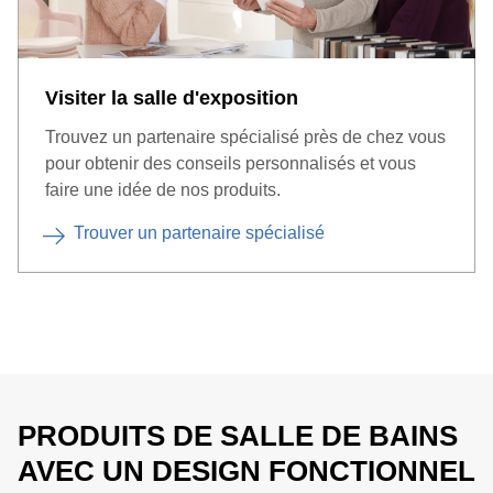
Visiter la salle d'exposition
Trouvez un partenaire spécialisé près de chez vous
pour obtenir des conseils personnalisés et vous
faire une idée de nos produits.
Trouver un partenaire spécialisé
PRODUITS DE SALLE DE BAINS
AVEC UN DESIGN FONCTIONNEL