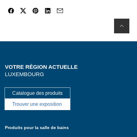
VOTRE RÉGION ACTUELLE
LUXEMBOURG
Catalogue des produits
Trouver une exposition
Produits pour la salle de bains