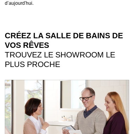
d’aujourd'hui.
CRÉEZ LA SALLE DE BAINS DE
VOS RÊVES
TROUVEZ LE SHOWROOM LE
PLUS PROCHE