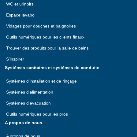
WC et urinoirs
Espace lavabo
Vidages pour douches et baignoires
Outils numériques pour les clients finaux
Trouver des produits pour la salle de bains
S'inspirer
Systèmes sanitaires et systèmes de conduite
Systèmes d'installation et de rinçage
Systèmes d'alimentation
Systèmes d'évacuation
Outils numériques pour les pros
A propos de nous
A propos de nous