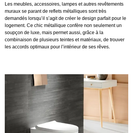
Les meubles, accessoires, lampes et autres revêtements
muraux se parant de reflets métalliques sont très
demandés lorsqu’il s’agit de créer le design parfait pour le
logement. Ce chic métallique confère non seulement un
soupçon de luxe, mais permet aussi, grâce à la
combinaison de plusieurs teintes et matériaux, de trouver
les accords optimaux pour l’intérieur de ses rêves.