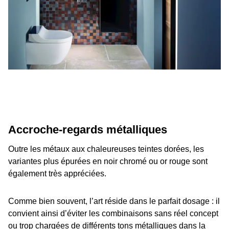
Accroche-regards métalliques
Outre les métaux aux chaleureuses teintes dorées, les
variantes plus épurées en noir chromé ou or rouge sont
également très appréciées.
Comme bien souvent, l’art réside dans le parfait dosage : il
convient ainsi d’éviter les combinaisons sans réel concept
ou trop chargées de différents tons métalliques dans la