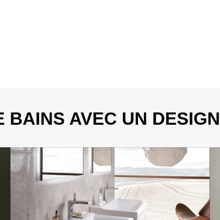
E BAINS AVEC UN DESIG