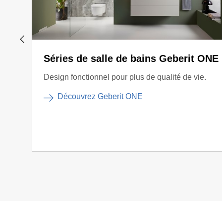
Séries de salle de bains Geberit ONE
Design fonctionnel pour plus de qualité de vie.
Découvrez Geberit ONE