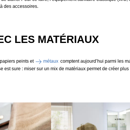
’à des accessoires.
EC LES MATÉRIAUX
, papiers peints et
métaux
comptent aujourd’hui parmi les mat
est sure : miser sur un mix de matériaux permet de créer plus 