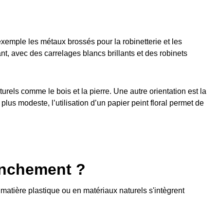
exemple les métaux brossés pour la robinetterie et les
, avec des carrelages blancs brillants et des robinets
urels comme le bois et la pierre. Une autre orientation est la
plus modeste, l’utilisation d’un papier peint floral permet de
enchement ?
matière plastique ou en matériaux naturels s'intègrent