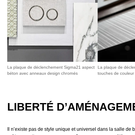
La plaque de déclenchement Sigma21 aspect
La plaque de décl
béton avec anneaux design chromés
touches de couleur
LIBERTÉ D’AMÉNAGEME
Il n’existe pas de style unique et universel dans la salle de