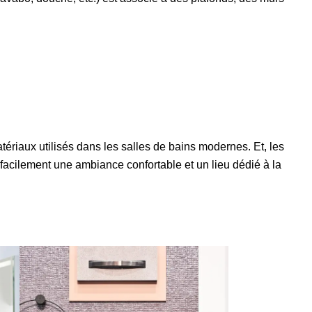
ériaux utilisés dans les salles de bains modernes. Et, les
facilement une ambiance confortable et un lieu dédié à la