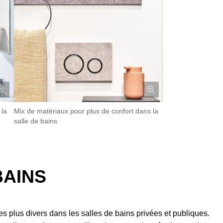
 la
Mix de matériaux pour plus de confort dans la
salle de bains
BAINS
les plus divers dans les salles de bains privées et publiques.