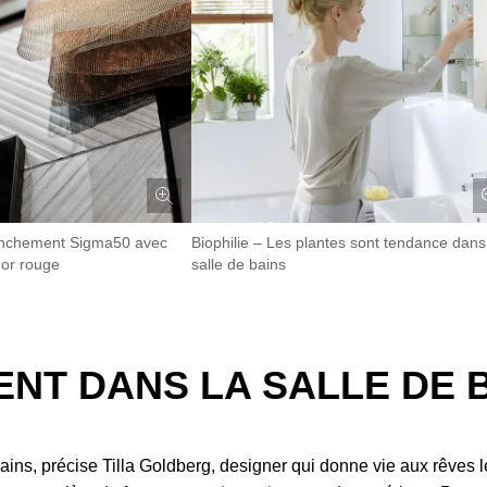
enchement Sigma50 avec
Biophilie – Les plantes sont tendance dans
 or rouge
salle de bains
NT DANS LA SALLE DE 
 bains, précise Tilla Goldberg, designer qui donne vie aux rêves 