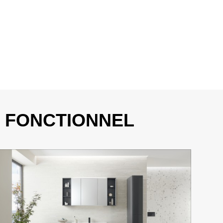
N FONCTIONNEL