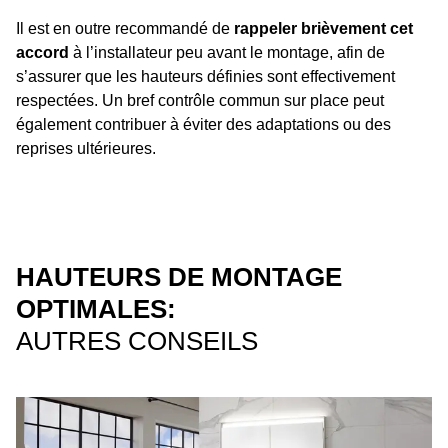
Il est en outre recommandé de
rappeler brièvement cet
accord
à l’installateur peu avant le montage, afin de
s’assurer que les hauteurs définies sont effectivement
respectées. Un bref contrôle commun sur place peut
également contribuer à éviter des adaptations ou des
reprises ultérieures.
HAUTEURS DE MONTAGE
OPTIMALES:
AUTRES CONSEILS