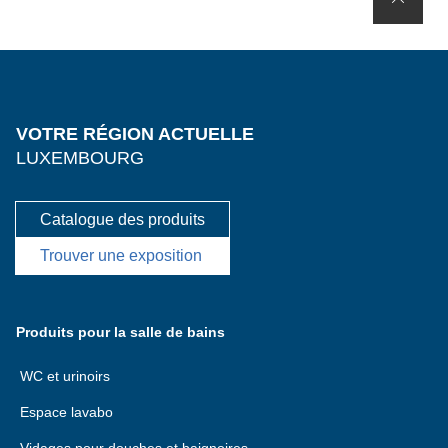
VOTRE RÉGION ACTUELLE
LUXEMBOURG
Catalogue des produits
Trouver une exposition
Produits pour la salle de bains
WC et urinoirs
Espace lavabo