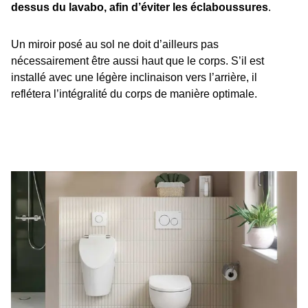
dessus du lavabo, afin d’éviter les éclaboussures
.
Un miroir posé au sol ne doit d’ailleurs pas
nécessairement être aussi haut que le corps. S’il est
installé avec une légère inclinaison vers l’arrière, il
reflétera l’intégralité du corps de manière optimale.