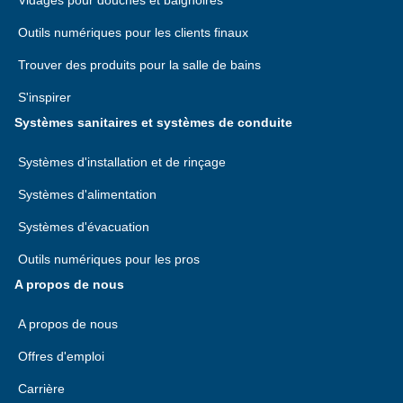
Vidages pour douches et baignoires
Outils numériques pour les clients finaux
Trouver des produits pour la salle de bains
S'inspirer
Systèmes sanitaires et systèmes de conduite
Systèmes d'installation et de rinçage
Systèmes d'alimentation
Systèmes d'évacuation
Outils numériques pour les pros
A propos de nous
A propos de nous
Offres d'emploi
Carrière