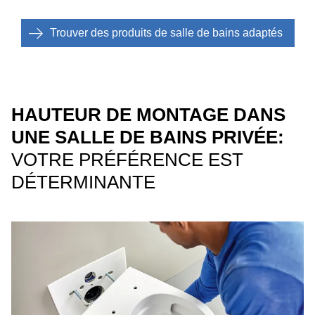
Trouver des produits de salle de bains adaptés
HAUTEUR DE MONTAGE DANS
UNE SALLE DE BAINS PRIVÉE:
VOTRE PRÉFÉRENCE EST
DÉTERMINANTE