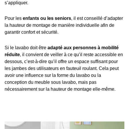
s’appliquer.
Pour les
enfants ou les seniors
, il est conseillé d’adapter
la hauteur de montage de manière individuelle afin de
garantir confort et sécurité.
Si le lavabo doit être
adapté aux personnes à mobilité
réduite
, il convient de veiller à ce qu’il reste accessible en
dessous, c’est-à-dire qu’il offre un espace suffisant pour
les jambes des utilisateurs en fauteuil roulant. Cela peut
avoir une influence sur la forme du lavabo ou la
conception du meuble sous lavabo, mais pas
nécessairement sur la hauteur de montage elle-même.