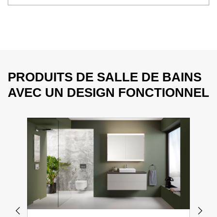
PRODUITS DE SALLE DE BAINS
AVEC UN DESIGN FONCTIONNEL