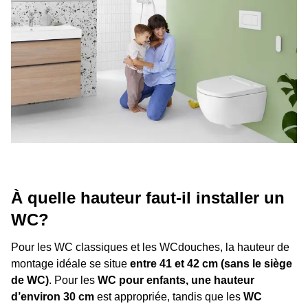
À quelle hauteur faut-il installer un
WC?
Pour les WC classiques et les WCdouches, la hauteur de
montage idéale se situe
entre 41 et 42 cm (sans le siège
de WC)
. Pour les
WC pour enfants, une hauteur
d’environ 30 cm
est appropriée, tandis que les
WC