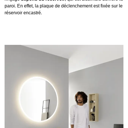
paroi. En effet, la plaque de déclenchement est fixée sur le
réservoir encastré.