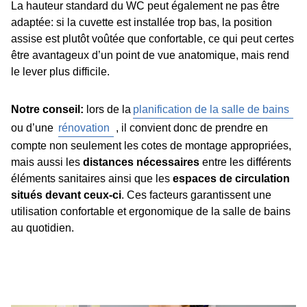
La hauteur standard du WC peut également ne pas être
adaptée: si la cuvette est installée trop bas, la position
assise est plutôt voûtée que confortable, ce qui peut certes
être avantageux d’un point de vue anatomique, mais rend
le lever plus difficile.
Notre conseil:
lors de la
planification de la salle de bains
ou d’une
rénovation
, il convient donc de prendre en
compte non seulement les cotes de montage appropriées,
mais aussi les
distances nécessaires
entre les différents
éléments sanitaires ainsi que les
espaces de circulation
situés devant ceux-ci
. Ces facteurs garantissent une
utilisation confortable et ergonomique de la salle de bains
au quotidien.