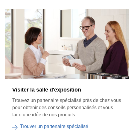
Visiter la salle d'exposition
Trouvez un partenaire spécialisé près de chez vous
pour obtenir des conseils personnalisés et vous
faire une idée de nos produits.
Trouver un partenaire spécialisé