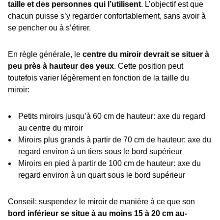
taille et des personnes qui l’utilisent
. L’objectif est que
chacun puisse s’y regarder confortablement, sans avoir à
se pencher ou à s’étirer.
En règle générale, le
centre du miroir devrait se situer à
peu près à hauteur des yeux
. Cette position peut
toutefois varier légèrement en fonction de la taille du
miroir:
Petits miroirs jusqu’à 60 cm de hauteur: axe du regard
au centre du miroir
Miroirs plus grands à partir de 70 cm de hauteur: axe du
regard environ à un tiers sous le bord supérieur
Miroirs en pied à partir de 100 cm de hauteur: axe du
regard environ à un quart sous le bord supérieur
Conseil: suspendez le miroir de manière à ce que son
bord inférieur se situe à au moins 15 à 20 cm au-