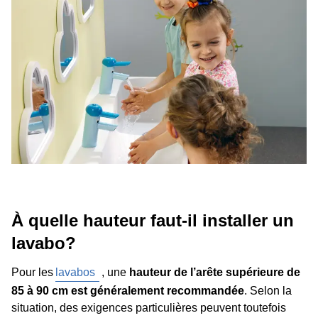
À quelle hauteur faut-il installer un
lavabo?
Pour les
lavabos
, une
hauteur de l’arête supérieure de
85 à 90 cm est généralement recommandée
. Selon la
situation, des exigences particulières peuvent toutefois