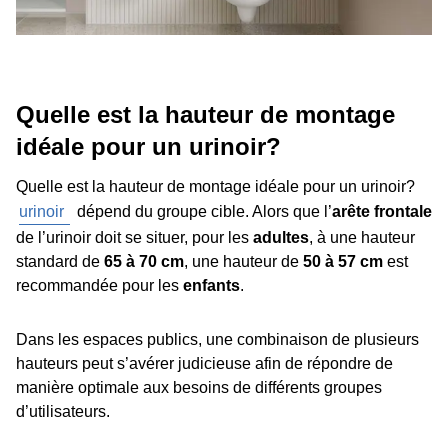
Quelle est la hauteur de montage
idéale pour un urinoir?
Quelle est la hauteur de montage idéale pour un urinoir?
urinoir
dépend du groupe cible. Alors que l’
arête frontale
de l’urinoir doit se situer, pour les
adultes
, à une hauteur
standard de
65 à 70 cm
, une hauteur de
50 à 57 cm
est
recommandée pour les
enfants
.
Dans les espaces publics, une combinaison de plusieurs
hauteurs peut s’avérer judicieuse afin de répondre de
manière optimale aux besoins de différents groupes
d’utilisateurs.