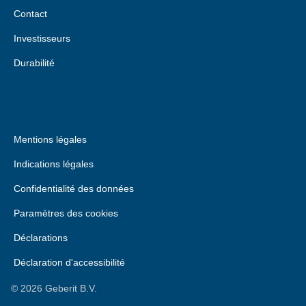
Contact
Investisseurs
Durabilité
Mentions légales
Indications légales
Confidentialité des données
Paramètres des cookies
Déclarations
Déclaration d'accessibilité
©
2026
Geberit B.V.