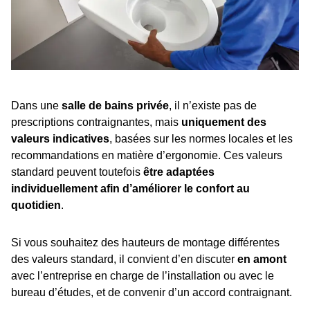
Dans une
salle de bains privée
, il n’existe pas de
prescriptions contraignantes, mais
uniquement des
valeurs indicatives
, basées sur les normes locales et les
recommandations en matière d’ergonomie. Ces valeurs
standard peuvent toutefois
être adaptées
individuellement afin d’améliorer le confort au
quotidien
.
Si vous souhaitez des hauteurs de montage différentes
des valeurs standard, il convient d’en discuter
en amont
avec l’entreprise en charge de l’installation ou avec le
bureau d’études, et de convenir d’un accord contraignant.