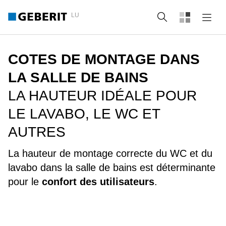
LU
Recherche
COTES DE MONTAGE DANS
LA SALLE DE BAINS
LA HAUTEUR IDÉALE POUR
LE LAVABO, LE WC ET
AUTRES
La hauteur de montage correcte du WC et du
lavabo dans la salle de bains est déterminante
pour le
confort des utilisateurs
.