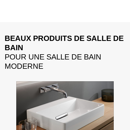
BEAUX PRODUITS DE SALLE DE
BAIN
POUR UNE SALLE DE BAIN
MODERNE