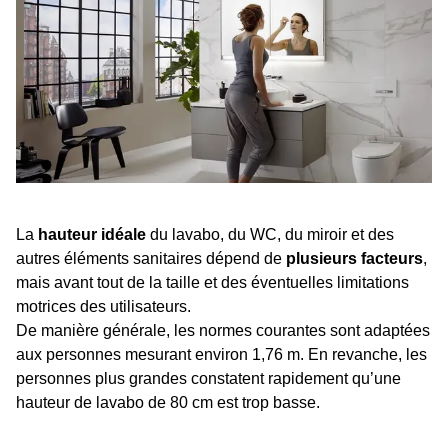
La
hauteur idéale
du lavabo, du WC, du miroir et des
autres éléments sanitaires dépend de
plusieurs facteurs
,
mais avant tout de la taille et des éventuelles limitations
motrices des utilisateurs.
De manière générale, les normes courantes sont adaptées
aux personnes mesurant environ 1,76 m. En revanche, les
personnes plus grandes constatent rapidement qu’une
hauteur de lavabo de 80 cm est trop basse.