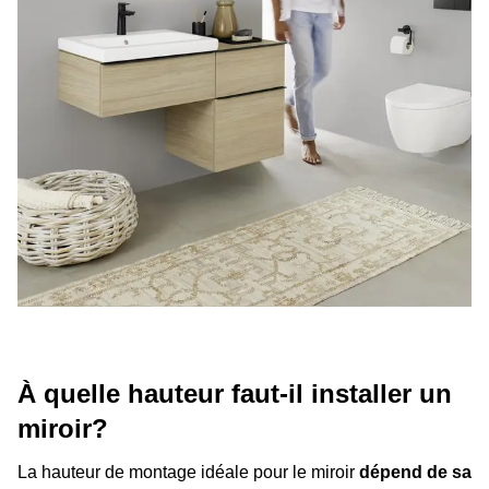
À quelle hauteur faut-il installer un
miroir?
La hauteur de montage idéale pour le miroir
dépend de sa