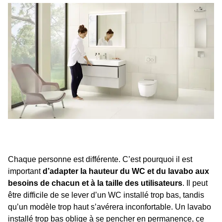
Chaque personne est différente. C’est pourquoi il est
important
d’adapter la hauteur du WC et du lavabo aux
besoins de chacun et à la taille des utilisateurs
. Il peut
être difficile de se lever d’un WC installé trop bas, tandis
qu’un modèle trop haut s’avérera inconfortable. Un lavabo
installé trop bas oblige à se pencher en permanence, ce