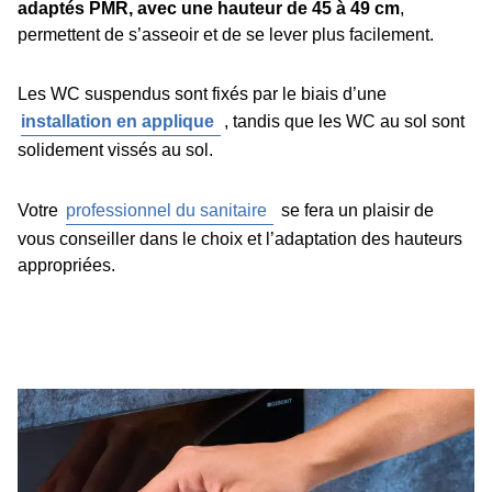
adaptés PMR, avec une hauteur de 45 à 49 cm
,
permettent de s’asseoir et de se lever plus facilement.
Les WC suspendus sont fixés par le biais d’une
installation en applique
, tandis que les WC au sol sont
solidement vissés au sol.
Votre
professionnel du sanitaire
se fera un plaisir de
vous conseiller dans le choix et l’adaptation des hauteurs
appropriées.