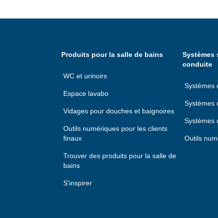
Produits pour la salle de bains
Systèmes s
conduite
WC et urinoirs
Systèmes d'
Espace lavabo
Systèmes d
Vidages pour douches et baignoires
Systèmes 
Outils numériques pour les clients
finaux
Outils num
Trouver des produits pour la salle de
bains
S'inspirer