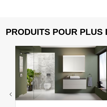
PRODUITS POUR PLUS 