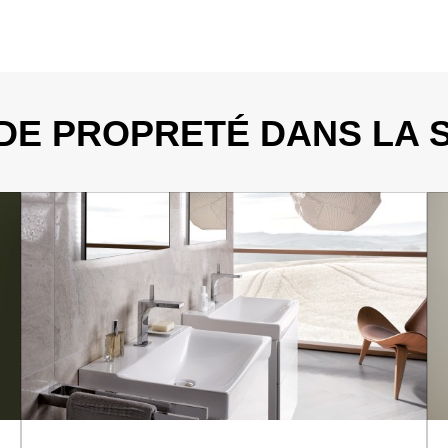
DE PROPRETÉ DANS LA S