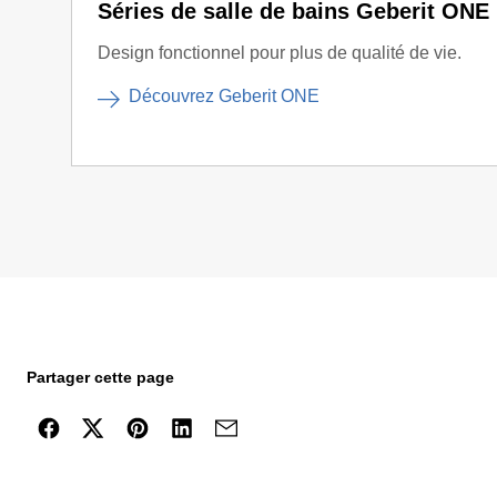
Séries de salle de bains Geberit ONE
Design fonctionnel pour plus de qualité de vie.
Découvrez Geberit ONE
Partager cette page