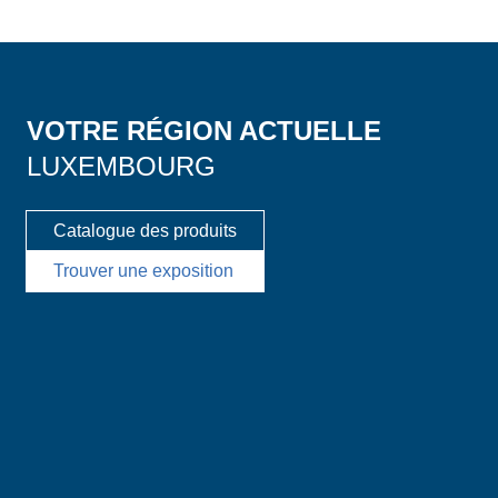
VOTRE RÉGION ACTUELLE
LUXEMBOURG
Catalogue des produits
Trouver une exposition