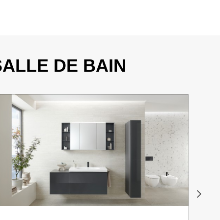
ALLE DE BAIN