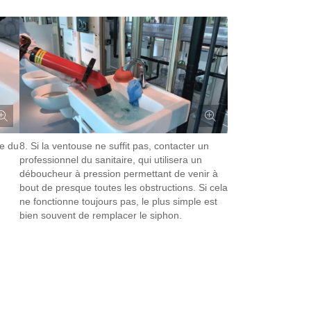
le du
8. Si la ventouse ne suffit pas, contacter un
professionnel du sanitaire, qui utilisera un
déboucheur à pression permettant de venir à
bout de presque toutes les obstructions. Si cela
ne fonctionne toujours pas, le plus simple est
bien souvent de remplacer le siphon.