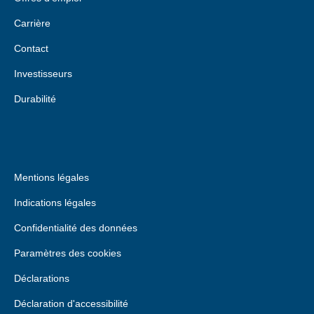
Carrière
Contact
Investisseurs
Durabilité
Mentions légales
Indications légales
Confidentialité des données
Paramètres des cookies
Déclarations
Déclaration d'accessibilité