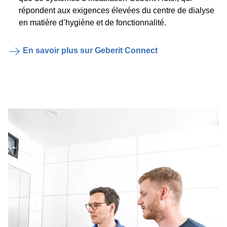
répondent aux exigences élevées du centre de dialyse
en matière d’hygiène et de fonctionnalité.
En savoir plus sur Geberit Connect