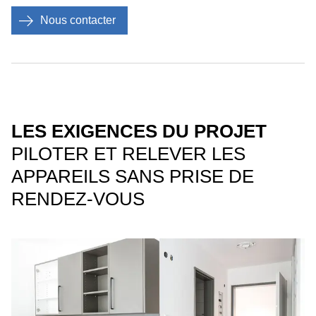
Nous contacter
LES EXIGENCES DU PROJET
PILOTER ET RELEVER LES
APPAREILS SANS PRISE DE
RENDEZ-VOUS