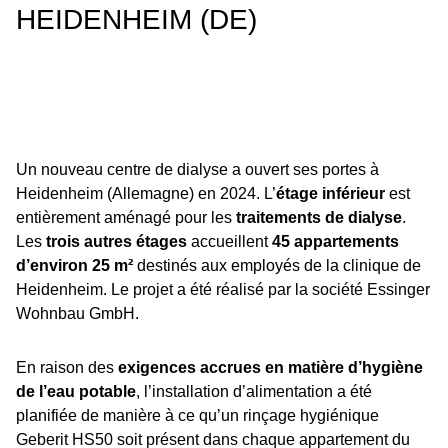
HEIDENHEIM (DE)
Un nouveau centre de dialyse a ouvert ses portes à
Heidenheim (Allemagne) en 2024. L’
étage inférieur
est
entièrement aménagé pour les
traitements de dialyse
.
Les
trois autres étages
accueillent
45 appartements
d’environ 25 m²
destinés aux employés de la clinique de
Heidenheim. Le projet a été réalisé par la société Essinger
Wohnbau GmbH.
En raison des
exigences accrues en matière d’hygiène
de l’eau potable
, l’installation d’alimentation a été
planifiée de manière à ce qu’un rinçage hygiénique
Geberit HS50 soit présent dans chaque appartement du