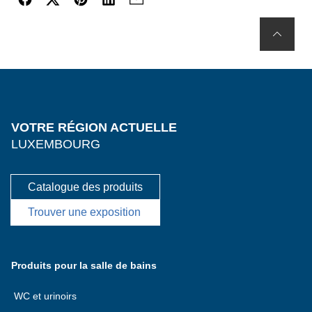
VOTRE RÉGION ACTUELLE
LUXEMBOURG
Catalogue des produits
Trouver une exposition
Produits pour la salle de bains
WC et urinoirs