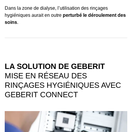
Dans la zone de dialyse, l’utilisation des rinçages
hygiéniques aurait en outre
perturbé le déroulement des
soins
.
LA SOLUTION DE GEBERIT
MISE EN RÉSEAU DES
RINÇAGES HYGIÉNIQUES AVEC
GEBERIT CONNECT