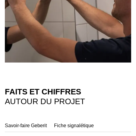
FAITS ET CHIFFRES
AUTOUR DU PROJET
Savoir-faire Geberit
Fiche signalétique