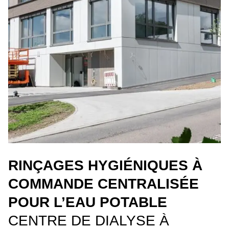
RINÇAGES HYGIÉNIQUES À
COMMANDE CENTRALISÉE
POUR L’EAU POTABLE
CENTRE DE DIALYSE À