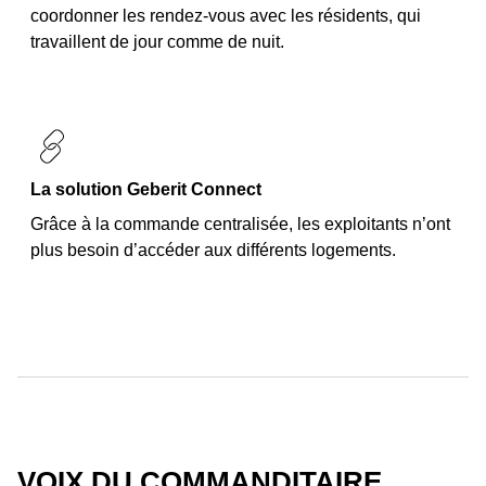
coordonner les rendez-vous avec les résidents, qui
travaillent de jour comme de nuit.
La solution Geberit Connect
Grâce à la commande centralisée, les exploitants n’ont
plus besoin d’accéder aux différents logements.
VOIX DU COMMANDITAIRE