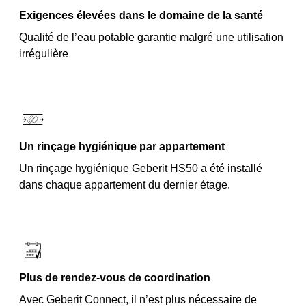
Exigences élevées dans le domaine de la santé
Qualité de l’eau potable garantie malgré une utilisation
irrégulière
Un rinçage hygiénique par appartement
Un rinçage hygiénique Geberit HS50 a été installé
dans chaque appartement du dernier étage.
Plus de rendez-vous de coordination
Avec Geberit Connect, il n’est plus nécessaire de