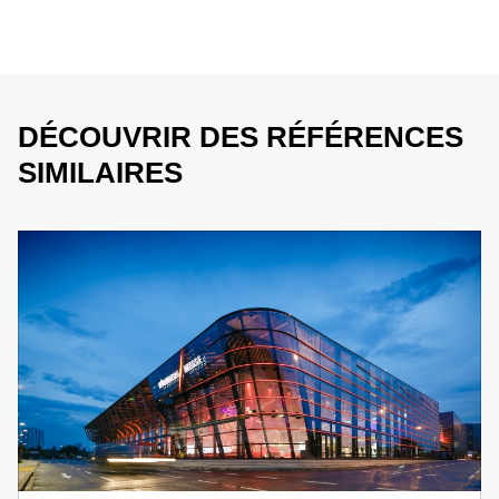
DÉCOUVRIR DES RÉFÉRENCES
SIMILAIRES