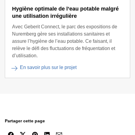
Hygiène optimale de l’eau potable malgré
une utilisation irrégulière
Avec Geberit Connect, le parc des expositions de
Nuremberg gère ses installations sanitaires et
assure l’hygiène de l’eau potable. Ce faisant, il
relève le défi des fluctuations de fréquentation et
d’utilisation.
En savoir plus sur le projet
Partager cette page