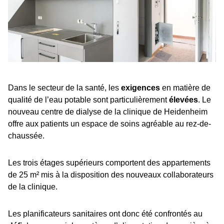
Dans le secteur de la santé, les
exigences
en matière de
qualité de l’eau potable sont particulièrement
élevées
. Le
nouveau centre de dialyse de la clinique de Heidenheim
offre aux patients un espace de soins agréable au rez-de-
chaussée.
Les trois étages supérieurs comportent des appartements
de 25 m² mis à la disposition des nouveaux collaborateurs
de la clinique.
Les planificateurs sanitaires ont donc été confrontés au