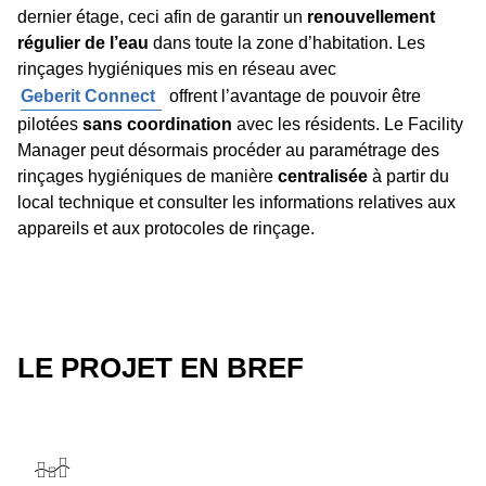
dernier étage, ceci afin de garantir un
renouvellement
régulier de l’eau
dans toute la zone d’habitation. Les
rinçages hygiéniques mis en réseau avec
Geberit Connect
offrent l’avantage de pouvoir être
pilotées
sans coordination
avec les résidents. Le Facility
Manager peut désormais procéder au paramétrage des
rinçages hygiéniques de manière
centralisée
à partir du
local technique et consulter les informations relatives aux
appareils et aux protocoles de rinçage.
LE PROJET EN BREF