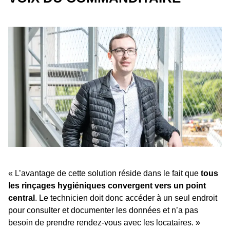
« L’avantage de cette solution réside dans le fait que
tous
les rinçages hygiéniques convergent vers un point
central
. Le technicien doit donc accéder à un seul endroit
pour consulter et documenter les données et n’a pas
besoin de prendre rendez-vous avec les locataires. »