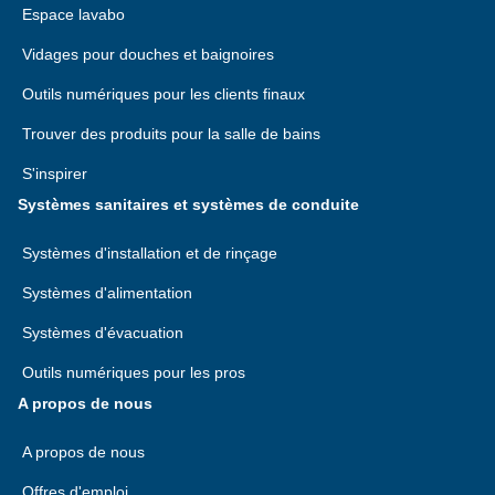
Espace lavabo
Vidages pour douches et baignoires
Outils numériques pour les clients finaux
Trouver des produits pour la salle de bains
S'inspirer
Systèmes sanitaires et systèmes de conduite
Systèmes d'installation et de rinçage
Systèmes d'alimentation
Systèmes d'évacuation
Outils numériques pour les pros
A propos de nous
A propos de nous
Offres d'emploi