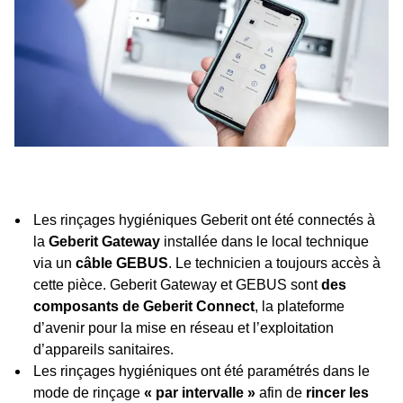
Les rinçages hygiéniques Geberit ont été connectés à
la
Geberit Gateway
installée dans le local technique
via un
câble GEBUS
. Le technicien a toujours accès à
cette pièce. Geberit Gateway et GEBUS sont
des
composants de Geberit Connect
, la plateforme
d’avenir pour la mise en réseau et l’exploitation
d’appareils sanitaires.
Les rinçages hygiéniques ont été paramétrés dans le
mode de rinçage
« par intervalle »
afin de
rincer les