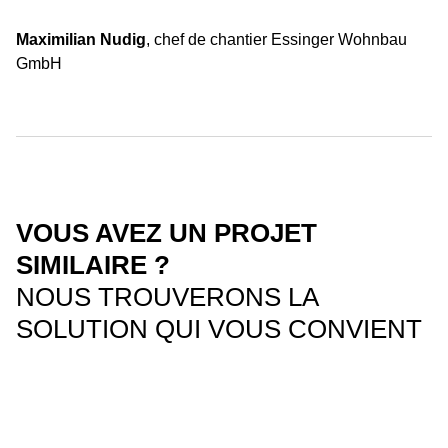
Maximilian Nudig
, chef de chantier Essinger Wohnbau
GmbH
VOUS AVEZ UN PROJET
SIMILAIRE ?
NOUS TROUVERONS LA
SOLUTION QUI VOUS CONVIENT