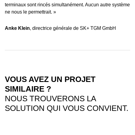
terminaux sont rincés simultanément. Aucun autre système
ne nous le permettrait. »
Anke Klein
, directrice générale de SK+ TGM GmbH
VOUS AVEZ UN PROJET
SIMILAIRE ?
NOUS TROUVERONS LA
SOLUTION QUI VOUS CONVIENT.