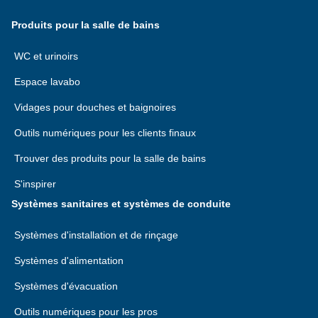
Produits pour la salle de bains
WC et urinoirs
Espace lavabo
Vidages pour douches et baignoires
Outils numériques pour les clients finaux
Trouver des produits pour la salle de bains
S'inspirer
Systèmes sanitaires et systèmes de conduite
Systèmes d'installation et de rinçage
Systèmes d'alimentation
Systèmes d'évacuation
Outils numériques pour les pros