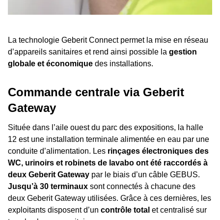
La technologie Geberit Connect permet la mise en réseau
d’appareils sanitaires et rend ainsi possible la
gestion
globale et économique
des installations.
Commande centrale via Geberit
Gateway
Située dans l’aile ouest du parc des expositions, la halle
12 est une installation terminale alimentée en eau par une
conduite d’alimentation. Les
rinçages électroniques des
WC, urinoirs et robinets de lavabo ont été raccordés à
deux Geberit Gateway
par le biais d’un câble GEBUS.
Jusqu’à 30 terminaux
sont connectés à chacune des
deux Geberit Gateway utilisées. Grâce à ces dernières, les
exploitants disposent d’un
contrôle total
et centralisé sur