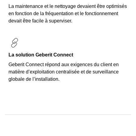
La maintenance et le nettoyage devaient être optimisés
en fonction de la fréquentation et le fonctionnement
La solution Geberit Connect
Geberit Connect répond aux exigences du client en
matière d’exploitation centralisée et de surveillance
globale de l’installation.