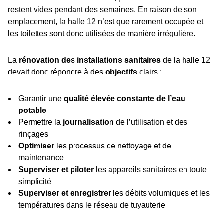
restent vides pendant des semaines. En raison de son
emplacement, la halle 12 n’est que rarement occupée et
les toilettes sont donc utilisées de manière irrégulière.
La
rénovation des installations sanitaires
de la halle 12
devait donc répondre à des
objectifs
clairs :
Garantir une
qualité élevée constante de l’eau
potable
Permettre la
journalisation
de l’utilisation et des
rinçages
Optimiser
les processus de nettoyage et de
maintenance
Superviser et piloter
les appareils sanitaires en toute
simplicité
Superviser et enregistrer
les débits volumiques et les
températures dans le réseau de tuyauterie