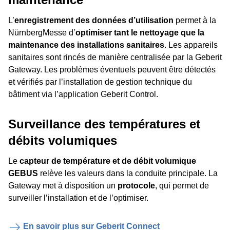
L’
enregistrement des données d’utilisation
permet à la
NürnbergMesse d’
optimiser tant le nettoyage que la
maintenance des installations sanitaires
. Les appareils
sanitaires sont rincés de manière centralisée par la Geberit
Gateway. Les problèmes éventuels peuvent être détectés
et vérifiés par l’installation de gestion technique du
bâtiment via l’application Geberit Control.
Surveillance des températures et
débits volumiques
Le
capteur de température et de débit volumique
GEBUS
relève les valeurs dans la conduite principale. La
Gateway met à disposition un
protocole
, qui permet de
surveiller l’installation et de l’optimiser.
En savoir plus sur Geberit Connect