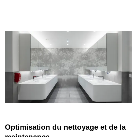
Optimisation du nettoyage et de la
maintenance