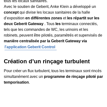
tous les locaux sanitaires.
Avec le soutien de Geberit, Anke Klein a développé un
concept
qui divise les locaux sanitaires de la halle
d’exposition
en différentes zones
et
les répartit sur les
deux Geberit Gateway
. Tous
les
terminaux connectés,
tels que les commandes de WC, les urinoirs et les
robinets, peuvent être pilotés, paramétrés et supervisés de
manière centralisée par la Geberit Gateway via
l'application Geberit Control
Création d’un rinçage turbulent
Pour créer un flux turbulent, tous les terminaux sont rincés
simultanément avec un
programme de rinçage piloté par
temporisation
.