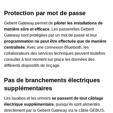
Protection par mot de passe
Geberit Gateway permet de
piloter les installations de
manière sûre et efficace
. Les passerelles Geberit
Gateway sont protégées par un mot de passe et leur
programmation ne peut être effectuée que de manière
centralisée
. Avec une connexion Bluetooth, les
collaborateurs des services techniques peuvent toutefois
consulter à tout moment sur place les données des
différents dispositifs de rinçage.
Pas de branchements électriques
supplémentaires
Les lavabos et les urinoirs
se passent de tout câblage
électrique supplémentaire
, puisqu’ils sont alimentés
directement par la Geberit Gateway via le câble GEBUS.