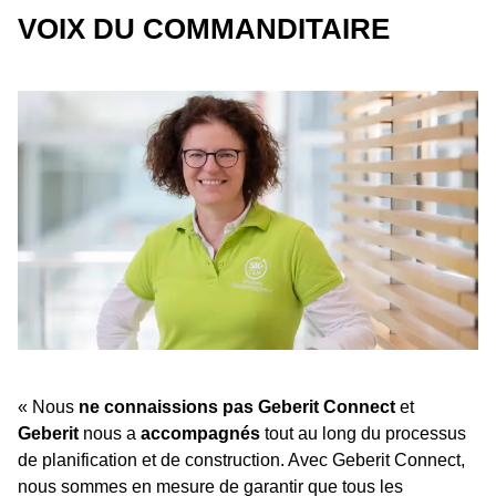
VOIX DU COMMANDITAIRE
« Nous
ne connaissions pas Geberit Connect
et
Geberit
nous a
accompagnés
tout au long du processus
de planification et de construction. Avec Geberit Connect,
nous sommes en mesure de garantir que tous les