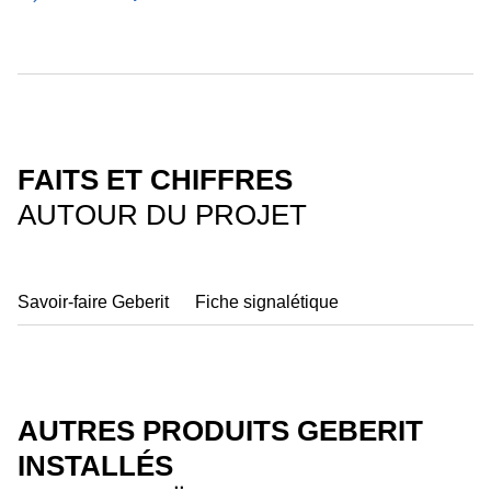
FAITS ET CHIFFRES
AUTOUR DU PROJET
Savoir-faire Geberit
Fiche signalétique
AUTRES PRODUITS GEBERIT
INSTALLÉS