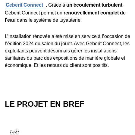
Geberit Connect
. Grâce à
un écoulement turbulent
,
Geberit Connect permet un
renouvellement complet de
l’eau
dans le système de tuyauterie.
L’installation rénovée a été mise en service à l’occasion de
l’édition 2024 du salon du jouet. Avec Geberit Connect, les
exploitants peuvent désormais gérer les installations
sanitaires du parc des expositions de manière globale et
économique. Et les retours du client sont positifs.
LE PROJET EN BREF