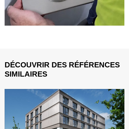
DÉCOUVRIR DES RÉFÉRENCES
SIMILAIRES