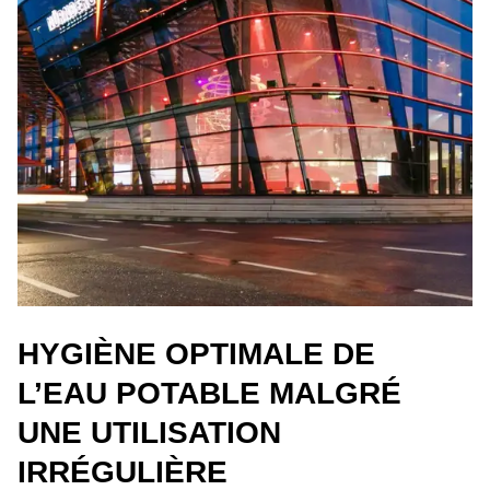
HYGIÈNE OPTIMALE DE
L’EAU POTABLE MALGRÉ
UNE UTILISATION
IRRÉGULIÈRE