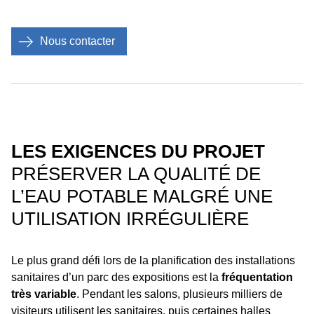
Nous contacter
LES EXIGENCES DU PROJET
PRÉSERVER LA QUALITÉ DE
L’EAU POTABLE MALGRÉ UNE
UTILISATION IRRÉGULIÈRE
Le plus grand défi lors de la planification des installations
sanitaires d’un parc des expositions est la
fréquentation
très variable
. Pendant les salons, plusieurs milliers de
visiteurs utilisent les sanitaires, puis certaines halles