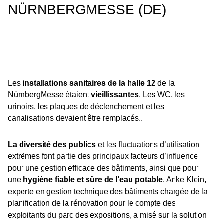
NÜRNBERGMESSE (DE)
Les
installations sanitaires de la halle 12
de la
NürnbergMesse étaient
vieillissantes
. Les WC, les
urinoirs, les plaques de déclenchement et les
canalisations devaient être remplacés..
La diversité des publics
et les fluctuations d’utilisation
extrêmes font partie des principaux facteurs d’influence
pour une gestion efficace des bâtiments, ainsi que pour
une
hygiène fiable et sûre de l’eau potable
. Anke Klein,
experte en gestion technique des bâtiments chargée de la
planification de la rénovation pour le compte des
exploitants du parc des expositions, a misé sur la solution