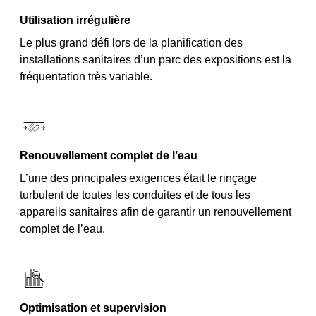
Utilisation irrégulière
Le plus grand défi lors de la planification des
installations sanitaires d’un parc des expositions est la
fréquentation très variable.
Renouvellement complet de l’eau
L’une des principales exigences était le rinçage
turbulent de toutes les conduites et de tous les
appareils sanitaires afin de garantir un renouvellement
complet de l’eau.
Optimisation et supervision