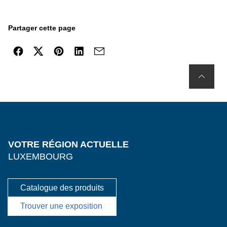
Partager cette page
VOTRE RÉGION ACTUELLE
LUXEMBOURG
Catalogue des produits
Trouver une exposition