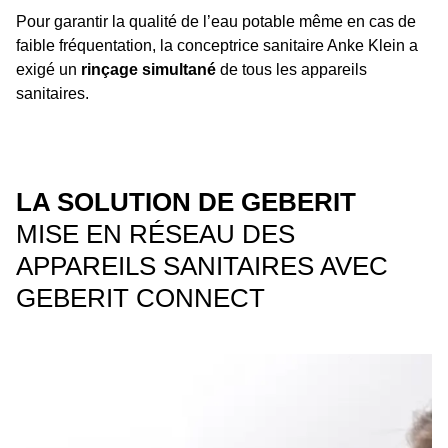
Pour garantir la qualité de l’eau potable même en cas de
faible fréquentation, la conceptrice sanitaire Anke Klein a
exigé un
rinçage simultané
de tous les appareils
sanitaires.
LA SOLUTION DE GEBERIT
MISE EN RÉSEAU DES
APPAREILS SANITAIRES AVEC
GEBERIT CONNECT