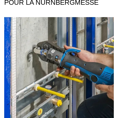
POUR LA NÜRNBERGMESSE