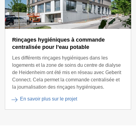
Rinçages hygiéniques à commande
centralisée pour l’eau potable
Les différents rinçages hygiéniques dans les
logements et la zone de soins du centre de dialyse
de Heidenheim ont été mis en réseau avec Geberit
Connect. Cela permet la commande centralisée et
la journalisation des rinçages hygiéniques.
En savoir plus sur le projet