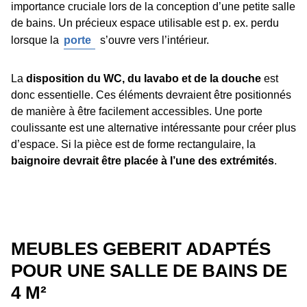
importance cruciale lors de la conception d’une petite salle
de bains. Un précieux espace utilisable est p. ex. perdu
lorsque la
porte
s’ouvre vers l’intérieur.
La
disposition du WC, du lavabo et de la douche
est
donc essentielle. Ces éléments devraient être positionnés
de manière à être facilement accessibles. Une porte
coulissante est une alternative intéressante pour créer plus
d’espace. Si la pièce est de forme rectangulaire, la
baignoire devrait être placée à l’une des extrémités
.
MEUBLES GEBERIT ADAPTÉS
POUR UNE SALLE DE BAINS DE
4 M²