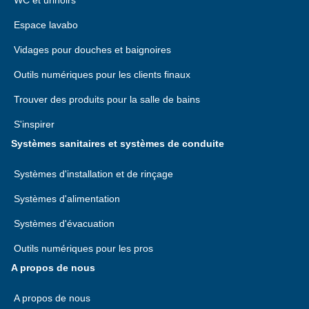
WC et urinoirs
Espace lavabo
Vidages pour douches et baignoires
Outils numériques pour les clients finaux
Trouver des produits pour la salle de bains
S'inspirer
Systèmes sanitaires et systèmes de conduite
Systèmes d'installation et de rinçage
Systèmes d'alimentation
Systèmes d'évacuation
Outils numériques pour les pros
A propos de nous
A propos de nous