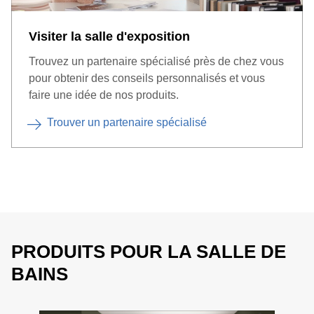
Visiter la salle d'exposition
Trouvez un partenaire spécialisé près de chez vous
pour obtenir des conseils personnalisés et vous
faire une idée de nos produits.
Trouver un partenaire spécialisé
PRODUITS POUR LA SALLE DE
BAINS