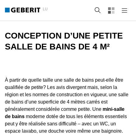
LU
Recherche
CONCEPTION D’UNE PETITE
SALLE DE BAINS DE 4 M²
À partir de quelle taille une salle de bains peut-elle être
qualifiée de petite? Les avis divergent mais, selon la
région et les normes de construction en vigueur, une salle
de bains d’une superficie de 4 mètres carrés est
généralement considérée comme petite. Une
mini-salle
de bains
moderne dotée de tous les éléments essentiels
peut y être réalisée sans difficulté – avec un WC, un
espace lavabo, une douche voire même une baignoire.