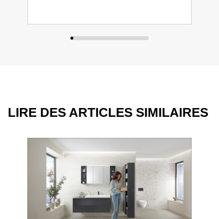
LIRE DES ARTICLES SIMILAIRES