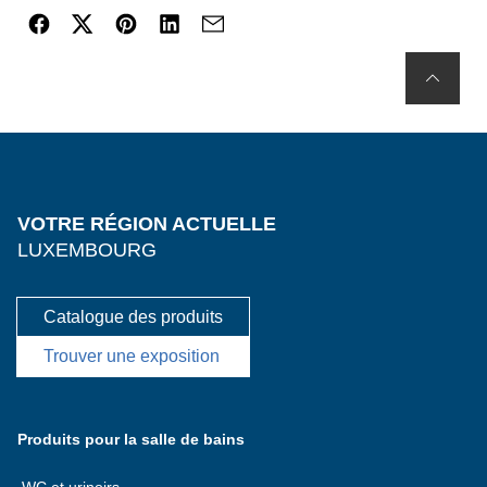
VOTRE RÉGION ACTUELLE
LUXEMBOURG
Catalogue des produits
Trouver une exposition
Produits pour la salle de bains