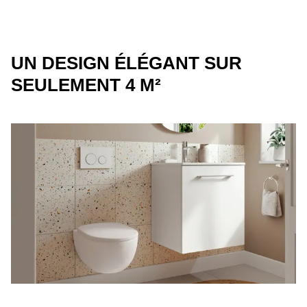
UN DESIGN ÉLÉGANT SUR
SEULEMENT 4 M²