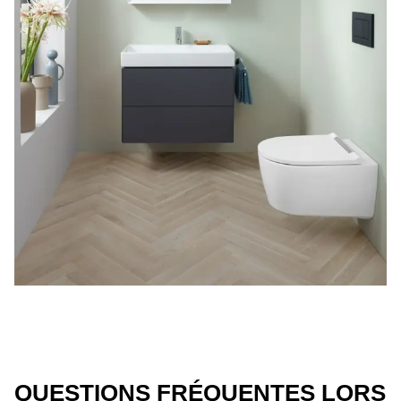
QUESTIONS FRÉQUENTES LORS