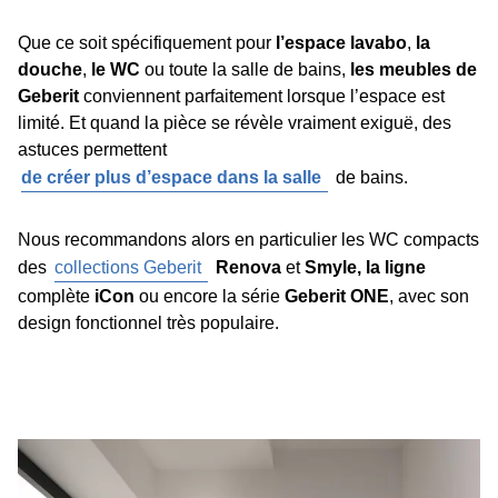
Que ce soit spécifiquement pour
l’espace lavabo
,
la
douche
,
le WC
ou toute la salle de bains,
les meubles de
Geberit
conviennent parfaitement lorsque l’espace est
limité. Et quand la pièce se révèle vraiment exiguë, des
astuces permettent
de créer plus d’espace dans la salle
de bains.
Nous recommandons alors en particulier les WC compacts
des
collections Geberit
Renova
et
Smyle, la ligne
complète
iCon
ou encore la série
Geberit ONE
, avec son
design fonctionnel très populaire.