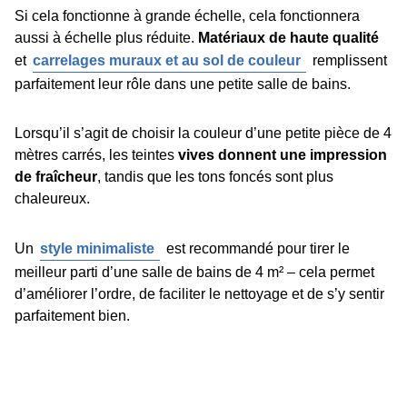
Si cela fonctionne à grande échelle, cela fonctionnera
aussi à échelle plus réduite.
Matériaux de haute qualité
et
carrelages muraux et au sol de couleur
remplissent
parfaitement leur rôle dans une petite salle de bains.
Lorsqu’il s’agit de choisir la couleur d’une petite pièce de 4
mètres carrés, les teintes
vives donnent une impression
de fraîcheur
, tandis que les tons foncés sont plus
chaleureux.
Un
style minimaliste
est recommandé pour tirer le
meilleur parti d’une salle de bains de 4 m² – cela permet
d’améliorer l’ordre, de faciliter le nettoyage et de s’y sentir
parfaitement bien.