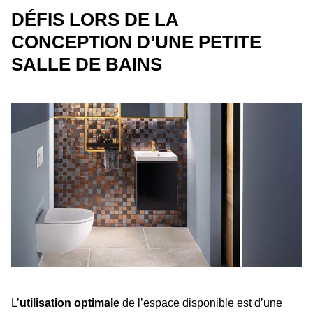
DÉFIS LORS DE LA
CONCEPTION D’UNE PETITE
SALLE DE BAINS
L’
utilisation optimale
de l’espace disponible est d’une